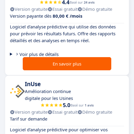
4.4
Basé sur
24 avis
Version gratuite
Essai gratuit
Démo gratuite
Version payante dès
80,00 € /mois
Logiciel d'analyse prédictive qui utilise des données
pour prévoir les résultats futurs. Offre des rapports
détaillés et des analyses en temps réel.
Voir plus de détails
En savoir plus
InUse
Amélioration continue
digitale pour les Usines
5.0
Basé sur
1 avis
Version gratuite
Essai gratuit
Démo gratuite
Tarif sur demande
Logiciel d'analyse prédictive pour optimiser vos