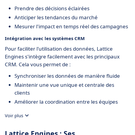
Prendre des décisions éclairées
Anticiper les tendances du marché
Mesurer l'impact en temps réel des campagnes
Intégration avec les systèmes CRM
Pour faciliter l'utilisation des données, Lattice
Engines s'intègre facilement avec les principaux
CRM. Cela vous permet de :
Synchroniser les données de manière fluide
Maintenir une vue unique et centrale des
clients
Améliorer la coordination entre les équipes
Voir plus
Lattice Engines : Ses