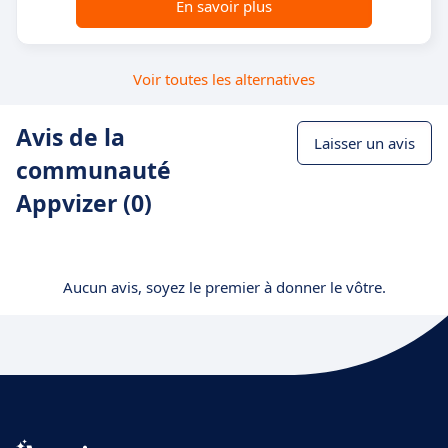
En savoir plus
Voir toutes les alternatives
Avis de la
Laisser un avis
communauté
Appvizer (0)
Aucun avis, soyez le premier à donner le vôtre.