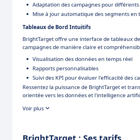
Adaptation des campagnes pour différents 
Mise à jour automatique des segments en 
Tableaux de Bord Intuitifs
BrightTarget offre une interface de tableaux 
campagnes de manière claire et compréhensible, 
Visualisation des données en temps réel
Rapports personnalisables
Suivi des KPI pour évaluer l'efficacité des
Ressentez la puissance de BrightTarget et tr
orientée vers les données et l'intelligence artific
Voir plus
BrightTarget : Ses tarifs