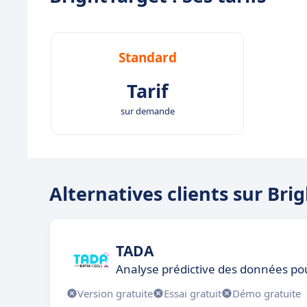
Standard
Tarif
sur demande
Alternatives clients sur Bri
TADA
Analyse prédictive des données po
Version gratuite
Essai gratuit
Démo gratuite