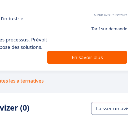
Aucun avis utilisateurs
l'industrie
Tarif sur demande
les processus. Prévoit
pose des solutions.
En savoir plus
utes les alternatives
izer (0)
Laisser un avi