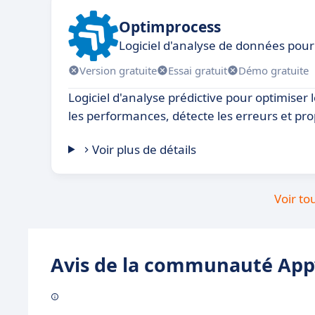
Optimprocess
Logiciel d'analyse de données pour 
Version gratuite
Essai gratuit
Démo gratuite
Logiciel d'analyse prédictive pour optimiser 
les performances, détecte les erreurs et pro
Voir plus de détails
Voir to
Avis de la communauté Appv