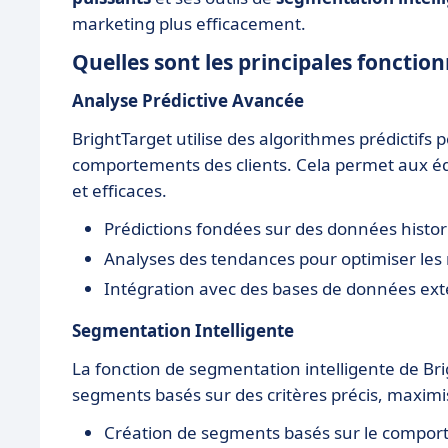
marketing plus efficacement.
Quelles sont les principales fonction
Analyse Prédictive Avancée
BrightTarget utilise des algorithmes prédictifs 
comportements des clients. Cela permet aux é
et efficaces.
Prédictions fondées sur des données histo
Analyses des tendances pour optimiser les
Intégration avec des bases de données ext
Segmentation Intelligente
La fonction de segmentation intelligente de Bri
segments basés sur des critères précis, maximis
Création de segments basés sur le comport