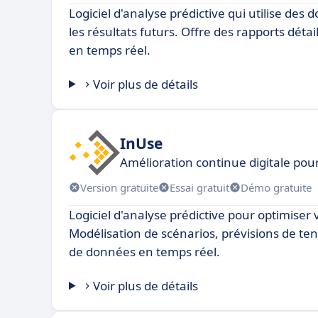
Logiciel d'analyse prédictive qui utilise des
les résultats futurs. Offre des rapports détai
en temps réel.
Voir plus de détails
InUse
Amélioration continue digitale pour
Version gratuite
Essai gratuit
Démo gratuite
Logiciel d'analyse prédictive pour optimiser 
Modélisation de scénarios, prévisions de te
de données en temps réel.
Voir plus de détails