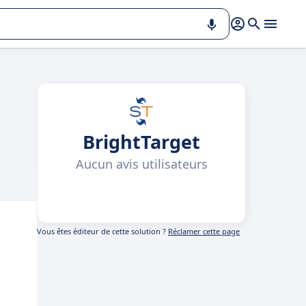
BrightTarget
Aucun avis utilisateurs
Vous êtes éditeur de cette solution ?
Réclamer cette page