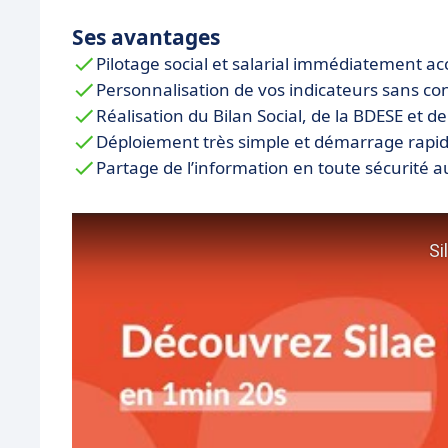
Ses avantages
Pilotage social et salarial immédiatement ac
Personnalisation de vos indicateurs sans c
Réalisation du Bilan Social, de la BDESE et de 
Déploiement très simple et démarrage rapi
Partage de l’information en toute sécurité au