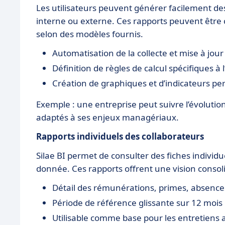
Les utilisateurs peuvent générer facilement de
interne ou externe. Ces rapports peuvent être 
selon des modèles fournis.
Automatisation de la collecte et mise à jou
Définition de règles de calcul spécifiques à 
Création de graphiques et d’indicateurs pe
Exemple : une entreprise peut suivre l’évolutio
adaptés à ses enjeux managériaux.
Rapports individuels des collaborateurs
Silae BI permet de consulter des fiches individue
donnée. Ces rapports offrent une vision consolid
Détail des rémunérations, primes, absenc
Période de référence glissante sur 12 mois
Utilisable comme base pour les entretiens