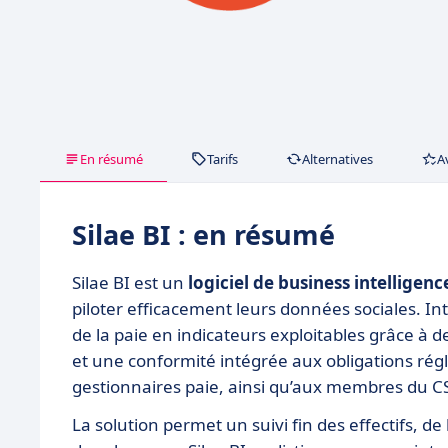
En résumé
Tarifs
Alternatives
A
Silae BI : en résumé
Silae BI est un
logiciel de business intelligen
piloter efficacement leurs données sociales. Int
de la paie en indicateurs exploitables grâce à
et une conformité intégrée aux obligations régl
gestionnaires paie, ainsi qu’aux membres du C
La solution permet un suivi fin des effectifs, de