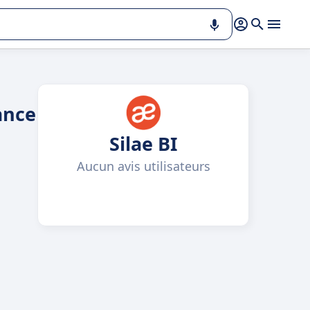
ance
Silae BI
Aucun avis utilisateurs