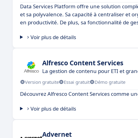
Data Services Platform offre une solution complè
et sa polyvalence. Sa capacité à centraliser et 
en productivité. De plus, sa fonctionnalité de ge
Voir plus de détails
Alfresco Content Services
La gestion de contenu pour ETI et gran
Version gratuite
Essai gratuit
Démo gratuite
Découvrez Alfresco Content Services comme une 
Voir plus de détails
Advernet