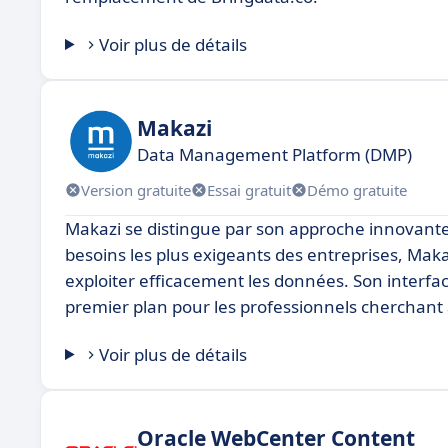
Voir plus de détails
Makazi
Data Management Platform (DMP)
Version gratuite
Essai gratuit
Démo gratuite
Makazi se distingue par son approche innovant
besoins les plus exigeants des entreprises, Maka
exploiter efficacement les données. Son interfac
premier plan pour les professionnels cherchant 
Voir plus de détails
Oracle WebCenter Content