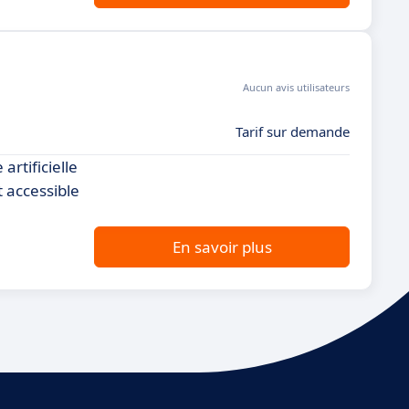
Aucun avis utilisateurs
Tarif sur demande
rtificielle
t accessible
En savoir plus