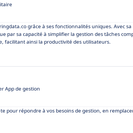
itaire
ingdata.co grâce à ses fonctionnalités uniques. Avec sa 
gue par sa capacité à simplifier la gestion des tâches com
facilitant ainsi la productivité des utilisateurs.
er App de gestion
ante pour répondre à vos besoins de gestion, en remplac