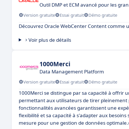
Outil DMP et ECM avancé pour les gran
Version gratuite
Essai gratuit
Démo gratuite
Découvrez Oracle WebCenter Content comme une
Voir plus de détails
1000Merci
Data Management Platform
Version gratuite
Essai gratuit
Démo gratuite
1000Merci se distingue par sa capacité à offrir
permettant aux utilisateurs de tirer pleinement p
fonctionnalités avancées garantissent une expér
flexibilité et sa capacité à s'adapter aux besoins
mesure pour une gestion de données optimale