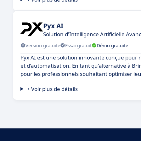
Pyx AI
Solution d'Intelligence Artificielle Ava
Version gratuite
Essai gratuit
Démo gratuite
Pyx AI est une solution innovante conçue pour ré
et d'automatisation. En tant qu'alternative à Bri
pour les professionnels souhaitant optimiser leu
Voir plus de détails