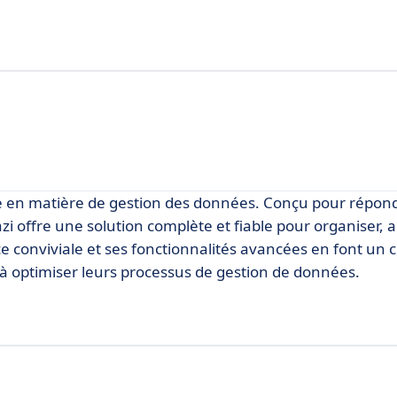
e en matière de gestion des données. Conçu pour répon
zi offre une solution complète et fiable pour organiser, a
e conviviale et ses fonctionnalités avancées en font un 
à optimiser leurs processus de gestion de données.