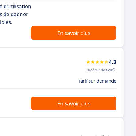
 d'utilisation
rs de gagner
ibles.
En savoir plus
4.3
Basé sur
42 avis
Tarif sur demande
En savoir plus