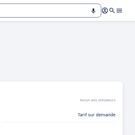
Aucun avis utilisateurs
Tarif sur demande
n