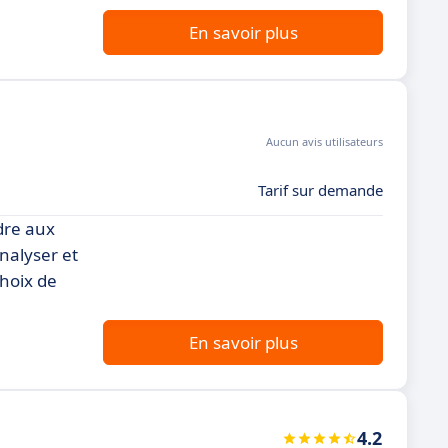
En savoir plus
Aucun avis utilisateurs
Tarif sur demande
dre aux
nalyser et
choix de
En savoir plus
4.2