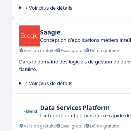
Voir plus de détails
Saagie
Conception d'applications métiers intel
Version gratuite
Essai gratuit
Démo gratuite
Dans le domaine des logiciels de gestion de don
fiabilité.
Voir plus de détails
Data Services Platform
L'intégration et gouvernance rapide d
Version gratuite
Essai gratuit
Démo gratuite