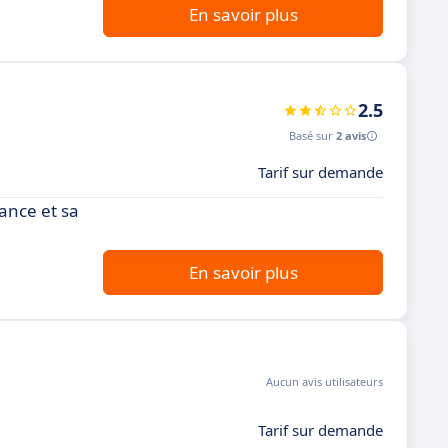
En savoir plus
2.5
Basé sur
2 avis
Tarif sur demande
ance et sa
En savoir plus
Aucun avis utilisateurs
Tarif sur demande