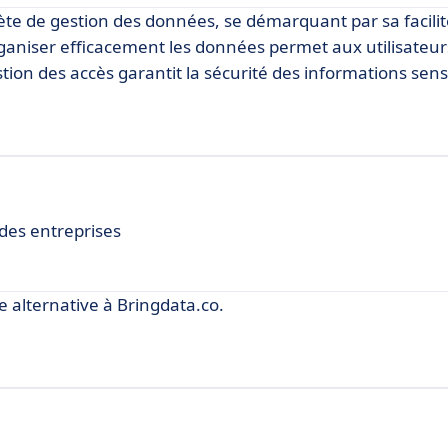
te de gestion des données, se démarquant par sa facilité
organiser efficacement les données permet aux utilisateu
stion des accès garantit la sécurité des informations sens
des entreprises
alternative à Bringdata.co.