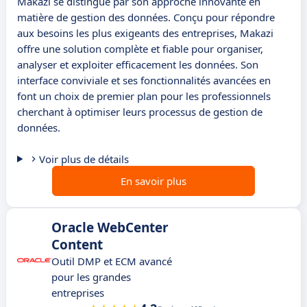
Makazi se distingue par son approche innovante en
matière de gestion des données. Conçu pour répondre
aux besoins les plus exigeants des entreprises, Makazi
offre une solution complète et fiable pour organiser,
analyser et exploiter efficacement les données. Son
interface conviviale et ses fonctionnalités avancées en
font un choix de premier plan pour les professionnels
cherchant à optimiser leurs processus de gestion de
données.
Voir plus de détails
En savoir plus
Oracle WebCenter
Content
Outil DMP et ECM avancé
pour les grandes
entreprises