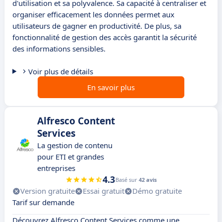
d'utilisation et sa polyvalence. Sa capacité à centraliser et
organiser efficacement les données permet aux
utilisateurs de gagner en productivité. De plus, sa
fonctionnalité de gestion des accès garantit la sécurité
des informations sensibles.
Voir plus de détails
En savoir plus
Alfresco Content
Services
La gestion de contenu
pour ETI et grandes
entreprises
4.3
Basé sur
42 avis
Version gratuite
Essai gratuit
Démo gratuite
Tarif sur demande
Découvrez Alfresco Content Services comme une