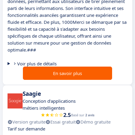
données, permettant aux utilisateurs de tirer pleinement
parti de leurs informations. Son interface intuitive et ses
fonctionnalités avancées garantissent une expérience
fluide et efficace. De plus, 1000Merci se démarque par sa
flexibilité et sa capacité à s'adapter aux besoins
spécifiques de chaque utilisateur, offrant ainsi une
solution sur mesure pour une gestion de données
optimale.###
Voir plus de détails
En savoir plus
Saagie
Conception d'applications
métiers intelligentes
2.5
Basé sur
2 avis
Version gratuite
Essai gratuit
Démo gratuite
Tarif sur demande