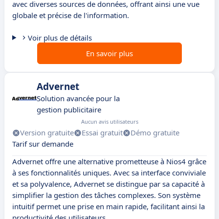
avec diverses sources de données, offrant ainsi une vue
globale et précise de l'information.
Voir plus de détails
En savoir plus
Advernet
Solution avancée pour la
gestion publicitaire
Aucun avis utilisateurs
Version gratuite
Essai gratuit
Démo gratuite
Tarif sur demande
Advernet offre une alternative prometteuse à Nios4 grâce
à ses fonctionnalités uniques. Avec sa interface conviviale
et sa polyvalence, Advernet se distingue par sa capacité à
simplifier la gestion des tâches complexes. Son système
intuitif permet une prise en main rapide, facilitant ainsi la
productivité des utilisateurs.