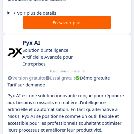
Voir plus de détails
En savoir plus
Pyx AI
Solution d'Intelligence
Artificielle Avancée pour
Entreprises
Aucun avis utilisateurs
Version gratuite
Essai gratuit
Démo gratuite
Tarif sur demande
Pyx AI est une solution innovante conçue pour répondre
aux besoins croissants en matière d'intelligence
artificielle et d'automatisation. En tant qu'alternative à
Nios4, Pyx AI se positionne comme un outil flexible et
accessible pour les professionnels souhaitant optimiser
leurs processus et améliorer leur productivité.