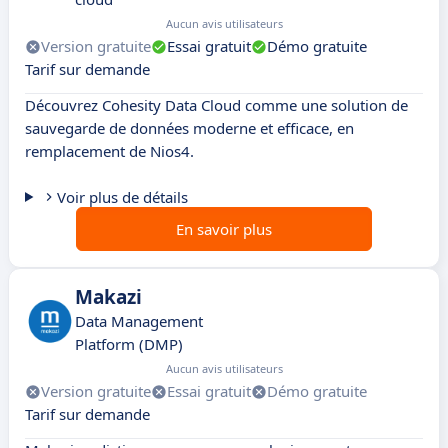
Aucun avis utilisateurs
Version gratuite
Essai gratuit
Démo gratuite
Tarif sur demande
Découvrez Cohesity Data Cloud comme une solution de
sauvegarde de données moderne et efficace, en
remplacement de Nios4.
Voir plus de détails
En savoir plus
Makazi
Data Management
Platform (DMP)
Aucun avis utilisateurs
Version gratuite
Essai gratuit
Démo gratuite
Tarif sur demande