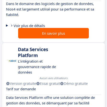
Dans le domaine des logiciels de gestion de données,
Nios4 est largement utilisé pour sa performance et sa
fiabilité.
Voir plus de détails
En savoir plus
Data Services
Platform
L'intégration et
gouvernance rapide de
données
Aucun avis utilisateurs
Version gratuite
Essai gratuit
Démo gratuite
Tarif sur demande
Data Services Platform offre une solution complète de
gestion des données, se démarquant par sa facilité