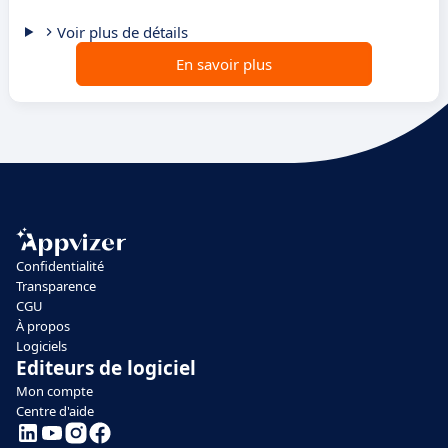
Voir plus de détails
En savoir plus
Confidentialité
Transparence
CGU
À propos
Logiciels
Editeurs de logiciel
Mon compte
Centre d'aide