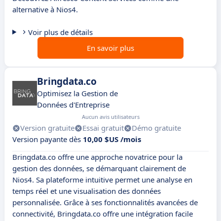
alternative à Nios4.
Voir plus de détails
En savoir plus
Bringdata.co
Optimisez la Gestion de
Données d'Entreprise
Aucun avis utilisateurs
Version gratuite
Essai gratuit
Démo gratuite
Version payante dès
10,00 $US /mois
Bringdata.co offre une approche novatrice pour la
gestion des données, se démarquant clairement de
Nios4. Sa plateforme intuitive permet une analyse en
temps réel et une visualisation des données
personnalisée. Grâce à ses fonctionnalités avancées de
connectivité, Bringdata.co offre une intégration facile