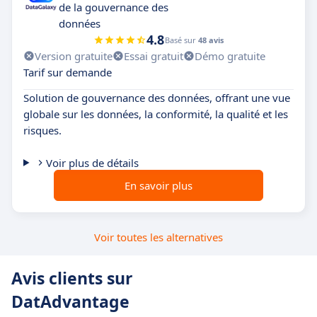
de la gouvernance des
données
4.8
Basé sur
48 avis
Version gratuite
Essai gratuit
Démo gratuite
Tarif sur demande
Solution de gouvernance des données, offrant une vue
globale sur les données, la conformité, la qualité et les
risques.
Voir plus de détails
En savoir plus
Voir toutes les alternatives
Avis clients sur
DatAdvantage