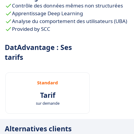
Contrôle des données mêmes non structurées
Apprentissage Deep Learning
Analyse du comportement des utilisateurs (UBA)
Provided by SCC
DatAdvantage : Ses
tarifs
Standard
Tarif
sur demande
Alternatives clients