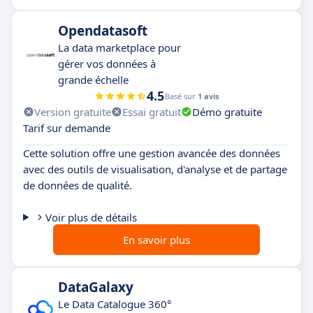
Opendatasoft
La data marketplace pour
gérer vos données à
grande échelle
4.5
Basé sur
1 avis
Version gratuite
Essai gratuit
Démo gratuite
Tarif sur demande
Cette solution offre une gestion avancée des données
avec des outils de visualisation, d'analyse et de partage
de données de qualité.
Voir plus de détails
En savoir plus
DataGalaxy
Le Data Catalogue 360°