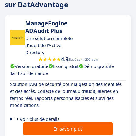
sur DatAdvantage
ManageEngine
ADAudit Plus
Une solution complète
d'audit de l'Active
Directory
4.3
Basé sur
+200 avis
Version gratuite
Essai gratuit
Démo gratuite
Tarif sur demande
Solution IAM de sécurité pour la gestion des identités
et des accès. Collecte de journaux d'audit, alertes en
temps réel, rapports personnalisables et suivi des
modifications.
Voir plus de détails
En savoir plus