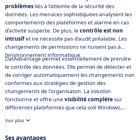
problèmes
liés à l’atteinte de la sécurité des
données. Les menaces sophistiquées analysent les
comportements des plateformes et alarme en cas
d’activité suspecte. De plus, le
contrôle est non
intrusif
et ne nécessite pas d’audit préalable. Les
changements de permissions ne nuisent pas à
l’environnement informatique.
DatAdvantage permet essentiellement de prendre
le contrôle des données. Elle permet de détecter et
de corriger automatiquement les changements non
conformes aux stratégies de gestion des
changements de l'organisaton. La solution
fonctionne et offre une
visibilité complète
sur
différentes plateformes que cela soit Windows,
Linux, office 365, Exchange ou SharePoint.
Voir plus
Ses avantages