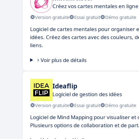
Créez vos cartes mentales en ligne
Version gratuite
Essai gratuit
Démo gratuite
Logiciel de cartes mentales pour organiser e
idées. Créez des cartes avec des couleurs, 
liens.
Voir plus de détails
Ideaflip
Logiciel de gestion des idées
Version gratuite
Essai gratuit
Démo gratuite
Logiciel de Mind Mapping pour visualiser et 
Plusieurs options de collaboration et de par