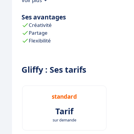
Voir plus
Ses avantages
Créativité
Partage
Flexibilité
Gliffy : Ses tarifs
standard
Tarif
sur demande