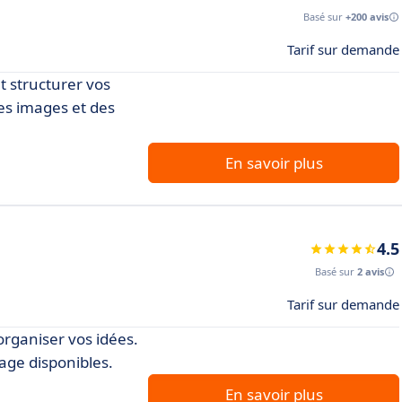
Basé sur
+200 avis
Tarif sur demande
t structurer vos
des images et des
En savoir plus
4.5
Basé sur
2 avis
Tarif sur demande
organiser vos idées.
tage disponibles.
En savoir plus