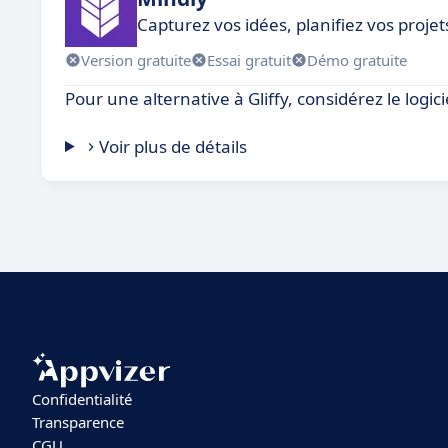
Capturez vos idées, planifiez vos projet
Version gratuite
Essai gratuit
Démo gratuite
Pour une alternative à Gliffy, considérez le logici
Voir plus de détails
Confidentialité
Transparence
CGU