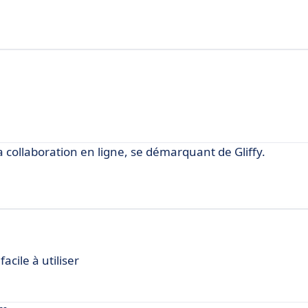
 collaboration en ligne, se démarquant de Gliffy.
acile à utiliser