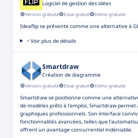
Logiciel de gestion des idées
Version gratuite
Essai gratuit
Démo gratuite
Ideaflip se présente comme une alternative à Gli
Voir plus de détails
Smartdraw
Création de diagramme
Version gratuite
Essai gratuit
Démo gratuite
Smartdraw se positionne comme une alternative 
de modèles prêts à l'emploi, Smartdraw permet 
graphiques professionnels. Son interface convivial
fonctionnalités avancées, telles que l'automatis
offrent un avantage concurrentiel indéniable.