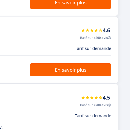
En savoir plus
4.6
Basé sur
+200 avis
Tarif sur demande
En savoir plus
4.5
Basé sur
+200 avis
Tarif sur demande
y.