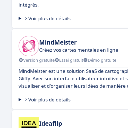
intégrés.
Voir plus de détails
MindMeister
Créez vos cartes mentales en ligne
Version gratuite
Essai gratuit
Démo gratuite
MindMeister est une solution SaaS de cartograp
Gliffy. Avec son interface utilisateur intuitive 
visualiser et d'organiser leurs idées de manière c
Voir plus de détails
Ideaflip