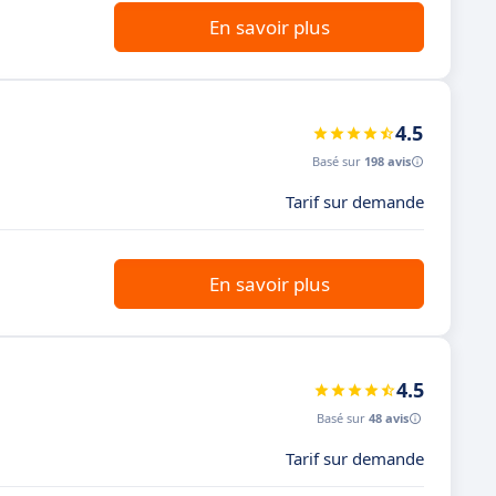
En savoir plus
4.5
Basé sur
198 avis
Tarif sur demande
En savoir plus
4.5
Basé sur
48 avis
Tarif sur demande