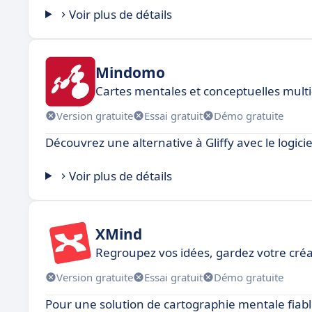
Voir plus de détails
Mindomo
Cartes mentales et conceptuelles mult
Version gratuite
Essai gratuit
Démo gratuite
Découvrez une alternative à Gliffy avec le logic
Voir plus de détails
XMind
Regroupez vos idées, gardez votre créa
Version gratuite
Essai gratuit
Démo gratuite
Pour une solution de cartographie mentale fiable 