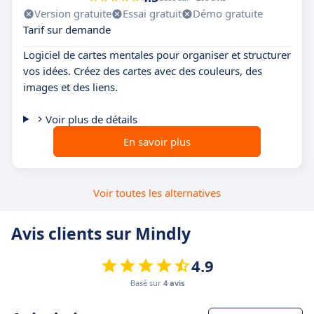
Version gratuite
Essai gratuit
Démo gratuite
Tarif sur demande
Logiciel de cartes mentales pour organiser et structurer
vos idées. Créez des cartes avec des couleurs, des
images et des liens.
Voir plus de détails
En savoir plus
Voir toutes les alternatives
Avis clients sur Mindly
4.9
Basé sur
4 avis