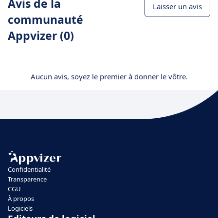
Avis de la
Laisser un avis
communauté
Appvizer (0)
Aucun avis, soyez le premier à donner le vôtre.
Confidentialité
Transparence
CGU
À propos
Logiciels