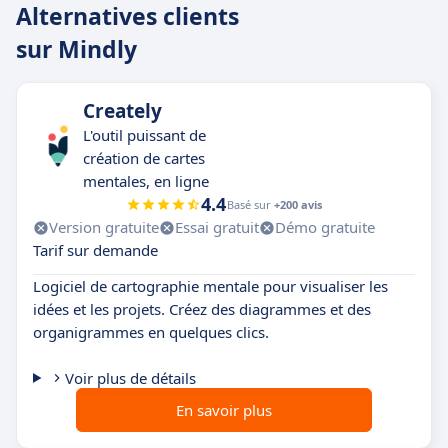
Alternatives clients
sur Mindly
Creately
L'outil puissant de
création de cartes
mentales, en ligne
4.4
Basé sur
+200 avis
Version gratuite
Essai gratuit
Démo gratuite
Tarif sur demande
Logiciel de cartographie mentale pour visualiser les
idées et les projets. Créez des diagrammes et des
organigrammes en quelques clics.
Voir plus de détails
En savoir plus