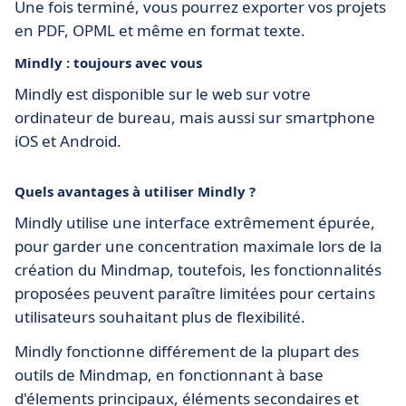
Une fois terminé, vous pourrez exporter vos projets
en PDF, OPML et même en format texte.
Mindly : toujours avec vous
Mindly est disponible sur le web sur votre
ordinateur de bureau, mais aussi sur smartphone
iOS et Android.
Quels avantages à utiliser Mindly ?
Mindly utilise une interface extrêmement épurée,
pour garder une concentration maximale lors de la
création du Mindmap, toutefois, les fonctionnalités
proposées peuvent paraître limitées pour certains
utilisateurs souhaitant plus de flexibilité.
Mindly fonctionne différement de la plupart des
outils de Mindmap, en fonctionnant à base
d'élements principaux, éléments secondaires et