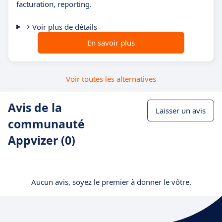
facturation, reporting.
Voir plus de détails
En savoir plus
Voir toutes les alternatives
Avis de la
Laisser un avis
communauté
Appvizer (0)
Aucun avis, soyez le premier à donner le vôtre.