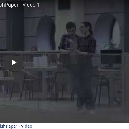
ishPaper - Vidéo 1