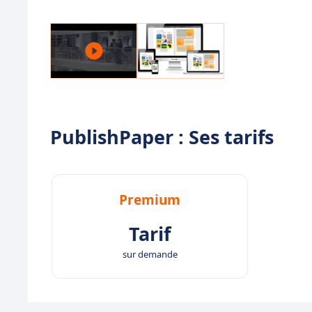
PublishPaper : Ses tarifs
Premium
Tarif
sur demande