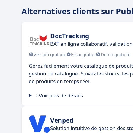
Alternatives clients sur Pub
DocTracking
BAT en ligne collaboratif, validatio
Version gratuite
Essai gratuit
Démo gratuite
Gérez facilement votre catalogue de produits
gestion de catalogue. Suivez les stocks, les p
de produits en temps réel.
Voir plus de détails
Venped
Solution intuitive de gestion des s