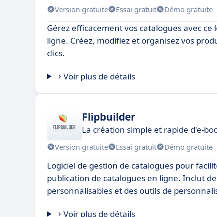
Version gratuite
Essai gratuit
Démo gratuite
Gérez efficacement vos catalogues avec ce l
ligne. Créez, modifiez et organisez vos prod
clics.
Voir plus de détails
Flipbuilder
La création simple et rapide d'e-bo
Version gratuite
Essai gratuit
Démo gratuite
Logiciel de gestion de catalogues pour facilite
publication de catalogues en ligne. Inclut d
personnalisables et des outils de personnali
Voir plus de détails