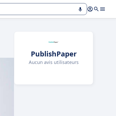
PublishPaper
Aucun avis utilisateurs