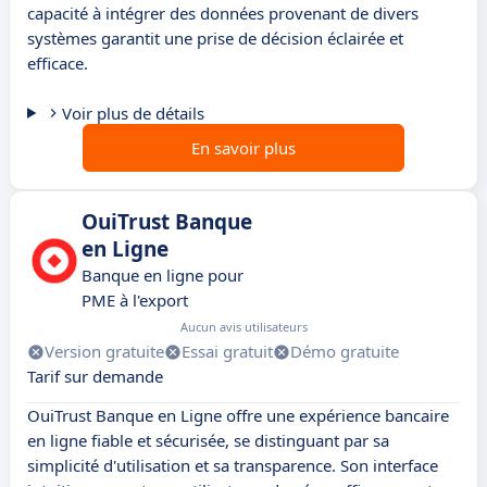
capacité à intégrer des données provenant de divers
systèmes garantit une prise de décision éclairée et
efficace.
Voir plus de détails
En savoir plus
OuiTrust Banque
en Ligne
Banque en ligne pour
PME à l'export
Aucun avis utilisateurs
Version gratuite
Essai gratuit
Démo gratuite
Tarif sur demande
OuiTrust Banque en Ligne offre une expérience bancaire
en ligne fiable et sécurisée, se distinguant par sa
simplicité d'utilisation et sa transparence. Son interface