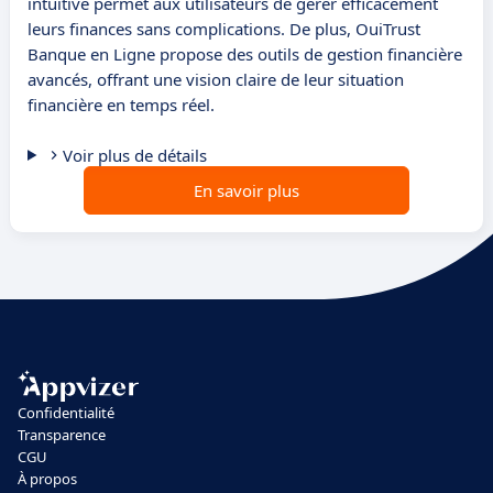
intuitive permet aux utilisateurs de gérer efficacement
leurs finances sans complications. De plus, OuiTrust
Banque en Ligne propose des outils de gestion financière
avancés, offrant une vision claire de leur situation
financière en temps réel.
Voir plus de détails
En savoir plus
Confidentialité
Transparence
CGU
À propos