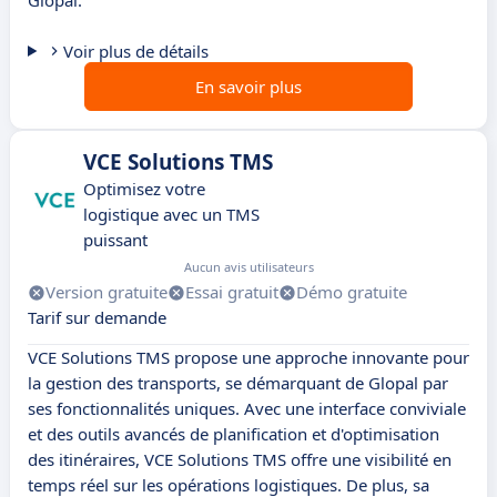
Glopal.
Voir plus de détails
En savoir plus
VCE Solutions TMS
Optimisez votre
logistique avec un TMS
puissant
Aucun avis utilisateurs
Version gratuite
Essai gratuit
Démo gratuite
Tarif sur demande
VCE Solutions TMS propose une approche innovante pour
la gestion des transports, se démarquant de Glopal par
ses fonctionnalités uniques. Avec une interface conviviale
et des outils avancés de planification et d'optimisation
des itinéraires, VCE Solutions TMS offre une visibilité en
temps réel sur les opérations logistiques. De plus, sa