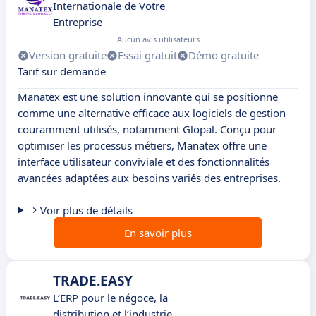
Internationale de Votre
Entreprise
Aucun avis utilisateurs
Version gratuite
Essai gratuit
Démo gratuite
Tarif sur demande
Manatex est une solution innovante qui se positionne
comme une alternative efficace aux logiciels de gestion
couramment utilisés, notamment Glopal. Conçu pour
optimiser les processus métiers, Manatex offre une
interface utilisateur conviviale et des fonctionnalités
avancées adaptées aux besoins variés des entreprises.
Voir plus de détails
En savoir plus
TRADE.EASY
L’ERP pour le négoce, la
distribution et l’industrie