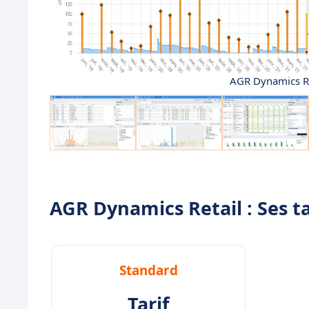
AGR Dynamics Ret
AGR Dynamics Retail : Ses ta
Standard
Tarif