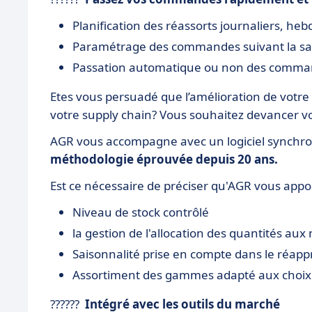
Planification des réassorts journaliers, heb
Paramétrage des commandes suivant la sai
Passation automatique ou non des comm
Etes vous persuadé que l’amélioration de votre 
votre supply chain? Vous souhaitez devancer v
AGR vous accompagne avec un logiciel synchroni
méthodologie éprouvée depuis 20 ans.
Est ce nécessaire de préciser qu'AGR vous appo
Niveau de stock contrôlé
la gestion de l'allocation des quantités au
Saisonnalité prise en compte dans le réap
Assortiment des gammes adapté aux choix
??????
Intégré avec les outils du marché