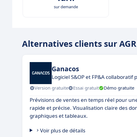
sur demande
Alternatives clients sur AG
Ganacos
Logiciel S&OP et FP&A collaboratif 
Version gratuite
Essai gratuit
Démo gratuite
Prévisions de ventes en temps réel pour une
rapide et précise. Visualisation claire des d
graphiques et tableaux.
Voir plus de détails