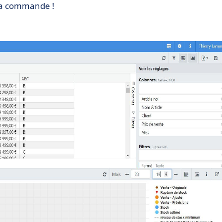
 la commande !