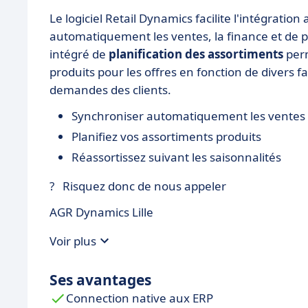
Le logiciel Retail Dynamics facilite l'intégration
automatiquement les ventes, la finance et de p
intégré de
planification des assortiments
perm
produits pour les offres en fonction de divers fa
demandes des clients.
Synchroniser automatiquement les ventes
Planifiez vos assortiments produits
Réassortissez suivant les saisonnalités
? Risquez donc de nous appeler
AGR Dynamics Lille
Voir plus
Ses avantages
Connection native aux ERP