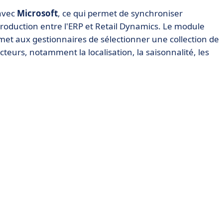
 avec
Microsoft
, ce qui permet de synchroniser
roduction entre l'ERP et Retail Dynamics. Le module
et aux gestionnaires de sélectionner une collection de
cteurs, notamment la localisation, la saisonnalité, les