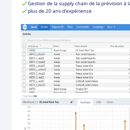
Gestion de la supply chain de la prévision à
plus de 20 ans d'expérience