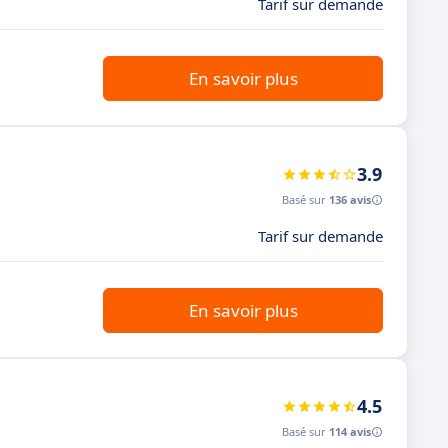
Tarif sur demande
En savoir plus
3.9
Basé sur
136 avis
Tarif sur demande
En savoir plus
4.5
Basé sur
114 avis