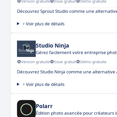
Version gratuite
Essai gratuit
Démo gratuite
Découvrez Sprout Studio comme une alternative
Voir plus de détails
Studio Ninja
Gérez facilement votre entreprise pho
Version gratuite
Essai gratuit
Démo gratuite
Découvrez Studio Ninja comme une alternative à
Voir plus de détails
Polarr
Édition photo avancée pour créateurs i