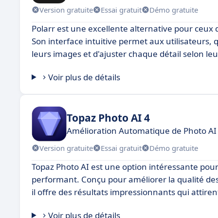
Version gratuite
Essai gratuit
Démo gratuite
Polarr est une excellente alternative pour ceux 
Son interface intuitive permet aux utilisateurs,
leurs images et d'ajuster chaque détail selon le
Voir plus de détails
Topaz Photo AI 4
Amélioration Automatique de Photo AI
Version gratuite
Essai gratuit
Démo gratuite
Topaz Photo AI est une option intéressante pour 
performant. Conçu pour améliorer la qualité des 
il offre des résultats impressionnants qui attir
Voir plus de détails