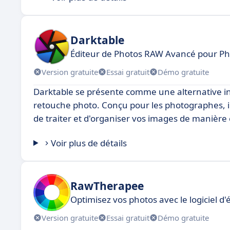
Darktable
Éditeur de Photos RAW Avancé pour P
Version gratuite
Essai gratuit
Démo gratuite
Darktable se présente comme une alternative int
retouche photo. Conçu pour les photographes, il 
de traiter et d'organiser vos images de manière 
Voir plus de détails
RawTherapee
Optimisez vos photos avec le logiciel d
Version gratuite
Essai gratuit
Démo gratuite