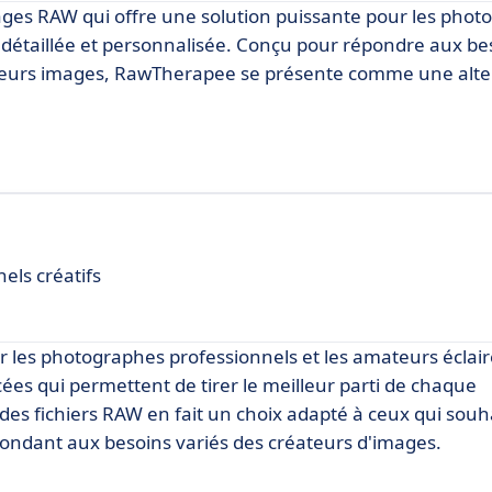
ages RAW qui offre une solution puissante pour les pho
détaillée et personnalisée. Conçu pour répondre aux be
de leurs images, RawTherapee se présente comme une alte
els créatifs
 les photographes professionnels et les amateurs éclair
ées qui permettent de tirer le meilleur parti de chaque
des fichiers RAW en fait un choix adapté à ceux qui souh
épondant aux besoins variés des créateurs d'images.