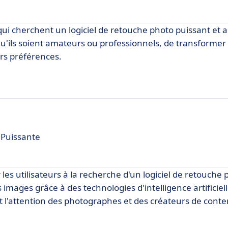
qui cherchent un logiciel de retouche photo puissant et a
 qu'ils soient amateurs ou professionnels, de transformer
urs préférences.
 Puissante
les utilisateurs à la recherche d'un logiciel de retouche 
images grâce à des technologies d'intelligence artificiel
ent l'attention des photographes et des créateurs de cont