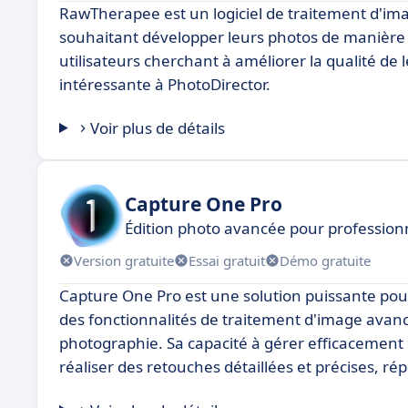
RawTherapee est un logiciel de traitement d'im
souhaitant développer leurs photos de manière 
utilisateurs cherchant à améliorer la qualité 
intéressante à PhotoDirector.
Voir plus de détails
Capture One Pro
Édition photo avancée pour professionn
Version gratuite
Essai gratuit
Démo gratuite
Capture One Pro est une solution puissante pour
des fonctionnalités de traitement d'image avanc
photographie. Sa capacité à gérer efficacement 
réaliser des retouches détaillées et précises, r