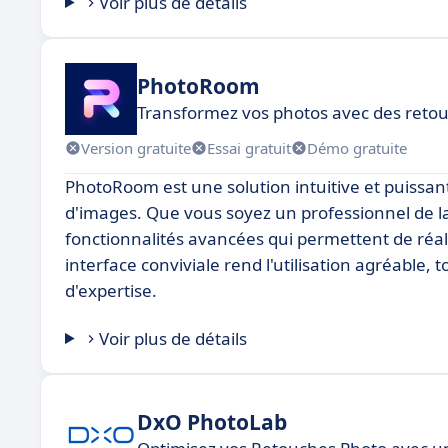
Voir plus de détails
PhotoRoom
Transformez vos photos avec des reto
Version gratuite
Essai gratuit
Démo gratuite
PhotoRoom est une solution intuitive et puissan
d'images. Que vous soyez un professionnel de
fonctionnalités avancées qui permettent de réa
interface conviviale rend l'utilisation agréable, 
d'expertise.
Voir plus de détails
DxO PhotoLab