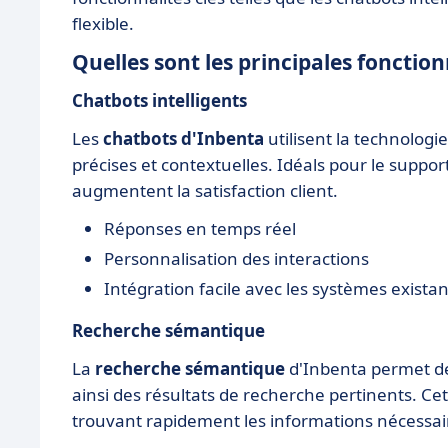
flexible.
Quelles sont les principales fonctio
Chatbots intelligents
Les
chatbots d'Inbenta
utilisent la technologi
précises et contextuelles. Idéals pour le suppo
augmentent la satisfaction client.
Réponses en temps réel
Personnalisation des interactions
Intégration facile avec les systèmes existan
Recherche sémantique
La
recherche sémantique
d'Inbenta permet de
ainsi des résultats de recherche pertinents. Cet
trouvant rapidement les informations nécessai