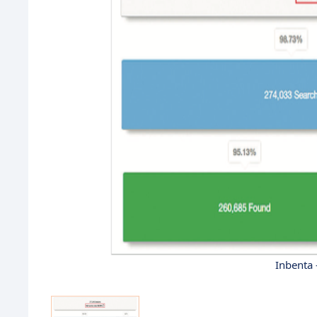
Inbenta 