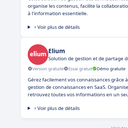
organise les contenus, facilite la collaborati
à l'information essentielle.
Voir plus de détails
Elium
Solution de gestion et de partage 
Version gratuite
Essai gratuit
Démo gratuite
Gérez facilement vos connaissances grâce à 
gestion de connaissances en SaaS. Organise
retrouvez toutes vos informations en un seu
Voir plus de détails