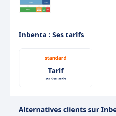
Inbenta : Ses tarifs
standard
Tarif
sur demande
Alternatives clients sur Inb