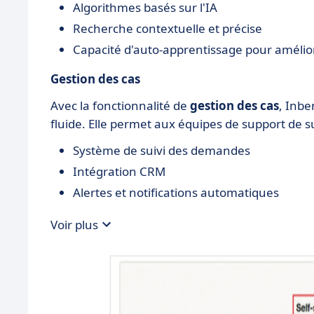
Algorithmes basés sur l'IA
Recherche contextuelle et précise
Capacité d'auto-apprentissage pour amélior
Gestion des cas
Avec la fonctionnalité de
gestion des cas
, Inbe
fluide. Elle permet aux équipes de support de 
Système de suivi des demandes
Intégration CRM
Alertes et notifications automatiques
Voir plus