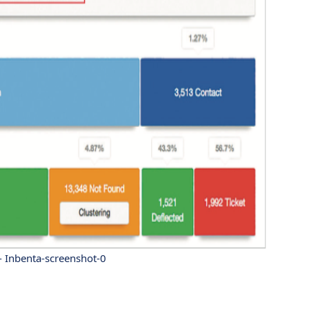
- Inbenta-screenshot-0