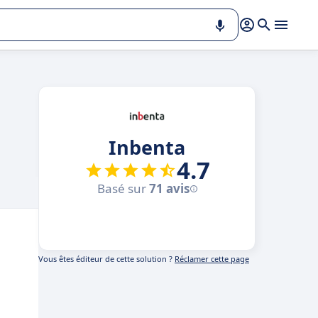
Inbenta
4.7
Basé sur
71 avis
Vous êtes éditeur de cette solution ?
Réclamer cette page