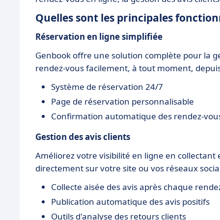
Quelles sont les principales fonctio
Réservation en ligne simplifiée
Genbook offre une solution complète pour la g
rendez-vous facilement, à tout moment, depuis
Système de réservation 24/7
Page de réservation personnalisable
Confirmation automatique des rendez-vous
Gestion des avis clients
Améliorez votre visibilité en ligne en collectant 
directement sur votre site ou vos réseaux socia
Collecte aisée des avis après chaque rende
Publication automatique des avis positifs
Outils d'analyse des retours clients