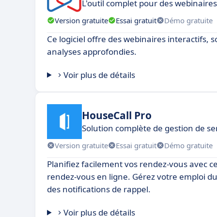
L'outil complet pour des webinaire
Version gratuite
Essai gratuit
Démo gratuite
Ce logiciel offre des webinaires interactifs, 
analyses approfondies.
Voir plus de détails
HouseCall Pro
Solution complète de gestion de ser
Version gratuite
Essai gratuit
Démo gratuite
Planifiez facilement vos rendez-vous avec ce 
rendez-vous en ligne. Gérez votre emploi d
des notifications de rappel.
Voir plus de détails