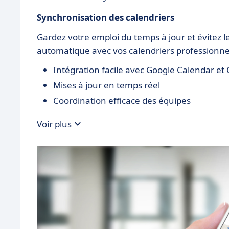
Synchronisation des calendriers
Gardez votre emploi du temps à jour et évitez l
automatique avec vos calendriers professionne
Intégration facile avec Google Calendar et
Mises à jour en temps réel
Coordination efficace des équipes
Voir plus