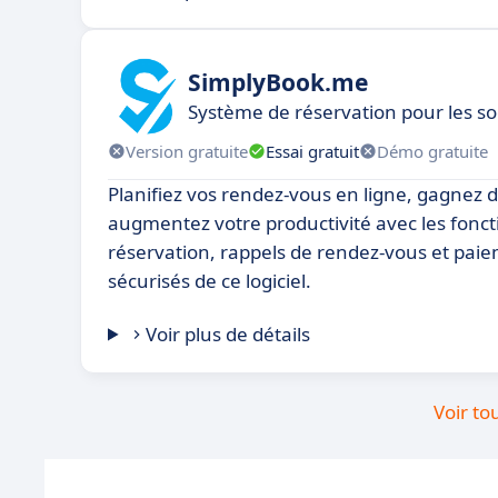
SimplyBook.me
Système de réservation pour les so
Version gratuite
Essai gratuit
Démo gratuite
Planifiez vos rendez-vous en ligne, gagnez 
augmentez votre productivité avec les fonct
réservation, rappels de rendez-vous et paie
sécurisés de ce logiciel.
Voir plus de détails
Voir to