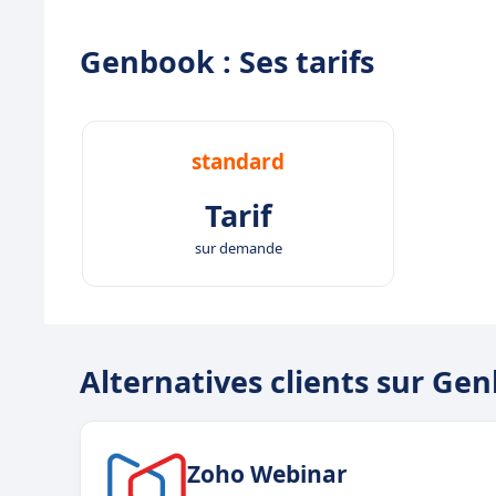
Genbook : Ses tarifs
standard
Tarif
sur demande
Alternatives clients sur Ge
Zoho Webinar