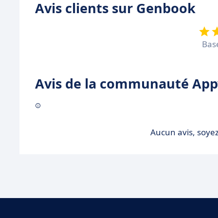
Avis clients sur Genbook
Bas
Avis de la communauté Appv
Aucun avis, soyez