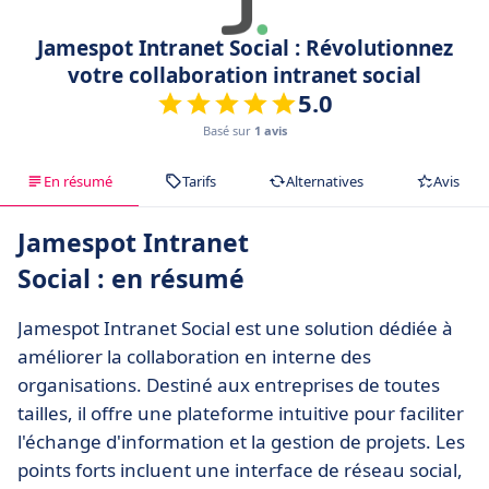
Jamespot Intranet Social : Révolutionnez
votre collaboration intranet social
5.0
Basé sur
1 avis
En résumé
Tarifs
Alternatives
Avis
Jamespot Intranet
Social : en résumé
Jamespot Intranet Social est une solution dédiée à
améliorer la collaboration en interne des
organisations. Destiné aux entreprises de toutes
tailles, il offre une plateforme intuitive pour faciliter
l'échange d'information et la gestion de projets. Les
points forts incluent une interface de réseau social,