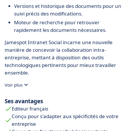
Versions et historique des documents pour un
suivi précis des modifications.
Moteur de recherche pour retrouver
rapidement les documents nécessaires.
Jamespot Intranet Social incarne une nouvelle
manière de concevoir la collaboration intra-
entreprise, mettant à disposition des outils
technologiques pertinents pour mieux travailler
ensemble.
Voir plus
Ses avantages
Editeur français
Conçu pour s'adapter aux spécificités de votre
entreprise