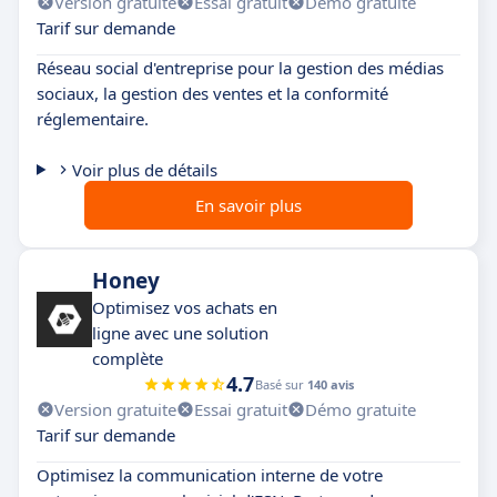
Version gratuite
Essai gratuit
Démo gratuite
Tarif sur demande
Réseau social d'entreprise pour la gestion des médias
sociaux, la gestion des ventes et la conformité
réglementaire.
Voir plus de détails
En savoir plus
Honey
Optimisez vos achats en
ligne avec une solution
complète
4.7
Basé sur
140 avis
Version gratuite
Essai gratuit
Démo gratuite
Tarif sur demande
Optimisez la communication interne de votre