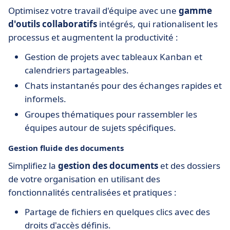
Optimisez votre travail d'équipe avec une
gamme
d'outils collaboratifs
intégrés, qui rationalisent les
processus et augmentent la productivité :
Gestion de projets avec tableaux Kanban et
calendriers partageables.
Chats instantanés pour des échanges rapides et
informels.
Groupes thématiques pour rassembler les
équipes autour de sujets spécifiques.
Gestion fluide des documents
Simplifiez la
gestion des documents
et des dossiers
de votre organisation en utilisant des
fonctionnalités centralisées et pratiques :
Partage de fichiers en quelques clics avec des
droits d'accès définis.