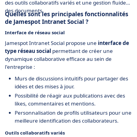
des outils collaboratifs variés et une gestion fluide
des documents.
Quelles sont les principales fonctionnalités
de Jamespot Intranet Social ?
Interface de réseau social
Jamespot Intranet Social propose une
interface de
type réseau social
permettant de créer une
dynamique collaborative efficace au sein de
l'entreprise :
Murs de discussions intuitifs pour partager des
idées et des mises à jour.
Possibilité de réagir aux publications avec des
likes, commentaires et mentions.
Personnalisation de profils utilisateurs pour une
meilleure identification des collaborateurs.
Outils collaboratifs variés