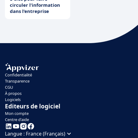
circuler l’information
dans l’entreprise
Confidentialité
Transparence
CGU
À propos
Logiciels
Editeurs de logiciel
Mon compte
Centre d'aide
Langue :
France (Français)