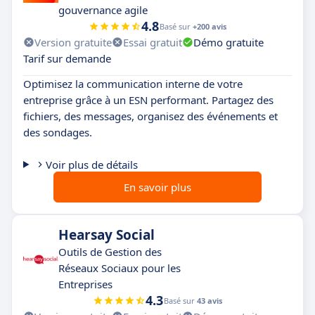
gouvernance agile
4.8
Basé sur
+200 avis
Version gratuite
Essai gratuit
Démo gratuite
Tarif sur demande
Optimisez la communication interne de votre
entreprise grâce à un ESN performant. Partagez des
fichiers, des messages, organisez des événements et
des sondages.
Voir plus de détails
En savoir plus
Hearsay Social
Outils de Gestion des
Réseaux Sociaux pour les
Entreprises
4.3
Basé sur
43 avis