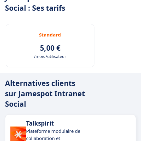
Social : Ses tarifs
Standard
5,00 €
/mois /utilisateur
Alternatives clients
sur Jamespot Intranet
Social
Talkspirit
Plateforme modulaire de
collaboration et