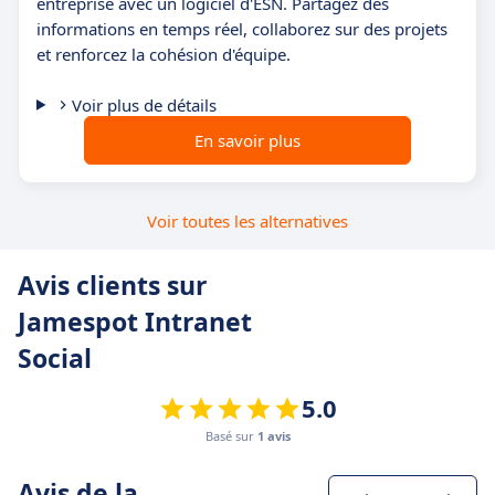
entreprise avec un logiciel d'ESN. Partagez des
informations en temps réel, collaborez sur des projets
et renforcez la cohésion d'équipe.
Voir plus de détails
En savoir plus
Voir toutes les alternatives
Avis clients sur
Jamespot Intranet
Social
5.0
Basé sur
1 avis
Avis de la