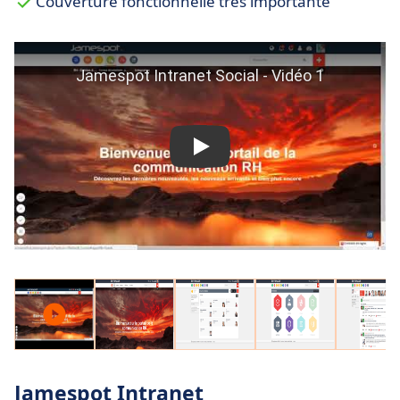
Couverture fonctionnelle très importante
Jamespot Intranet