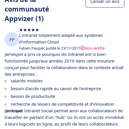
Laisser un avis
communauté
Appvizer (1)
L'intranet totalement adapté aux systèmes
FP
d'information Cloud
Fabien Paupier, publié le 23/11/2017
Avis certifié
Jamespot a pris ce pourquoi les Intranet ont si bien
fonctionnés jusqu'aux années 2010 dans cette mouture
conçue pour faciliter la collaboration dans le contexte actuel
des entreprises :
salariés mobiles
besoin d'accès rapide au savoir de l'entreprise
besoin de productivité
recherche de leviers de compétitivité et d'innovation
continue
Jamespot Intranet Social permet ainsi aux collaborateurs de
travailler en partant d'un "hub" où ils ont un accès immédiat
à leurs logiciels en ligne, au profil de leurs collaborateurs