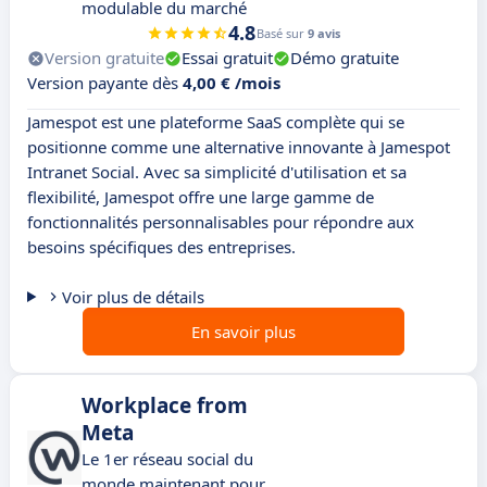
modulable du marché
4.8
Basé sur
9 avis
Version gratuite
Essai gratuit
Démo gratuite
Version payante dès
4,00 € /mois
Jamespot est une plateforme SaaS complète qui se
positionne comme une alternative innovante à Jamespot
Intranet Social. Avec sa simplicité d'utilisation et sa
flexibilité, Jamespot offre une large gamme de
fonctionnalités personnalisables pour répondre aux
besoins spécifiques des entreprises.
Voir plus de détails
En savoir plus
Workplace from
Meta
Le 1er réseau social du
monde maintenant pour