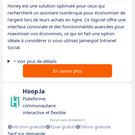
Honey est une solution optimale pour ceux qui
recherchent un assistant numérique pour économiser de
l'argent lors de leurs achats en ligne. Ce logiciel offre une
interface conviviale et des fonctionnalités avancées pour
maximiser vos économies, ce qui en fait une option
idéale à considérer si vous utilisez Jamespot Intranet
Social.
Voir plus de détails
En savoir plus
Hoop.la
Plateforme
communautaire
interactive et flexible
Aucun avis utilisateurs
Version gratuite
Essai gratuit
Démo gratuite
Tarif sur demande