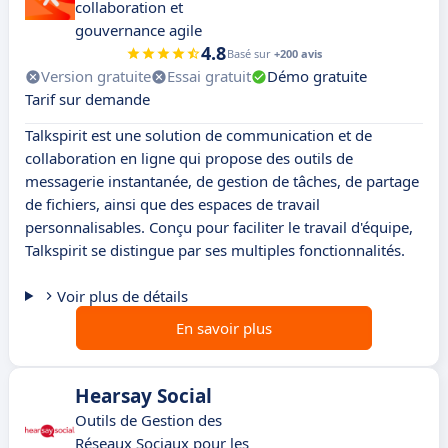
collaboration et
gouvernance agile
4.8
Basé sur
+200 avis
Version gratuite
Essai gratuit
Démo gratuite
Tarif sur demande
Talkspirit est une solution de communication et de
collaboration en ligne qui propose des outils de
messagerie instantanée, de gestion de tâches, de partage
de fichiers, ainsi que des espaces de travail
personnalisables. Conçu pour faciliter le travail d'équipe,
Talkspirit se distingue par ses multiples fonctionnalités.
Voir plus de détails
En savoir plus
Hearsay Social
Outils de Gestion des
Réseaux Sociaux pour les