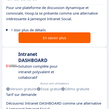
Pour une plateforme de discussion dynamique et
conviviale, Hoop.la se présente comme une alternative
intéressante à Jamespot Intranet Social.
Voir plus de détails
En savoir plus
Intranet
DASHBOARD
Solution complète pour
intranet polyvalent et
collaboratif
Aucun avis utilisateurs
Version gratuite
Essai gratuit
Démo gratuite
Tarif sur demande
Découvrez Intranet DASHBOARD comme une alternative
à Jamespot Intranet Social.