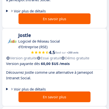
Voir plus de détails
En savoir plus
Jostle
Logiciel de Réseau Social
d'Entreprise (RSE)
4.5
Basé sur
+200 avis
Version gratuite
Essai gratuit
Démo gratuite
Version payante dès
60,00 $US /mois
Découvrez Jostle comme une alternative à Jamespot
Intranet Social.
Voir plus de détails
En savoir plus