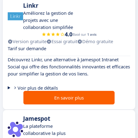
Linkr
Améliorez la gestion de
projets avec une
collaboration simplifiée
4.0
Basé sur
1 avis
Version gratuite
Essai gratuit
Démo gratuite
Tarif sur demande
Découvrez Linkr, une alternative à Jamespot Intranet
Social qui offre des fonctionnalités innovantes et efficaces
pour simplifier la gestion de vos liens.
Voir plus de détails
En savoir plus
Jamespot
La plateforme
collaborative la plus