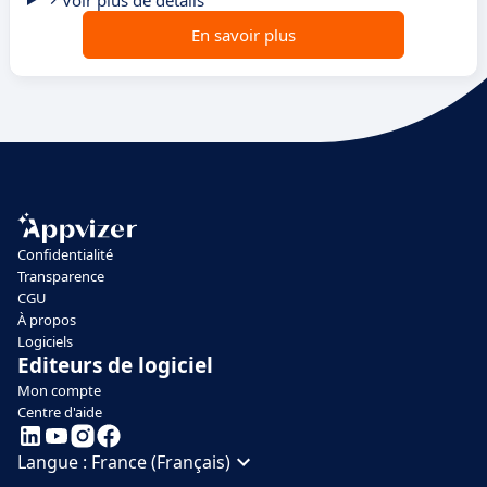
Voir plus de détails
En savoir plus
Confidentialité
Transparence
CGU
À propos
Logiciels
Editeurs de logiciel
Mon compte
Centre d'aide
Langue :
France (Français)