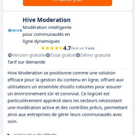
Hive Moderation
Modération intelligente
pour communautés en
ligne dynamiques
4.7
Basé sur
3 avis
Version gratuite
Essai gratuit
Démo gratuite
Tarif sur demande
Hive Moderation se positionne comme une solution
efficace pour la gestion du contenu en ligne, offrant aux
utilisateurs un ensemble d'outils robustes pour assurer
un environnement sûr et convivial. Ce logiciel est
particulièrement apprécié dans les secteurs nécessitant
une modération active et des contrôles précis, permettant
ainsi aux entreprises de gérer leurs communautés avec
soin.