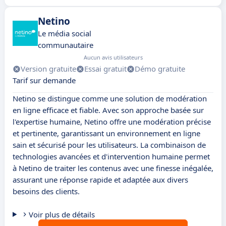
Netino
Le média social
communautaire
Aucun avis utilisateurs
Version gratuite
Essai gratuit
Démo gratuite
Tarif sur demande
Netino se distingue comme une solution de modération
en ligne efficace et fiable. Avec son approche basée sur
l'expertise humaine, Netino offre une modération précise
et pertinente, garantissant un environnement en ligne
sain et sécurisé pour les utilisateurs. La combinaison de
technologies avancées et d'intervention humaine permet
à Netino de traiter les contenus avec une finesse inégalée,
assurant une réponse rapide et adaptée aux divers
besoins des clients.
Voir plus de détails