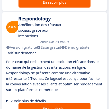
En savoir plus
Respondology
Amélioration des réseaux
sociaux grâce aux
interactions
Aucun avis utilisateurs
Version gratuite
Essai gratuit
Démo gratuite
Tarif sur demande
Pour ceux qui recherchent une solution efficace dans le
domaine de la gestion des interactions en ligne,
Respondology se présente comme une alternative
intéressante à Twohat. Ce logiciel est conçu pour faciliter
la conversation avec les clients et optimiser l’engagement
sur les plateformes numériques.
Voir plus de détails
En savoir plus