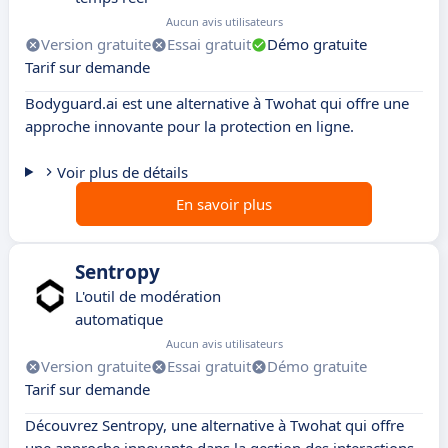
Aucun avis utilisateurs
Version gratuite
Essai gratuit
Démo gratuite
Tarif sur demande
Bodyguard.ai est une alternative à Twohat qui offre une
approche innovante pour la protection en ligne.
Voir plus de détails
En savoir plus
Sentropy
L'outil de modération
automatique
Aucun avis utilisateurs
Version gratuite
Essai gratuit
Démo gratuite
Tarif sur demande
Découvrez Sentropy, une alternative à Twohat qui offre