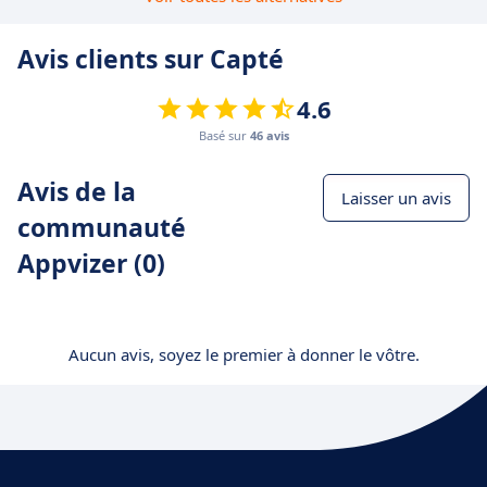
Avis clients sur Capté
4.6
Basé sur
46 avis
Avis de la
Laisser un avis
communauté
Appvizer (0)
Aucun avis, soyez le premier à donner le vôtre.