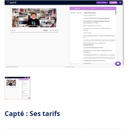
Capté : Ses tarifs