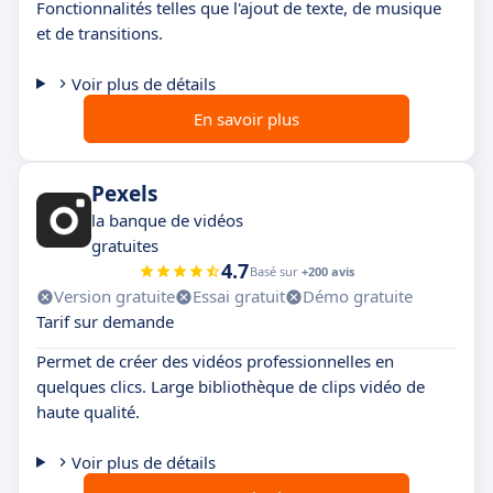
Fonctionnalités telles que l'ajout de texte, de musique
et de transitions.
Voir plus de détails
En savoir plus
Pexels
la banque de vidéos
gratuites
4.7
Basé sur
+200 avis
Version gratuite
Essai gratuit
Démo gratuite
Tarif sur demande
Permet de créer des vidéos professionnelles en
quelques clics. Large bibliothèque de clips vidéo de
haute qualité.
Voir plus de détails