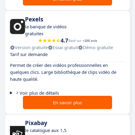
Pexels
la banque de vidéos
gratuites
4.7
Basé sur
+200 avis
Version gratuite
Essai gratuit
Démo gratuite
Tarif sur demande
Permet de créer des vidéos professionnelles en
quelques clics. Large bibliothèque de clips vidéo de
haute qualité.
Voir plus de détails
En savoir plus
Pixabay
le catalogue aux 1,5