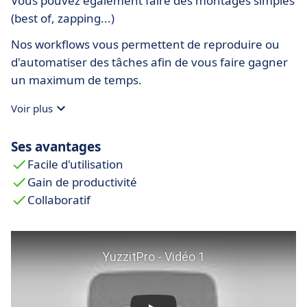
Vous pouvez également faire des montages simples
(best of, zapping...)
Nos workflows vous permettent de reproduire ou
d'automatiser des tâches afin de vous faire gagner
un maximum de temps.
Voir plus
Ses avantages
Facile d'utilisation
Gain de productivité
Collaboratif