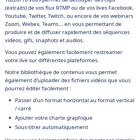
(extraits) de vos flux RTMP ou de vos lives Facebook,
Youtube, Twitter, Twitch, ou encore de vos webinars
Zoom, Webex, Teams... en vous permettant de
produire et de diffuser rapidement des séquences
vidéos, gifs, snaphots et audios.
Vous pouvez également facilement restreamer
votre live sur différentes plateformes.
Notre bibliothèque de contenus vous permet
également d'uploader des fichiers vidéos que vous
pourrez éditer facilement :
Passer d'un format horizontal au format vertical
/ carré
Ajouter votre charte graphique
Sous-titrer automatiquement