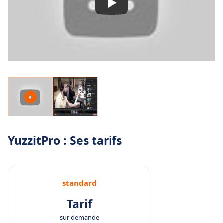
YuzzitPro : Ses tarifs
standard
Tarif
sur demande