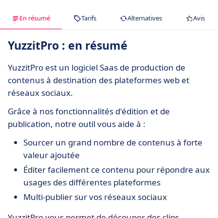
En résumé
Tarifs
Alternatives
Avis
YuzzitPro : en résumé
YuzzitPro est un logiciel Saas de production de
contenus à destination des plateformes web et
réseaux sociaux.
Grâce à nos fonctionnalités d'édition et de
publication, notre outil vous aide à :
Sourcer un grand nombre de contenus à forte
valeur ajoutée
Éditer facilement ce contenu pour répondre aux
usages des différentes plateformes
Multi-publier sur vos réseaux sociaux
YuzzitPro vous permet de découper des clips