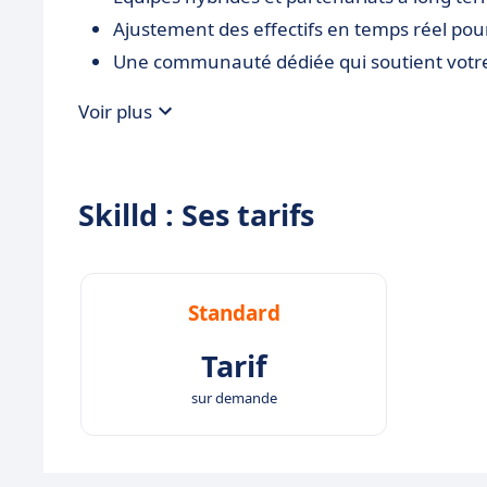
Ajustement des effectifs en temps réel pou
Une communauté dédiée qui soutient votre 
Voir plus
Skilld : Ses tarifs
Standard
Tarif
sur demande