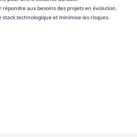
r répondre aux besoins des projets en évolution.
stack technologique et minimise les risques.