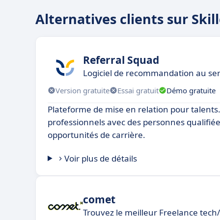
Alternatives clients sur Skil
Referral Squad
Logiciel de recommandation au ser
Version gratuite
Essai gratuit
Démo gratuite
Plateforme de mise en relation pour talents.
professionnels avec des personnes qualifiée
opportunités de carrière.
Voir plus de détails
comet
Trouvez le meilleur Freelance tec