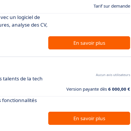
Tarif sur demande
ec un logiciel de
ures, analyse des CV,
En savoir plus
Aucun avis utilisateurs
talents de la tech
Version payante dès
6 000,00 €
 fonctionnalités
En savoir plus