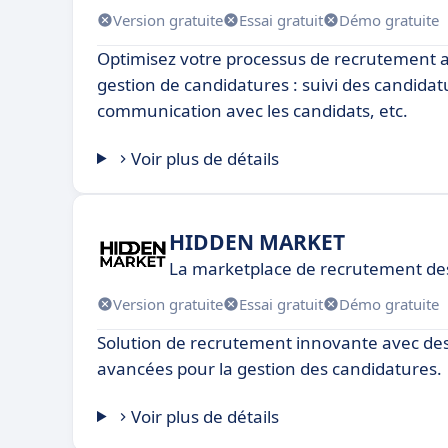
Version gratuite
Essai gratuit
Démo gratuite
Optimisez votre processus de recrutement av
gestion de candidatures : suivi des candidat
communication avec les candidats, etc.
Voir plus de détails
HIDDEN MARKET
La marketplace de recrutement des 
Version gratuite
Essai gratuit
Démo gratuite
Solution de recrutement innovante avec des
avancées pour la gestion des candidatures.
Voir plus de détails