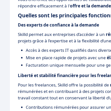
répondre efficacement à l'
offre et la demande
Quelles sont les principales fonctionn
Des experts de confiance à la demande
Skilld permet aux entreprises d’accéder à un
ré
projets grâce à l’expertise et à la flexibilité 
Accès à des experts IT qualifiés dans divers
Mise en place rapide de projets avec une
él
Facturation unique mensuelle pour une gest
Liberté et stabilité financière pour les freela
Pour les freelances, Skilld offre la possibilité de
rémunérées et en contribuant à des projets co
travail constant tout en conservant la liberté d
Contributions rémunérées pour assurer une 