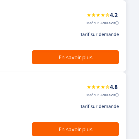
4.2
Basé sur
+200 avis
Tarif sur demande
En savoir plus
4.8
Basé sur
+200 avis
Tarif sur demande
En savoir plus