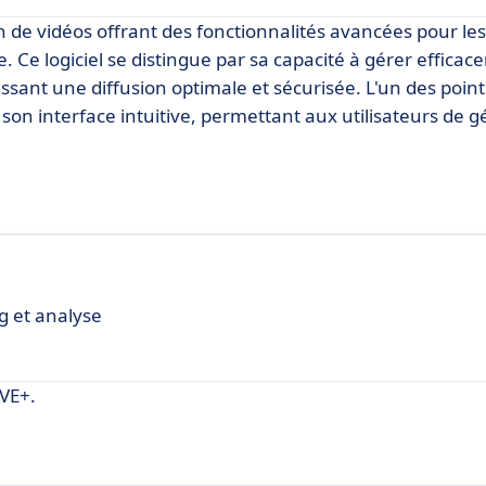
de vidéos offrant des fonctionnalités avancées pour les
. Ce logiciel se distingue par sa capacité à gérer effica
sant une diffusion optimale et sécurisée. L'un des point
 son interface intuitive, permettant aux utilisateurs de g
g et analyse
VE+.