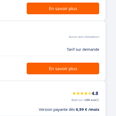
En savoir plus
Aucun avis utilisateurs
Tarif sur demande
En savoir plus
4.8
Basé sur
+200 avis
Version payante dès
6,99 € /mois