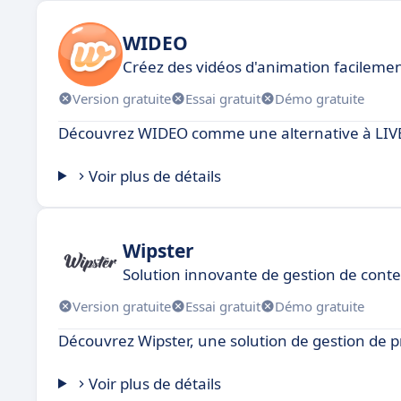
WIDEO
Créez des vidéos d'animation facilemen
Version gratuite
Essai gratuit
Démo gratuite
Découvrez WIDEO comme une alternative à LIV
Voir plus de détails
Wipster
Solution innovante de gestion de cont
Version gratuite
Essai gratuit
Démo gratuite
Découvrez Wipster, une solution de gestion de 
Voir plus de détails