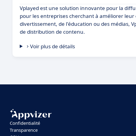
Vplayed est une solution innovante pour la diffu
pour les entreprises cherchant à améliorer leu
divertissement, de l'éducation ou des médias, V
de distribution de contenu.
Voir plus de détails
Confidentialité
Transparence