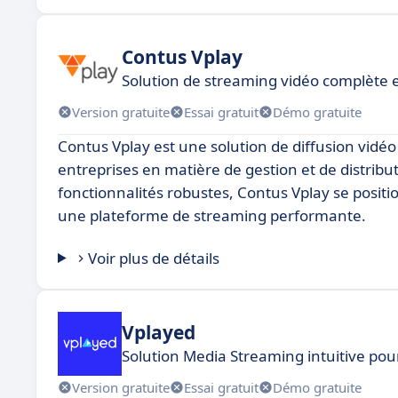
Contus Vplay
Solution de streaming vidéo complète 
Version gratuite
Essai gratuit
Démo gratuite
Contus Vplay est une solution de diffusion vidé
entreprises en matière de gestion et de distribu
fonctionnalités robustes, Contus Vplay se posi
une plateforme de streaming performante.
Voir plus de détails
Vplayed
Solution Media Streaming intuitive pou
Version gratuite
Essai gratuit
Démo gratuite