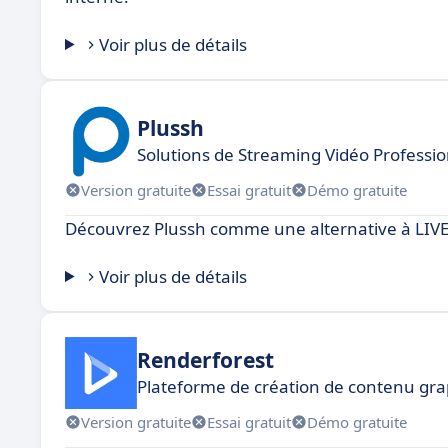
Voir plus de détails
Plussh
Solutions de Streaming Vidéo Professio
Version gratuite
Essai gratuit
Démo gratuite
Découvrez Plussh comme une alternative à LIVE
Voir plus de détails
Renderforest
Plateforme de création de contenu gr
Version gratuite
Essai gratuit
Démo gratuite