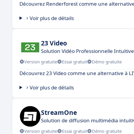
Découvrez Renderforest comme une alternative
Voir plus de détails
23 Video
Solution Vidéo Professionnelle Intuitiv
Version gratuite
Essai gratuit
Démo gratuite
Découvrez 23 Video comme une alternative à LI
Voir plus de détails
StreamOne
Solution de diffusion multimédia intuiti
Version gratuite
Essai gratuit
Démo gratuite