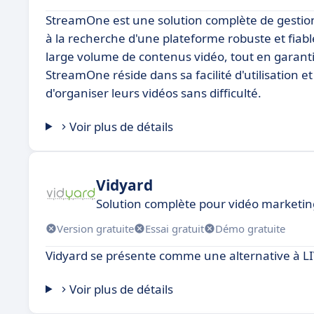
StreamOne est une solution complète de gestion 
à la recherche d'une plateforme robuste et fiable
large volume de contenus vidéo, tout en garantis
StreamOne réside dans sa facilité d'utilisation et
d'organiser leurs vidéos sans difficulté.
Voir plus de détails
Vidyard
Solution complète pour vidéo marketin
Version gratuite
Essai gratuit
Démo gratuite
Vidyard se présente comme une alternative à LI
Voir plus de détails