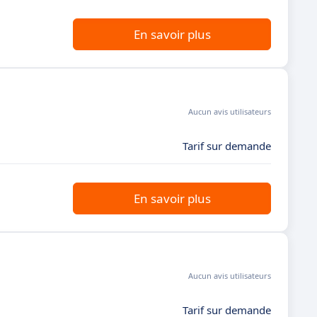
En savoir plus
Aucun avis utilisateurs
Tarif sur demande
En savoir plus
Aucun avis utilisateurs
Tarif sur demande