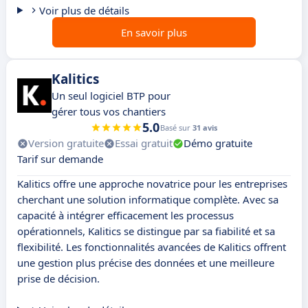
Voir plus de détails
En savoir plus
Kalitics
Un seul logiciel BTP pour
gérer tous vos chantiers
5.0
Basé sur
31 avis
Version gratuite
Essai gratuit
Démo gratuite
Tarif sur demande
Kalitics offre une approche novatrice pour les entreprises
cherchant une solution informatique complète. Avec sa
capacité à intégrer efficacement les processus
opérationnels, Kalitics se distingue par sa fiabilité et sa
flexibilité. Les fonctionnalités avancées de Kalitics offrent
une gestion plus précise des données et une meilleure
prise de décision.