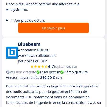
Découvrez Graneet comme une alternative à
AnalysImmo.
Voir plus de détails
En savoir plus
Bluebeam
Annotation PDF et
workflows collaboratifs
pour pros du BTP
4.7
Basé sur
+200 avis
Version gratuite
Essai gratuit
Démo gratuite
Version payante dès
240,00 € /an
Bluebeam est une solution logicielle innovante qui offre
des outils puissants pour la gestion et l'édition de
documents PDF, notamment dans les domaines de
l'architecture, de l'ingénierie et de la construction. Avec sa