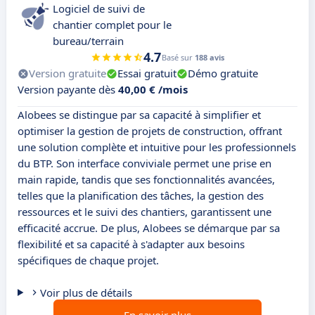
Logiciel de suivi de
chantier complet pour le
bureau/terrain
4.7
Basé sur
188 avis
Version gratuite
Essai gratuit
Démo gratuite
Version payante dès
40,00 € /mois
Alobees se distingue par sa capacité à simplifier et
optimiser la gestion de projets de construction, offrant
une solution complète et intuitive pour les professionnels
du BTP. Son interface conviviale permet une prise en
main rapide, tandis que ses fonctionnalités avancées,
telles que la planification des tâches, la gestion des
ressources et le suivi des chantiers, garantissent une
efficacité accrue. De plus, Alobees se démarque par sa
flexibilité et sa capacité à s'adapter aux besoins
spécifiques de chaque projet.
Voir plus de détails