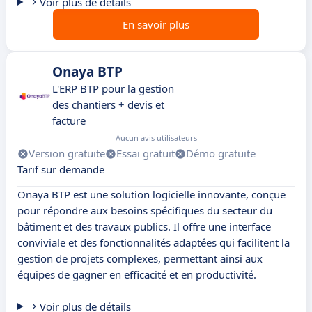
Voir plus de détails
En savoir plus
Onaya BTP
L'ERP BTP pour la gestion
des chantiers + devis et
facture
Aucun avis utilisateurs
Version gratuite
Essai gratuit
Démo gratuite
Tarif sur demande
Onaya BTP est une solution logicielle innovante, conçue
pour répondre aux besoins spécifiques du secteur du
bâtiment et des travaux publics. Il offre une interface
conviviale et des fonctionnalités adaptées qui facilitent la
gestion de projets complexes, permettant ainsi aux
équipes de gagner en efficacité et en productivité.
Voir plus de détails