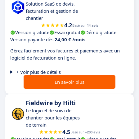
Solution SaaS de devis,
facturation et gestion de
chantier
4.2
Basé sur
14 avis
Version gratuite
Essai gratuit
Démo gratuite
Version payante dès
24,00 € /mois
Gérez facilement vos factures et paiements avec un
logiciel de facturation en ligne.
Voir plus de détails
En savoir plus
Fieldwire by Hilti
Le logiciel de suivi de
chantier pour les équipes
de terrain
4.5
Basé sur
+200 avis