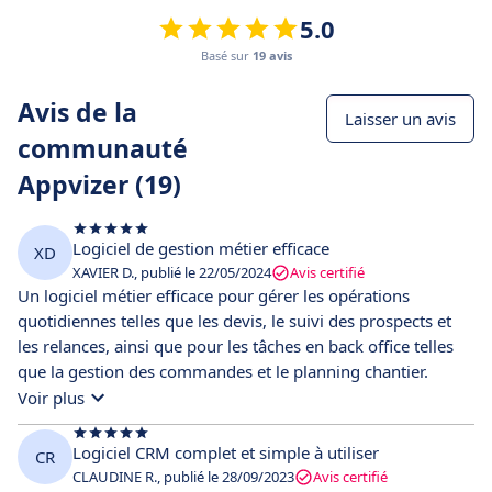
5.0
Basé sur
19 avis
Avis de la
Laisser un avis
communauté
Appvizer (19)
Logiciel de gestion métier efficace
XD
XAVIER D., publié le 22/05/2024
Avis certifié
Un logiciel métier efficace pour gérer les opérations
quotidiennes telles que les devis, le suivi des prospects et
les relances, ainsi que pour les tâches en back office telles
que la gestion des commandes et le planning chantier.
Voir plus
Logiciel CRM complet et simple à utiliser
CR
CLAUDINE R., publié le 28/09/2023
Avis certifié