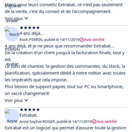
Merci pour leurs conseils! Extrabat, ce n'est pas seulement
de la vente, c'est du conseil et de l'accompagnement.
Voir plus
4 ans déjà...
Roch PERRIN, publié le 14/11/2019
Avis certifié
4 ans déjà, et je ne peux que recommander Extrabat...
De la création d'un client jusqu'à la facturation finale, tout y
est.
Le suivi de chantier, la gestion des commandes, du stock, la
planification, spécialement dédié à notre métier avec toutes
les impératifs que cela impose.
Plus besoin de support papier, tout sur PC ou Smartphone,
un sacré changement!
Voir plus
Extrabat,
Anne Sophie ROGER, publié le 14/11/2019
Avis certifié
Extrabat est un logiciel qui permet d'assurer toute la gestion