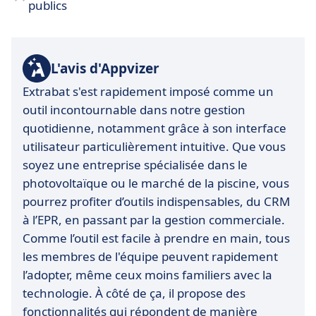
publics
L'avis d'Appvizer
Extrabat s'est rapidement imposé comme un
outil incontournable dans notre gestion
quotidienne, notamment grâce à son interface
utilisateur particulièrement intuitive. Que vous
soyez une entreprise spécialisée dans le
photovoltaïque ou le marché de la piscine, vous
pourrez profiter d’outils indispensables, du CRM
à l’EPR, en passant par la gestion commerciale.
Comme l’outil est facile à prendre en main, tous
les membres de l'équipe peuvent rapidement
l’adopter, même ceux moins familiers avec la
technologie. À côté de ça, il propose des
fonctionnalités qui répondent de manière