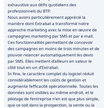
exhaustive aux défis quotidiens des
professionnels du BTP.
Nous avons particulièrement apprécié la
manière dont Extrabat a transformé notre
approche marketing avec la mise en œuvre de
campagnes marketing par SMS et par e-mail.
Ces fonctionnalités permettent de concevoir
des campagnes en moins de trois minutes et de
pouvoir relancer automatiquement les devis
par SMS. Elles mettent d’ailleurs en valeur le
côté tout-en-un d’Extrabat.
In fine, le caractère complet du logiciel réduit
considérablement les coûts de gestion et
augmente l’efficacité opérationnelle. Toutes les
données sont visibles au même endroit, et le
pilotage de l’entreprise n’en est que plus simple,
que ce soit dans la prospection, la vente ou la