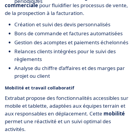
périodiques
commerciale
pour fluidifier les processus de vente,
de la prospection à la facturation.
Création et suivi des devis personnalisés
Bons de commande et factures automatisées
Gestion des acomptes et paiements échelonnés
Relances clients intégrées pour le suivi des
règlements
Analyse du chiffre d’affaires et des marges par
projet ou client
Mobilité et travail collaboratif
Extrabat propose des fonctionnalités accessibles sur
mobile et tablette, adaptées aux équipes terrain et
aux responsables en déplacement. Cette
mobilité
permet une réactivité et un suivi optimal des
activités.