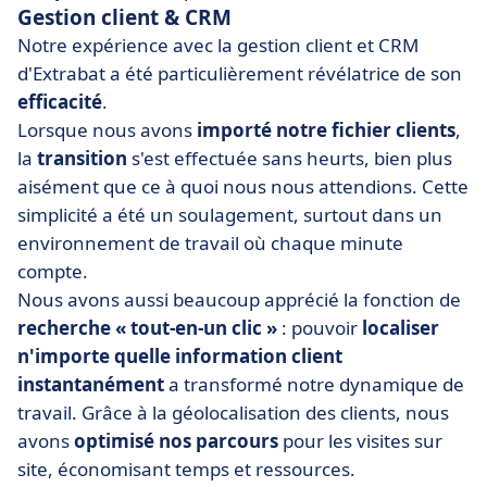
Gestion client & CRM
Notre expérience avec la gestion client et CRM
d'Extrabat a été particulièrement révélatrice de son
efficacité
.
Lorsque nous avons
importé notre fichier clients
,
la
transition
s'est effectuée sans heurts, bien plus
aisément que ce à quoi nous nous attendions. Cette
simplicité a été un soulagement, surtout dans un
environnement de travail où chaque minute
compte.
Nous avons aussi beaucoup apprécié la fonction de
recherche « tout-en-un clic »
: pouvoir
localiser
n'importe quelle information client
instantanément
a transformé notre dynamique de
travail. Grâce à la géolocalisation des clients, nous
avons
optimisé nos parcours
pour les visites sur
site, économisant temps et ressources.