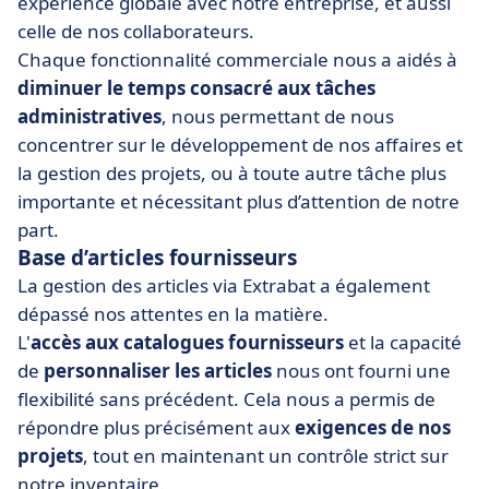
expérience globale avec notre entreprise, et aussi
celle de nos collaborateurs.
Chaque fonctionnalité commerciale nous a aidés à
diminuer le temps consacré aux tâches
administratives
, nous permettant de nous
concentrer sur le développement de nos affaires et
la gestion des projets, ou à toute autre tâche plus
importante et nécessitant plus d’attention de notre
part.
Base d’articles fournisseurs
La gestion des articles via Extrabat a également
dépassé nos attentes en la matière.
L'
accès aux catalogues fournisseurs
et la capacité
de
personnaliser les articles
nous ont fourni une
flexibilité sans précédent. Cela nous a permis de
répondre plus précisément aux
exigences
de nos
projets
, tout en maintenant un contrôle strict sur
notre inventaire.