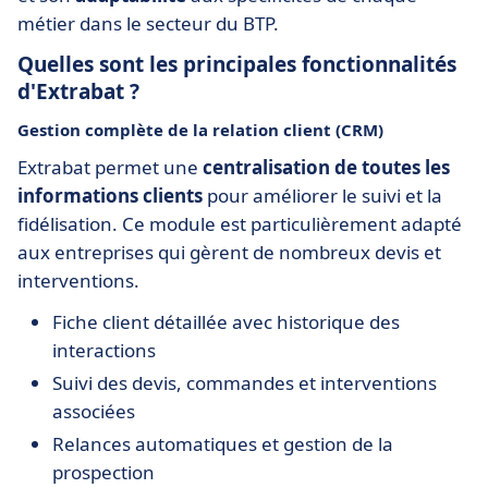
métier dans le secteur du BTP.
Quelles sont les principales fonctionnalités
d'Extrabat ?
Gestion complète de la relation client (CRM)
Extrabat permet une
centralisation de toutes les
informations clients
pour améliorer le suivi et la
fidélisation. Ce module est particulièrement adapté
aux entreprises qui gèrent de nombreux devis et
interventions.
Fiche client détaillée avec historique des
interactions
Suivi des devis, commandes et interventions
associées
Relances automatiques et gestion de la
prospection