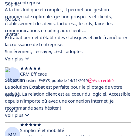
de son entreprise.
A la fois ludique et complet, il permet une gestion
commerciale optimale, gestion prospects et clients,
établissement des devis, factures.., les rdv, faire des
communications emailing aux clients...
Extrabat permet d'établir des statisques et aide à améliorer
la croissance de l'entreprise.
Sincèrement, l essayer, c'est l adopter.
Voir plus
CRM Efficace
Sébastien PARYS, publié le 14/11/2019
Avis certifié
La solution Extabat est parfaite pour le pilotage de votre
activité. La relation client est au coeur du logiciel. Accessible
depuis n'importe où avec une connexion internet. Je
recommande sans hésiter !
Voir plus
Simplicité et mobilité
MM