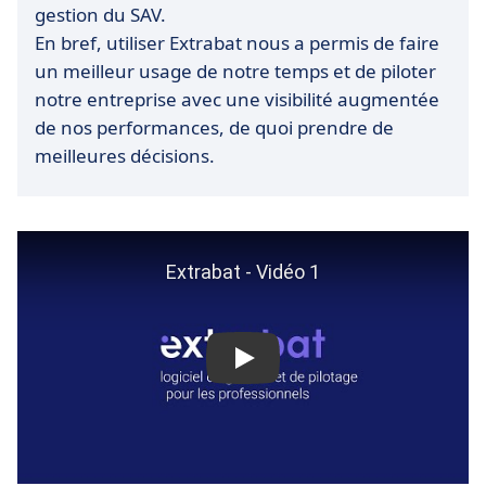
gestion du SAV.
En bref, utiliser Extrabat nous a permis de faire
un meilleur usage de notre temps et de piloter
notre entreprise avec une visibilité augmentée
de nos performances, de quoi prendre de
meilleures décisions.