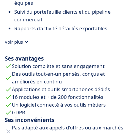
équipes
Suivi du portefeuille clients et du pipeline
commercial
Rapports d’activité détaillés exportables
Voir plus
Ses avantages
Solution complète et sans engagement
Des outils tout-en-un pensés, conçus et
améliorés en continu
Applications et outils smartphones dédiés
16 modules et + de 200 fonctionnalités
Un logiciel connecté à vos outils métiers
GDPR
Ses inconvénients
Pas adapté aux appels d'offres ou aux marchés