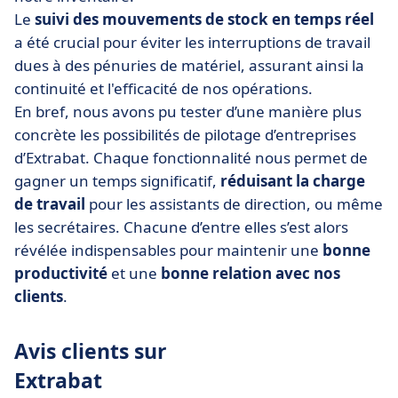
Le
suivi des mouvements de stock en temps réel
a été crucial pour éviter les interruptions de travail
dues à des pénuries de matériel, assurant ainsi la
continuité et l'efficacité de nos opérations.
En bref, nous avons pu tester d’une manière plus
concrète les possibilités de pilotage d’entreprises
d’Extrabat. Chaque fonctionnalité nous permet de
gagner un temps significatif,
réduisant la charge
de travail
pour les assistants de direction, ou même
les secrétaires. Chacune d’entre elles s’est alors
révélée indispensables pour maintenir une
bonne
productivité
et une
bonne relation avec nos
clients
.
Avis clients sur
Extrabat