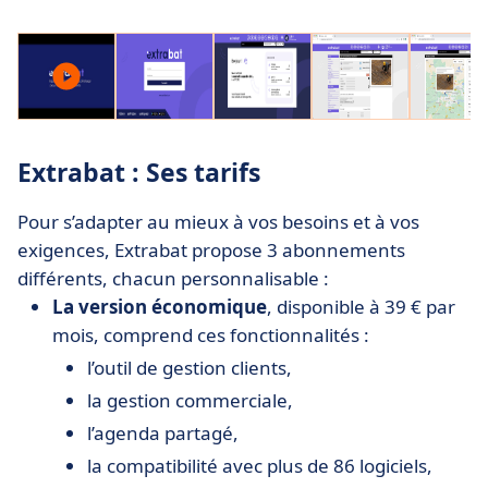
Extrabat : Ses tarifs
Pour s’adapter au mieux à vos besoins et à vos
exigences, Extrabat propose 3 abonnements
différents, chacun personnalisable :
La version économique
, disponible à 39 € par
mois, comprend ces fonctionnalités :
l’outil de gestion clients,
la gestion commerciale,
l’agenda partagé,
la compatibilité avec plus de 86 logiciels,