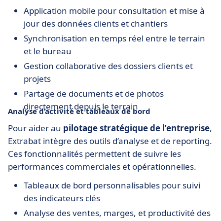
Application mobile pour consultation et mise à
jour des données clients et chantiers
Synchronisation en temps réel entre le terrain
et le bureau
Gestion collaborative des dossiers clients et
projets
Partage de documents et de photos
directement depuis le terrain
Analyse d’activité et tableaux de bord
Pour aider au
pilotage stratégique de l’entreprise
,
Extrabat intègre des outils d’analyse et de reporting.
Ces fonctionnalités permettent de suivre les
performances commerciales et opérationnelles.
Tableaux de bord personnalisables pour suivi
des indicateurs clés
Analyse des ventes, marges, et productivité des