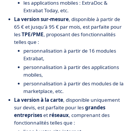
les applications mobiles : ExtraDoc &
Extrabat Today, etc.
La version sur-mesure
, disponible à partir de
65 € et jusqu'à 95 € par mois, est parfaite pour
les
TPE/PME
, proposant des fonctionnalités
telles que :
personnalisation à partir de 16 modules
Extrabat,
personnalisation à partir des applications
mobiles,
personnalisation à partir des modules de la
marketplace, etc.
La version à la carte
, disponible uniquement
sur devis, est parfaite pour les
grandes
entreprises
et
réseaux
, comprenant des
fonctionnalités telles que :