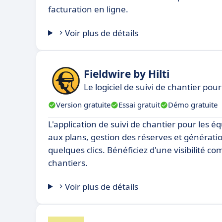
facturation en ligne.
Voir plus de détails
Fieldwire by Hilti
Le logiciel de suivi de chantier pou
Version gratuite
Essai gratuit
Démo gratuite
L'application de suivi de chantier pour les é
aux plans, gestion des réserves et générati
quelques clics. Bénéficiez d'une visibilité co
chantiers.
Voir plus de détails