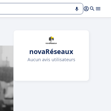
novaRéseaux
Aucun avis utilisateurs