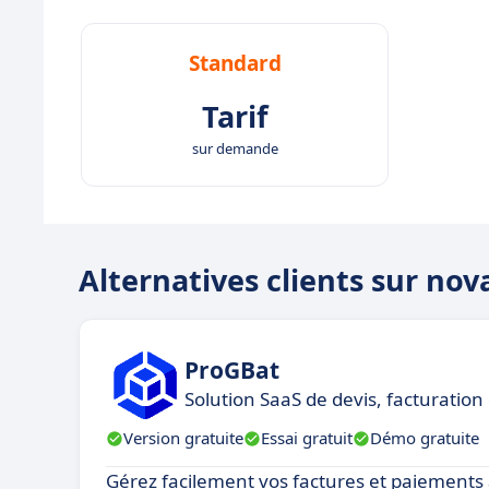
Standard
Tarif
sur demande
Alternatives clients sur no
ProGBat
Solution SaaS de devis, facturation
Version gratuite
Essai gratuit
Démo gratuite
Gérez facilement vos factures et paiements 