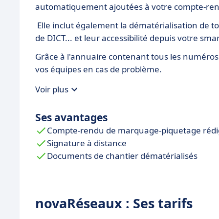
automatiquement ajoutées à votre compte-re
Elle inclut également la dématérialisation de 
de DICT... et leur accessibilité depuis votre sm
Grâce à l'annuaire contenant tous les numéros 
vos équipes en cas de problème.
Voir plus
Ses avantages
Compte-rendu de marquage-piquetage rédigé
Signature à distance
Documents de chantier dématérialisés
novaRéseaux : Ses tarifs