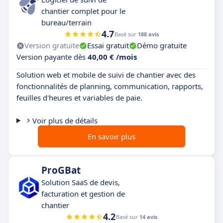
chantier complet pour le
bureau/terrain
4.7
Basé sur
188 avis
Version gratuite
Essai gratuit
Démo gratuite
Version payante dès
40,00 € /mois
Solution web et mobile de suivi de chantier avec des
fonctionnalités de planning, communication, rapports,
feuilles d'heures et variables de paie.
Voir plus de détails
En savoir plus
ProGBat
Solution SaaS de devis,
facturation et gestion de
chantier
4.2
Basé sur
14 avis