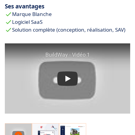
Ses avantages
Marque Blanche
Logiciel SaaS
Solution complète (conception, réalisation, SAV)