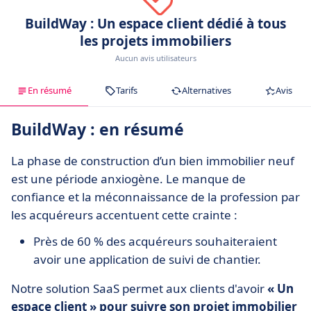
BuildWay : Un espace client dédié à tous
les projets immobiliers
Aucun avis utilisateurs
En résumé
Tarifs
Alternatives
Avis
BuildWay : en résumé
La phase de construction d’un bien immobilier neuf
est une période anxiogène. Le manque de
confiance et la méconnaissance de la profession par
les acquéreurs accentuent cette crainte :
Près de 60 % des acquéreurs souhaiteraient
avoir une application de suivi de chantier.
Notre solution SaaS permet aux clients d'avoir
« Un
espace client » pour suivre son projet immobilier