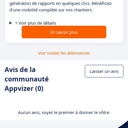
génération de rapports en quelques clics. Bénéficiez
d'une visibilité complète sur vos chantiers.
Voir plus de détails
En savoir plus
Voir toutes les alternatives
Avis de la
Laisser un avis
communauté
Appvizer (0)
Aucun avis, soyez le premier à donner le vôtre.