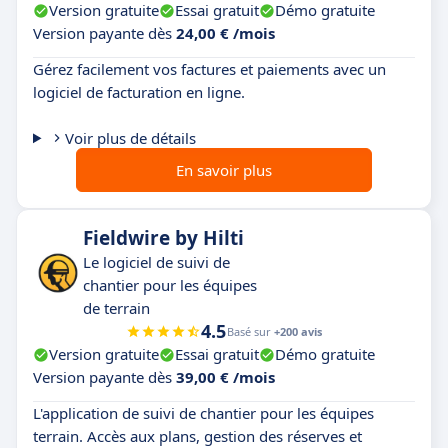
Version gratuite
Essai gratuit
Démo gratuite
Version payante dès
24,00 € /mois
Gérez facilement vos factures et paiements avec un
logiciel de facturation en ligne.
Voir plus de détails
En savoir plus
Fieldwire by Hilti
Le logiciel de suivi de
chantier pour les équipes
de terrain
4.5
Basé sur
+200 avis
Version gratuite
Essai gratuit
Démo gratuite
Version payante dès
39,00 € /mois
L'application de suivi de chantier pour les équipes
terrain. Accès aux plans, gestion des réserves et