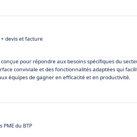
 + devis et facture
, conçue pour répondre aux besoins spécifiques du secte
rface conviviale et des fonctionnalités adaptées qui facili
ux équipes de gagner en efficacité et en productivité.
des PME du BTP