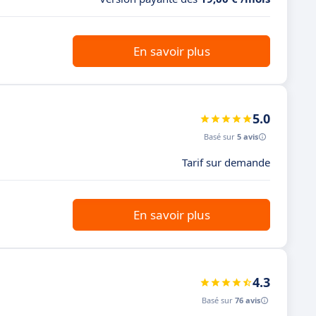
En savoir plus
5.0
Basé sur
5 avis
Tarif sur demande
En savoir plus
4.3
Basé sur
76 avis