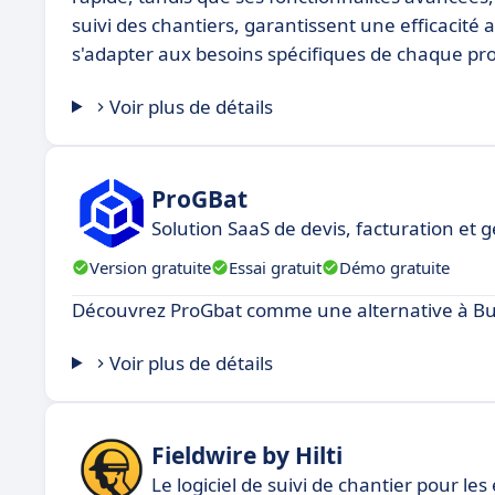
suivi des chantiers, garantissent une efficacité 
s'adapter aux besoins spécifiques de chaque pro
Voir plus de détails
ProGBat
Solution SaaS de devis, facturation et 
Version gratuite
Essai gratuit
Démo gratuite
Découvrez ProGbat comme une alternative à Bu
Voir plus de détails
Fieldwire by Hilti
Le logiciel de suivi de chantier pour les