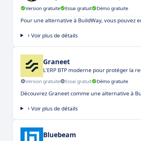
Version gratuite
Essai gratuit
Démo gratuite
Pour une alternative à BuildWay, vous pouvez env
Voir plus de détails
Graneet
L'ERP BTP moderne pour protéger la re
Version gratuite
Essai gratuit
Démo gratuite
Découvrez Graneet comme une alternative à Bu
Voir plus de détails
Bluebeam