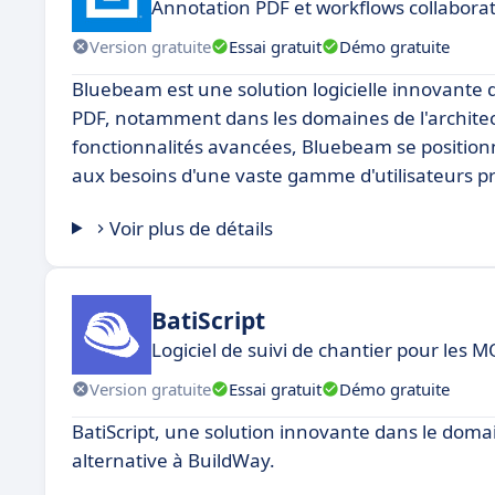
Annotation PDF et workflows collaborat
Version gratuite
Essai gratuit
Démo gratuite
Bluebeam est une solution logicielle innovante qu
PDF, notamment dans les domaines de l'architectur
fonctionnalités avancées, Bluebeam se position
aux besoins d'une vaste gamme d'utilisateurs p
Voir plus de détails
BatiScript
Logiciel de suivi de chantier pour les 
Version gratuite
Essai gratuit
Démo gratuite
BatiScript, une solution innovante dans le doma
alternative à BuildWay.