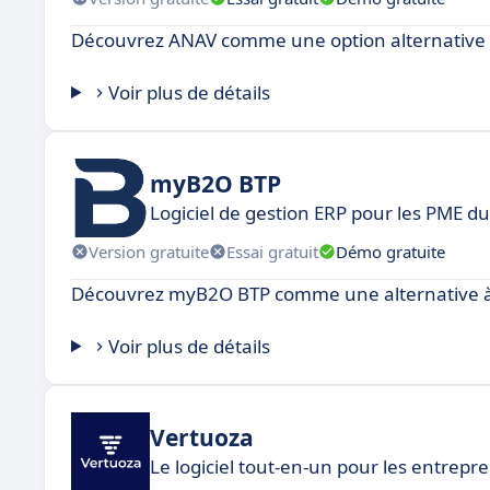
Découvrez ANAV comme une option alternative 
Voir plus de détails
myB2O BTP
Logiciel de gestion ERP pour les PME d
Version gratuite
Essai gratuit
Démo gratuite
Découvrez myB2O BTP comme une alternative à
Voir plus de détails
Vertuoza
Le logiciel tout-en-un pour les entrep