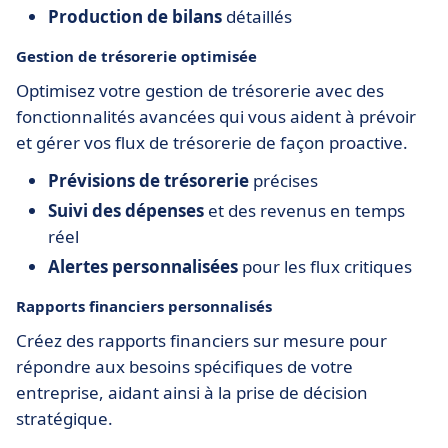
Production de bilans
détaillés
Gestion de trésorerie optimisée
Optimisez votre gestion de trésorerie avec des
fonctionnalités avancées qui vous aident à prévoir
et gérer vos flux de trésorerie de façon proactive.
Prévisions de trésorerie
précises
Suivi des dépenses
et des revenus en temps
réel
Alertes personnalisées
pour les flux critiques
Rapports financiers personnalisés
Créez des rapports financiers sur mesure pour
répondre aux besoins spécifiques de votre
entreprise, aidant ainsi à la prise de décision
stratégique.