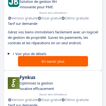
Solution de gestion RH
innovante pour PME
Aucun avis utilisateurs
Version gratuite
Essai gratuit
Démo gratuite
Tarif sur demande
Gérez vos biens immobiliers facilement avec un logiciel
de gestion de propriété. Suivez les paiements, les
contrats et les réparations en un seul endroit.
Voir plus de détails
En savoir plus
Fynkus
Optimisez la gestion
locative efficacement
Aucun avis utilisateurs
Version gratuite
Essai gratuit
Démo gratuite
Tarif sur demande