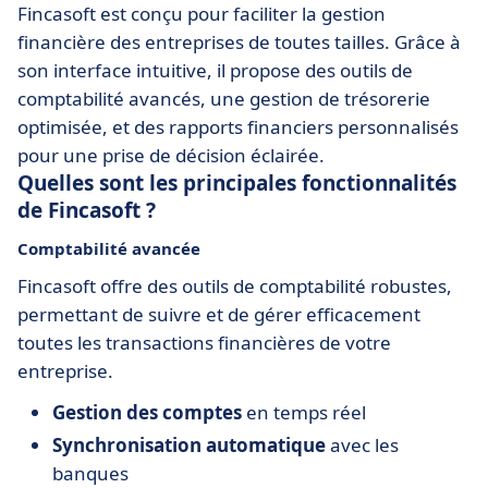
Fincasoft est conçu pour faciliter la gestion
financière des entreprises de toutes tailles. Grâce à
son interface intuitive, il propose des outils de
comptabilité avancés, une gestion de trésorerie
optimisée, et des rapports financiers personnalisés
pour une prise de décision éclairée.
Quelles sont les principales fonctionnalités
de Fincasoft ?
Comptabilité avancée
Fincasoft offre des outils de comptabilité robustes,
permettant de suivre et de gérer efficacement
toutes les transactions financières de votre
entreprise.
Gestion des comptes
en temps réel
Synchronisation automatique
avec les
banques