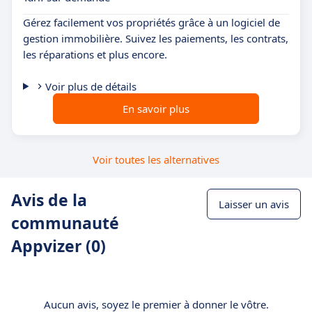
Gérez facilement vos propriétés grâce à un logiciel de
gestion immobilière. Suivez les paiements, les contrats,
les réparations et plus encore.
Voir plus de détails
En savoir plus
Voir toutes les alternatives
Avis de la
Laisser un avis
communauté
Appvizer (0)
Aucun avis, soyez le premier à donner le vôtre.