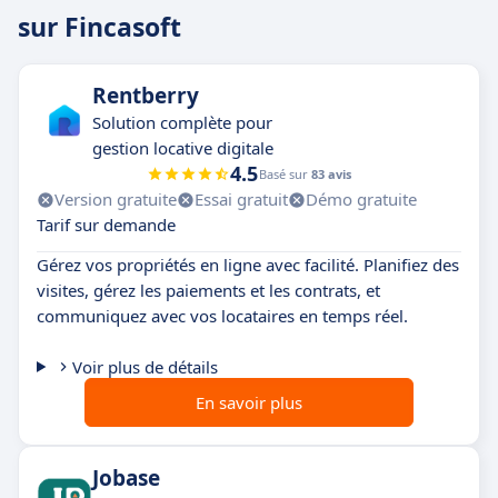
sur Fincasoft
Rentberry
Solution complète pour
gestion locative digitale
4.5
Basé sur
83 avis
Version gratuite
Essai gratuit
Démo gratuite
Tarif sur demande
Gérez vos propriétés en ligne avec facilité. Planifiez des
visites, gérez les paiements et les contrats, et
communiquez avec vos locataires en temps réel.
Voir plus de détails
En savoir plus
Jobase