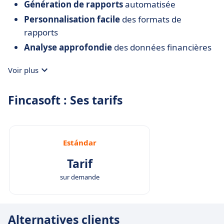
Génération de rapports
automatisée
Personnalisation facile
des formats de
rapports
Analyse approfondie
des données financières
Voir plus
Fincasoft : Ses tarifs
Estándar
Tarif
sur demande
Alternatives clients