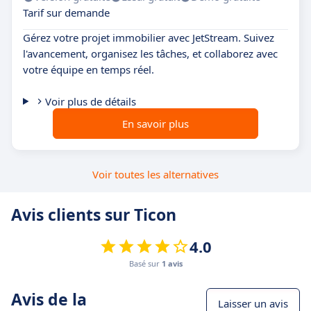
Tarif sur demande
Gérez votre projet immobilier avec JetStream. Suivez
l'avancement, organisez les tâches, et collaborez avec
votre équipe en temps réel.
Voir plus de détails
En savoir plus
Voir toutes les alternatives
Avis clients sur Ticon
4.0
Basé sur
1 avis
Avis de la
Laisser un avis