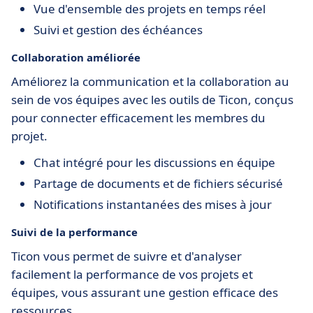
Vue d'ensemble des projets en temps réel
Suivi et gestion des échéances
Collaboration améliorée
Améliorez la communication et la collaboration au
sein de vos équipes avec les outils de Ticon, conçus
pour connecter efficacement les membres du
projet.
Chat intégré pour les discussions en équipe
Partage de documents et de fichiers sécurisé
Notifications instantanées des mises à jour
Suivi de la performance
Ticon vous permet de suivre et d'analyser
facilement la performance de vos projets et
équipes, vous assurant une gestion efficace des
ressources.