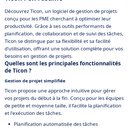
Découvrez Ticon, un logiciel de gestion de projets
conçu pour les PME cherchant à optimiser leur
productivité. Grâce à ses outils performants de
planification, de collaboration et de suivi des tâches,
Ticon se distingue par sa flexibilité et sa facilité
d'utilisation, offrant une solution complète pour vos
besoins en gestion de projets.
Quelles sont les principales fonctionnalités
de Ticon ?
Gestion de projet simplifiée
Ticon propose une approche intuitive pour gérer
vos projets du début à la fin. Conçu pour les équipes
de petite et moyenne taille, il facilite la planification
et l'exécution des tâches.
Planification automatisée des tâches