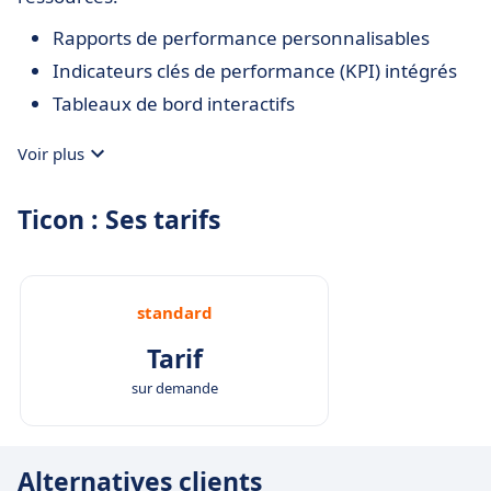
Rapports de performance personnalisables
Indicateurs clés de performance (KPI) intégrés
Tableaux de bord interactifs
Voir plus
Ticon : Ses tarifs
standard
Tarif
sur demande
Alternatives clients