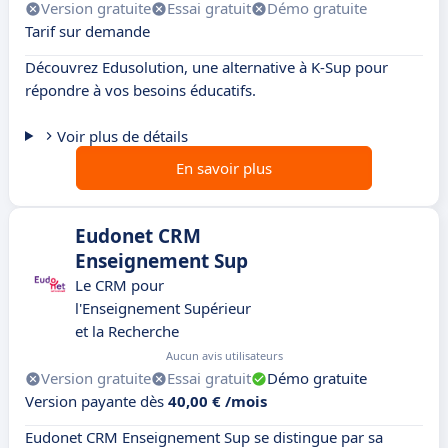
Version gratuite
Essai gratuit
Démo gratuite
Tarif sur demande
Découvrez Edusolution, une alternative à K-Sup pour
répondre à vos besoins éducatifs.
Voir plus de détails
En savoir plus
Eudonet CRM
Enseignement Sup
Le CRM pour
l'Enseignement Supérieur
et la Recherche
Aucun avis utilisateurs
Version gratuite
Essai gratuit
Démo gratuite
Version payante dès
40,00 € /mois
Eudonet CRM Enseignement Sup se distingue par sa