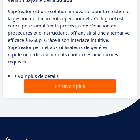
Version payante dès
3,00 $US
SopCreator est une solution innovante pour la création et
la gestion de documents opérationnels. Ce logiciel est
conçu pour simplifier le processus de rédaction de
procédures et d'instructions, offrant ainsi une alternative
efficace à K-Sup. Grâce à son interface intuitive,
SopCreator permet aux utilisateurs de générer
rapidement des documents conformes aux normes
requises.
Voir plus de détails
En savoir plus