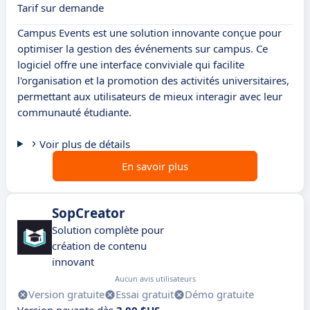
Tarif sur demande
Campus Events est une solution innovante conçue pour
optimiser la gestion des événements sur campus. Ce
logiciel offre une interface conviviale qui facilite
l'organisation et la promotion des activités universitaires,
permettant aux utilisateurs de mieux interagir avec leur
communauté étudiante.
Voir plus de détails
En savoir plus
SopCreator
Solution complète pour
création de contenu
innovant
Aucun avis utilisateurs
Version gratuite
Essai gratuit
Démo gratuite