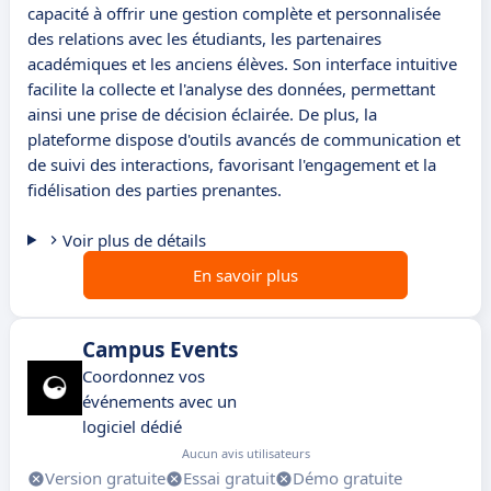
capacité à offrir une gestion complète et personnalisée
des relations avec les étudiants, les partenaires
académiques et les anciens élèves. Son interface intuitive
facilite la collecte et l'analyse des données, permettant
ainsi une prise de décision éclairée. De plus, la
plateforme dispose d'outils avancés de communication et
de suivi des interactions, favorisant l'engagement et la
fidélisation des parties prenantes.
Voir plus de détails
En savoir plus
Campus Events
Coordonnez vos
événements avec un
logiciel dédié
Aucun avis utilisateurs
Version gratuite
Essai gratuit
Démo gratuite