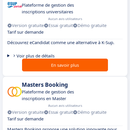
Plateforme de gestion des
inscriptions universitaires
Aucun avis utilisateurs
Version gratuite
Essai gratuit
Démo gratuite
Tarif sur demande
Découvrez eCandidat comme une alternative à K-Sup.
Voir plus de détails
En savoir plus
Masters Booking
Plateforme de gestion des
inscriptions en Master
Aucun avis utilisateurs
Version gratuite
Essai gratuit
Démo gratuite
Tarif sur demande
Masters Booking propose une solution innovante pour