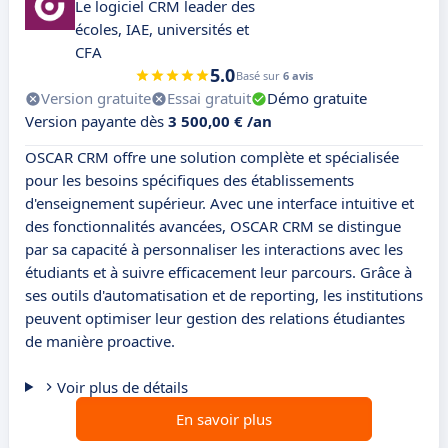
Le logiciel CRM leader des
écoles, IAE, universités et
CFA
5.0
Basé sur
6 avis
Version gratuite
Essai gratuit
Démo gratuite
Version payante dès
3 500,00 € /an
OSCAR CRM offre une solution complète et spécialisée
pour les besoins spécifiques des établissements
d'enseignement supérieur. Avec une interface intuitive et
des fonctionnalités avancées, OSCAR CRM se distingue
par sa capacité à personnaliser les interactions avec les
étudiants et à suivre efficacement leur parcours. Grâce à
ses outils d'automatisation et de reporting, les institutions
peuvent optimiser leur gestion des relations étudiantes
de manière proactive.
Voir plus de détails
En savoir plus