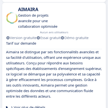
AIMAIRA
Gestion de projets
avancée pour une
collaboration optimisée
Aucun avis utilisateurs
Version gratuite
Essai gratuit
Démo gratuite
Tarif sur demande
Aimaira se distingue par ses fonctionnalités avancées et
sa facilité d'utilisation, offrant une expérience unique aux
utilisateurs. Conçu pour répondre aux besoins
spécifiques des établissements d'enseignement supérieur,
ce logiciel se démarque par sa polyvalence et sa capacité
à gérer efficacement les processus complexes. Grâce à
ses outils innovants, Aimaira permet une gestion
optimisée des données et une communication fluide
entre les différents acteurs.
Voir plus de détails