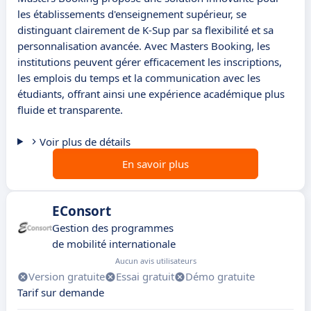
les établissements d'enseignement supérieur, se
distinguant clairement de K-Sup par sa flexibilité et sa
personnalisation avancée. Avec Masters Booking, les
institutions peuvent gérer efficacement les inscriptions,
les emplois du temps et la communication avec les
étudiants, offrant ainsi une expérience académique plus
fluide et transparente.
Voir plus de détails
En savoir plus
EConsort
Gestion des programmes
de mobilité internationale
Aucun avis utilisateurs
Version gratuite
Essai gratuit
Démo gratuite
Tarif sur demande