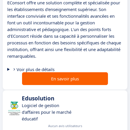
EConsort offre une solution complète et spécialisée pour
les établissements d'enseignement supérieur. Son
interface conviviale et ses fonctionnalités avancées en
font un outil incontournable pour la gestion
administrative et pédagogique. L'un des points forts
d'EConsort réside dans sa capacité à personnaliser les
processus en fonction des besoins spécifiques de chaque
institution, offrant ainsi une flexibilité et une adaptabilité
remarquables.
Voir plus de détails
En savoir plus
Edusolution
Logiciel de gestion
d'affaires pour le marché
éducatif
Aucun avis utilisateurs