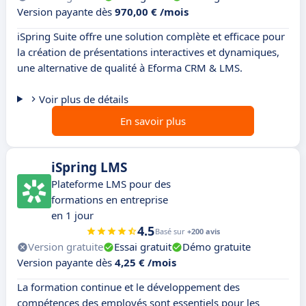
Version payante dès
970,00 € /mois
iSpring Suite offre une solution complète et efficace pour
la création de présentations interactives et dynamiques,
une alternative de qualité à Eforma CRM & LMS.
Voir plus de détails
En savoir plus
iSpring LMS
Plateforme LMS pour des
formations en entreprise
en 1 jour
4.5
Basé sur
+200 avis
Version gratuite
Essai gratuit
Démo gratuite
Version payante dès
4,25 € /mois
La formation continue et le développement des
compétences des employés sont essentiels pour les