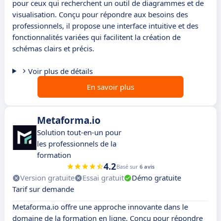
pour ceux qui recherchent un outil de diagrammes et de
visualisation. Conçu pour répondre aux besoins des
professionnels, il propose une interface intuitive et des
fonctionnalités variées qui facilitent la création de
schémas clairs et précis.
Voir plus de détails
En savoir plus
Metaforma.io
Solution tout-en-un pour
les professionnels de la
formation
4.2
Basé sur
6 avis
Version gratuite
Essai gratuit
Démo gratuite
Tarif sur demande
Metaforma.io offre une approche innovante dans le
domaine de la formation en ligne. Conçu pour répondre