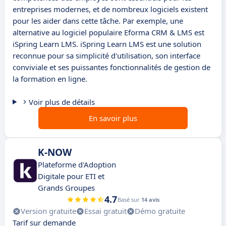
entreprises modernes, et de nombreux logiciels existent
pour les aider dans cette tâche. Par exemple, une
alternative au logiciel populaire Eforma CRM & LMS est
iSpring Learn LMS. iSpring Learn LMS est une solution
reconnue pour sa simplicité d'utilisation, son interface
conviviale et ses puissantes fonctionnalités de gestion de
la formation en ligne.
Voir plus de détails
En savoir plus
K-NOW
Plateforme d'Adoption
Digitale pour ETI et
Grands Groupes
4.7
Basé sur
14 avis
Version gratuite
Essai gratuit
Démo gratuite
Tarif sur demande