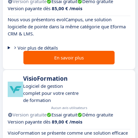
Version gratuite
Essai gratuit
Démo gratuite
Version payante dès
85,00 € /mois
Nous vous présentons evolCampus, une solution
logicielle de pointe dans la même catégorie que Eforma
CRM & LMS.
Voir plus de détails
En savoir plus
VisioFormation
Logiciel de gestion
complet pour votre centre
de formation
Aucun avis utilisateurs
Version gratuite
Essai gratuit
Démo gratuite
Version payante dès
89,00 € /mois
VisioFormation se présente comme une solution efficace