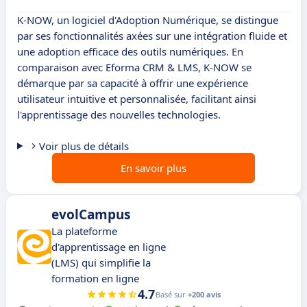
K-NOW, un logiciel d'Adoption Numérique, se distingue
par ses fonctionnalités axées sur une intégration fluide et
une adoption efficace des outils numériques. En
comparaison avec Eforma CRM & LMS, K-NOW se
démarque par sa capacité à offrir une expérience
utilisateur intuitive et personnalisée, facilitant ainsi
l'apprentissage des nouvelles technologies.
Voir plus de détails
En savoir plus
evolCampus
La plateforme
d'apprentissage en ligne
(LMS) qui simplifie la
formation en ligne
4.7
Basé sur
+200 avis