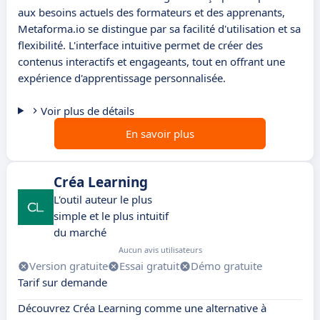
aux besoins actuels des formateurs et des apprenants,
Metaforma.io se distingue par sa facilité d'utilisation et sa
flexibilité. L'interface intuitive permet de créer des
contenus interactifs et engageants, tout en offrant une
expérience d'apprentissage personnalisée.
Voir plus de détails
En savoir plus
Créa Learning
L'outil auteur le plus
simple et le plus intuitif
du marché
Aucun avis utilisateurs
Version gratuite
Essai gratuit
Démo gratuite
Tarif sur demande
Découvrez Créa Learning comme une alternative à