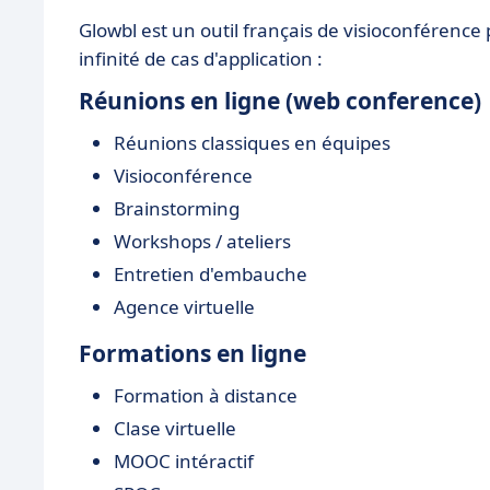
Glowbl est un outil français de visioconférence p
infinité de cas d'application :
Réunions en ligne (web conference)
Réunions classiques en équipes
Visioconférence
Brainstorming
Workshops / ateliers
Entretien d'embauche
Agence virtuelle
Formations en ligne
Formation à distance
Clase virtuelle
MOOC intéractif