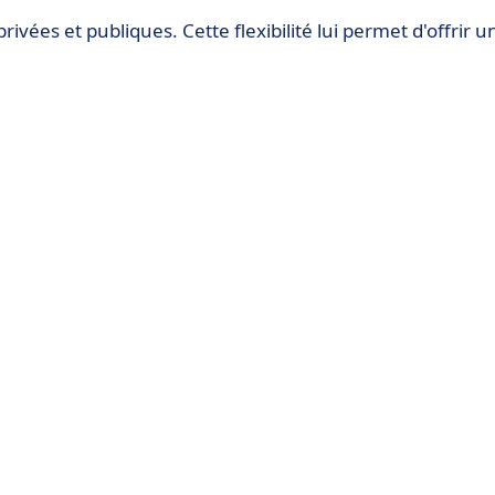
rivées et publiques. Cette flexibilité lui permet d'offrir u