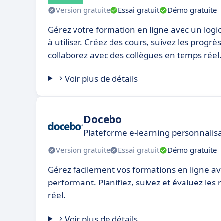
Version gratuite
Essai gratuit
Démo gratuite
Gérez votre formation en ligne avec un logici
à utiliser. Créez des cours, suivez les progr
collaborez avec des collègues en temps réel
Voir plus de détails
Docebo
Plateforme e-learning personnalisa
Version gratuite
Essai gratuit
Démo gratuite
Gérez facilement vos formations en ligne av
performant. Planifiez, suivez et évaluez les
réel.
Voir plus de détails