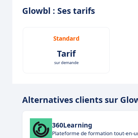
Glowbl : Ses tarifs
Standard
Tarif
sur demande
Alternatives clients sur Glo
360Learning
Plateforme de formation tout-en-un