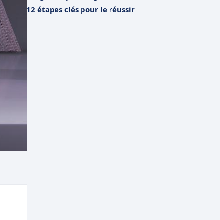
12 étapes clés pour le réussir