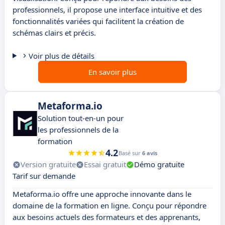
professionnels, il propose une interface intuitive et des
fonctionnalités variées qui facilitent la création de
schémas clairs et précis.
Voir plus de détails
En savoir plus
Metaforma.io
Solution tout-en-un pour
les professionnels de la
formation
4.2
Basé sur
6 avis
Version gratuite
Essai gratuit
Démo gratuite
Tarif sur demande
Metaforma.io offre une approche innovante dans le
domaine de la formation en ligne. Conçu pour répondre
aux besoins actuels des formateurs et des apprenants,