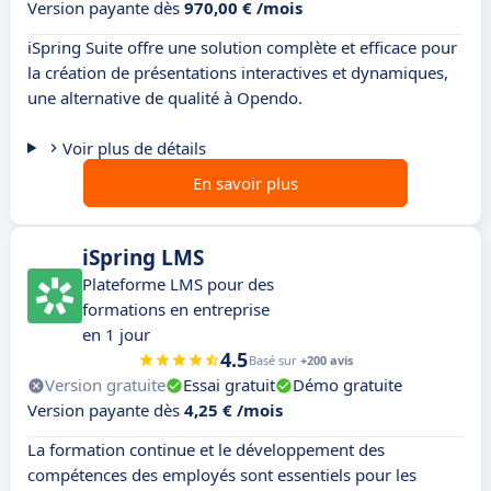
Version payante dès
970,00 € /mois
iSpring Suite offre une solution complète et efficace pour
la création de présentations interactives et dynamiques,
une alternative de qualité à Opendo.
Voir plus de détails
En savoir plus
iSpring LMS
Plateforme LMS pour des
formations en entreprise
en 1 jour
4.5
Basé sur
+200 avis
Version gratuite
Essai gratuit
Démo gratuite
Version payante dès
4,25 € /mois
La formation continue et le développement des
compétences des employés sont essentiels pour les