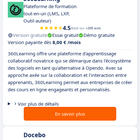
Plateforme de formation
tout-en-un (LMS, LXP,
Outil-auteur)
4.5
Basé sur
+200 avis
Version gratuite
Essai gratuit
Démo gratuite
Version payante dès
8,00 € /mois
360Learning offre une plateforme d'apprentissage
collaboratif novatrice qui se démarque dans l'écosystème
des logiciels en tant qu'alternative à Opendo. Avec sa
approche axée sur la collaboration et l'interaction entre
apprenants, 360Learning permet aux entreprises de créer
des cours en ligne engageants et personnalisés.
Voir plus de détails
En savoir plus
Docebo