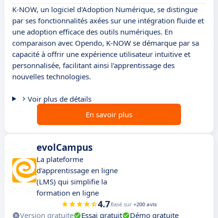
K-NOW, un logiciel d'Adoption Numérique, se distingue
par ses fonctionnalités axées sur une intégration fluide et
une adoption efficace des outils numériques. En
comparaison avec Opendo, K-NOW se démarque par sa
capacité à offrir une expérience utilisateur intuitive et
personnalisée, facilitant ainsi l'apprentissage des
nouvelles technologies.
Voir plus de détails
En savoir plus
evolCampus
La plateforme
d'apprentissage en ligne
(LMS) qui simplifie la
formation en ligne
4.7
Basé sur
+200 avis
Version gratuite
Essai gratuit
Démo gratuite