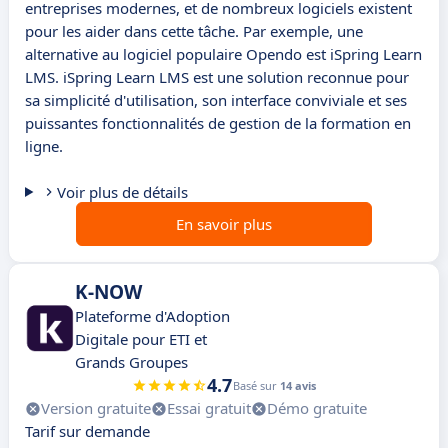
entreprises modernes, et de nombreux logiciels existent
pour les aider dans cette tâche. Par exemple, une
alternative au logiciel populaire Opendo est iSpring Learn
LMS. iSpring Learn LMS est une solution reconnue pour
sa simplicité d'utilisation, son interface conviviale et ses
puissantes fonctionnalités de gestion de la formation en
ligne.
Voir plus de détails
En savoir plus
K-NOW
Plateforme d'Adoption
Digitale pour ETI et
Grands Groupes
4.7
Basé sur
14 avis
Version gratuite
Essai gratuit
Démo gratuite
Tarif sur demande