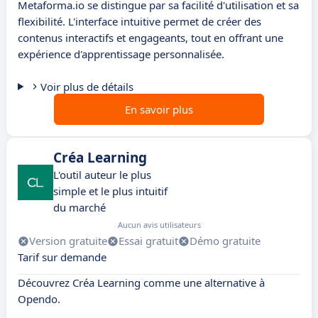
Metaforma.io se distingue par sa facilité d'utilisation et sa
flexibilité. L'interface intuitive permet de créer des
contenus interactifs et engageants, tout en offrant une
expérience d'apprentissage personnalisée.
Voir plus de détails
En savoir plus
Créa Learning
L'outil auteur le plus
simple et le plus intuitif
du marché
Aucun avis utilisateurs
Version gratuite
Essai gratuit
Démo gratuite
Tarif sur demande
Découvrez Créa Learning comme une alternative à
Opendo.