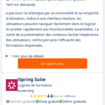
Tarif sur demande
e-parcours se distingue par sa convivialité et sa simplicité
d'utilisation. Grâce à une interface intuitive, les
utilisateurs peuvent naviguer facilement dans le logiciel
et accéder rapidement aux fonctionnalités essentielles. La
clarté de la présentation des contenus facilite l'expérience
des utilisateurs, renforçant ainsi l'efficacité des
formations dispensées.
Voir plus de détails
En savoir plus
iSpring Suite
Logiciel de formation
eLearning
4.6
Basé sur
+200 avis
Version gratuite
Essai gratuit
Démo gratuite