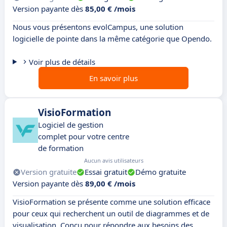
Version payante dès
85,00 € /mois
Nous vous présentons evolCampus, une solution
logicielle de pointe dans la même catégorie que Opendo.
Voir plus de détails
En savoir plus
VisioFormation
Logiciel de gestion
complet pour votre centre
de formation
Aucun avis utilisateurs
Version gratuite
Essai gratuit
Démo gratuite
Version payante dès
89,00 € /mois
VisioFormation se présente comme une solution efficace
pour ceux qui recherchent un outil de diagrammes et de
visualisation. Conçu pour répondre aux besoins des