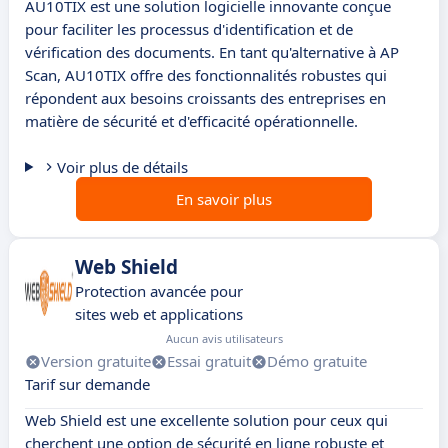
AU10TIX est une solution logicielle innovante conçue
pour faciliter les processus d'identification et de
vérification des documents. En tant qu'alternative à AP
Scan, AU10TIX offre des fonctionnalités robustes qui
répondent aux besoins croissants des entreprises en
matière de sécurité et d'efficacité opérationnelle.
Voir plus de détails
En savoir plus
Web Shield
Protection avancée pour
sites web et applications
Aucun avis utilisateurs
Version gratuite
Essai gratuit
Démo gratuite
Tarif sur demande
Web Shield est une excellente solution pour ceux qui
cherchent une option de sécurité en ligne robuste et