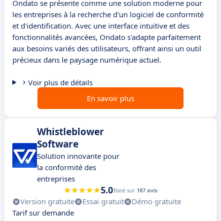
Ondato se présente comme une solution moderne pour
les entreprises à la recherche d'un logiciel de conformité
et d'identification. Avec une interface intuitive et des
fonctionnalités avancées, Ondato s'adapte parfaitement
aux besoins variés des utilisateurs, offrant ainsi un outil
précieux dans le paysage numérique actuel.
Voir plus de détails
En savoir plus
Whistleblower
Software
Solution innovante pour
la conformité des
entreprises
5.0
Basé sur
187 avis
Version gratuite
Essai gratuit
Démo gratuite
Tarif sur demande