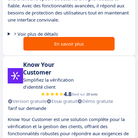
fiable. Avec des fonctionnalités avancées, il répond aux
besoins de protection des utilisateurs tout en maintenant
une interface conviviale.
Voir plus de détails
En savoir plus
Know Your
Customer
Simplifiez la vérification
d'identité client
4.8
Basé sur
20 avis
Version gratuite
Essai gratuit
Démo gratuite
Tarif sur demande
Know Your Customer est une solution complète pour la
vérification et la gestion des clients, offrant des
fonctionnalités robustes pour répondre aux exigences de