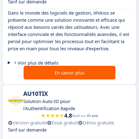
Tarif sur demande
Dans le monde des logiciels de gestion, ithikios se
présente comme une solution innovante et efficace qui
répond aux besoins variés des utilisateurs. Avec une
interface conviviale et des fonctionnalités avancées, il est
pensé pour optimiser les processus tout en facilitant la
prise en main pour tous les niveaux d'expertise.
Voir plus de détails
En savoir plus
AU10TIX
Solution Auto-ID pour
l'Authentification Rapide
4.8
Basé sur
41 avis
Version gratuite
Essai gratuit
Démo gratuite
Tarif sur demande