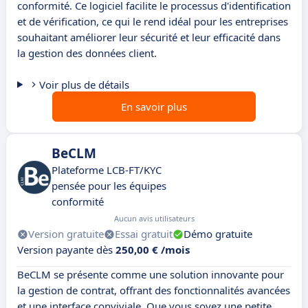
conformité. Ce logiciel facilite le processus d'identification
et de vérification, ce qui le rend idéal pour les entreprises
souhaitant améliorer leur sécurité et leur efficacité dans
la gestion des données client.
Voir plus de détails
En savoir plus
BeCLM
Plateforme LCB-FT/KYC
pensée pour les équipes
conformité
Aucun avis utilisateurs
Version gratuite
Essai gratuit
Démo gratuite
Version payante dès
250,00 € /mois
BeCLM se présente comme une solution innovante pour
la gestion de contrat, offrant des fonctionnalités avancées
et une interface conviviale. Que vous soyez une petite