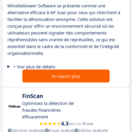
Whistleblower Software se présente comme une
alternative efficace à AP Scan pour ceux qui cherchent à
faciliter la dénonciation anonyme. Cette solution est
conçue pour offrir un environnement sécurisé où les
utilisateurs peuvent signaler des comportements
répréhensibles sans crainte de représailles, ce qui est
essentiel dans le cadre de la conformité et de l'intégrité
organisationnelle.
Voir plus de détails
En savoir plus
FinScan
Optimisez la détection de
fraudes financières
efficacement
4.3
Basé sur
57 avis
Version gratuite
Essai gratuit
Démo gratuite