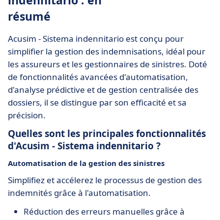
indennitario : en
résumé
Acusim - Sistema indennitario est conçu pour
simplifier la gestion des indemnisations, idéal pour
les assureurs et les gestionnaires de sinistres. Doté
de fonctionnalités avancées d'automatisation,
d'analyse prédictive et de gestion centralisée des
dossiers, il se distingue par son efficacité et sa
précision.
Quelles sont les principales fonctionnalités
d'Acusim - Sistema indennitario ?
Automatisation de la gestion des sinistres
Simplifiez et accélerez le processus de gestion des
indemnités grâce à l'automatisation.
Réduction des erreurs manuelles grâce à