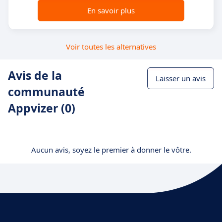
En savoir plus
Voir toutes les alternatives
Avis de la
Laisser un avis
communauté
Appvizer (0)
Aucun avis, soyez le premier à donner le vôtre.