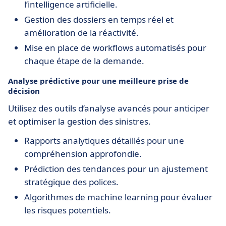
l’intelligence artificielle.
Gestion des dossiers en temps réel et
amélioration de la réactivité.
Mise en place de workflows automatisés pour
chaque étape de la demande.
Analyse prédictive pour une meilleure prise de
décision
Utilisez des outils d’analyse avancés pour anticiper
et optimiser la gestion des sinistres.
Rapports analytiques détaillés pour une
compréhension approfondie.
Prédiction des tendances pour un ajustement
stratégique des polices.
Algorithmes de machine learning pour évaluer
les risques potentiels.