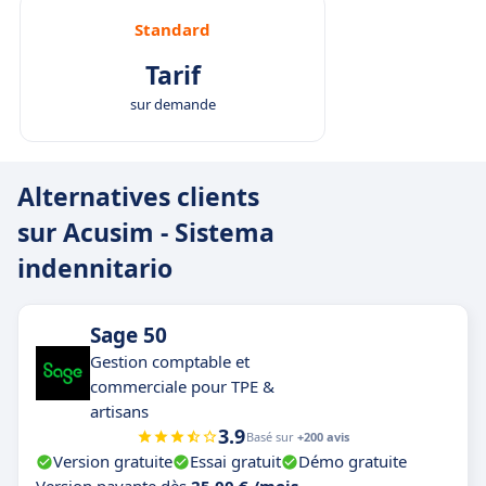
Standard
Tarif
sur demande
Alternatives clients
sur Acusim - Sistema
indennitario
Sage 50
Gestion comptable et
commerciale pour TPE &
artisans
3.9
Basé sur
+200 avis
Version gratuite
Essai gratuit
Démo gratuite