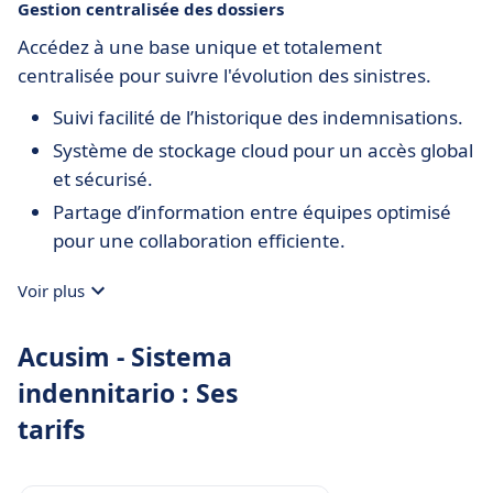
Gestion centralisée des dossiers
Accédez à une base unique et totalement
centralisée pour suivre l'évolution des sinistres.
Suivi facilité de l’historique des indemnisations.
Système de stockage cloud pour un accès global
et sécurisé.
Partage d’information entre équipes optimisé
pour une collaboration efficiente.
Voir plus
Acusim - Sistema
indennitario : Ses
tarifs