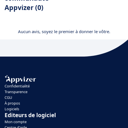
Appvizer (0)
Aucun avis, soyez le premier à donner le vôtre.
Confidentialité
Transparence
CGU
À propos
Logiciels
Editeurs de logiciel
Mon compte
Centre d'aide