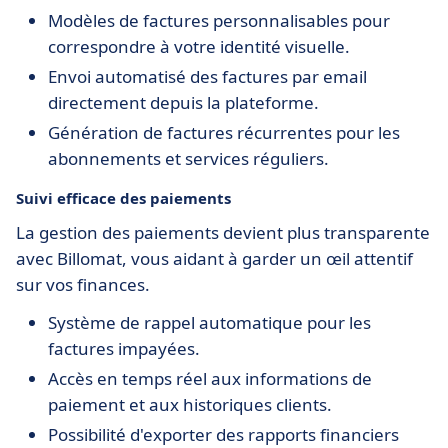
Modèles de factures personnalisables pour
correspondre à votre identité visuelle.
Envoi automatisé des factures par email
directement depuis la plateforme.
Génération de factures récurrentes pour les
abonnements et services réguliers.
Suivi efficace des paiements
La gestion des paiements devient plus transparente
avec Billomat, vous aidant à garder un œil attentif
sur vos finances.
Système de rappel automatique pour les
factures impayées.
Accès en temps réel aux informations de
paiement et aux historiques clients.
Possibilité d'exporter des rapports financiers