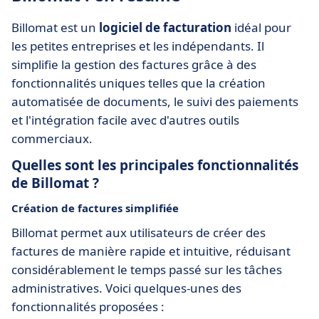
Billomat est un
logiciel de facturation
idéal pour
les petites entreprises et les indépendants. Il
simplifie la gestion des factures grâce à des
fonctionnalités uniques telles que la création
automatisée de documents, le suivi des paiements
et l'intégration facile avec d'autres outils
commerciaux.
Quelles sont les principales fonctionnalités
de Billomat ?
Création de factures simplifiée
Billomat permet aux utilisateurs de créer des
factures de manière rapide et intuitive, réduisant
considérablement le temps passé sur les tâches
administratives. Voici quelques-unes des
fonctionnalités proposées :