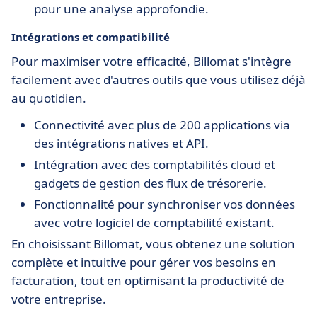
pour une analyse approfondie.
Intégrations et compatibilité
Pour maximiser votre efficacité, Billomat s'intègre
facilement avec d'autres outils que vous utilisez déjà
au quotidien.
Connectivité avec plus de 200 applications via
des intégrations natives et API.
Intégration avec des comptabilités cloud et
gadgets de gestion des flux de trésorerie.
Fonctionnalité pour synchroniser vos données
avec votre logiciel de comptabilité existant.
En choisissant Billomat, vous obtenez une solution
complète et intuitive pour gérer vos besoins en
facturation, tout en optimisant la productivité de
votre entreprise.