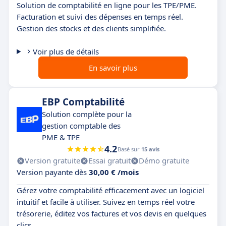
Solution de comptabilité en ligne pour les TPE/PME.
Facturation et suivi des dépenses en temps réel.
Gestion des stocks et des clients simplifiée.
Voir plus de détails
En savoir plus
EBP Comptabilité
Solution complète pour la
gestion comptable des
PME & TPE
4.2
Basé sur
15 avis
Version gratuite
Essai gratuit
Démo gratuite
Version payante dès
30,00 € /mois
Gérez votre comptabilité efficacement avec un logiciel
intuitif et facile à utiliser. Suivez en temps réel votre
trésorerie, éditez vos factures et vos devis en quelques
clics.