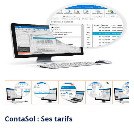
ContaSol : Ses tarifs