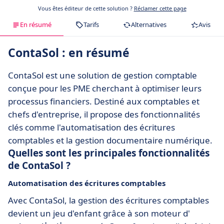
Vous êtes éditeur de cette solution ?
Réclamer cette page
En résumé
Tarifs
Alternatives
Avis
ContaSol : en résumé
ContaSol est une solution de gestion comptable
conçue pour les PME cherchant à optimiser leurs
processus financiers. Destiné aux comptables et
chefs d'entreprise, il propose des fonctionnalités
clés comme l'automatisation des écritures
comptables et la gestion documentaire numérique.
Quelles sont les principales fonctionnalités
de ContaSol ?
Automatisation des écritures comptables
Avec ContaSol, la gestion des écritures comptables
devient un jeu d'enfant grâce à son moteur d'