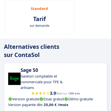
Standard
Tarif
sur demande
Alternatives clients
sur ContaSol
Sage 50
Gestion comptable et
commerciale pour TPE &
artisans
3.9
Basé sur
+200 avis
Version gratuite
Essai gratuit
Démo gratuite
Version payante dès
25,00 € /mois