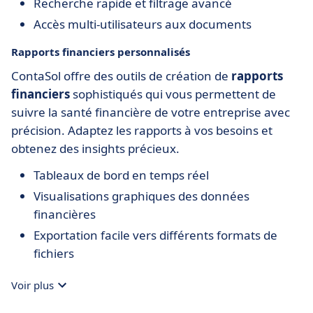
Recherche rapide et filtrage avancé
Accès multi-utilisateurs aux documents
Rapports financiers personnalisés
ContaSol offre des outils de création de
rapports
financiers
sophistiqués qui vous permettent de
suivre la santé financière de votre entreprise avec
précision. Adaptez les rapports à vos besoins et
obtenez des insights précieux.
Tableaux de bord en temps réel
Visualisations graphiques des données
financières
Exportation facile vers différents formats de
fichiers
Voir plus