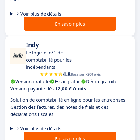
Voir plus de détails
En savoir plus
Indy
Le logiciel n°1 de
comptabilité pour les
indépendants
4.8
Basé sur
+200 avis
Version gratuite
Essai gratuit
Démo gratuite
Version payante dès
12,00 € /mois
Solution de comptabilité en ligne pour les entreprises.
Gestion des factures, des notes de frais et des
déclarations fiscales.
Voir plus de détails
En savoir plus