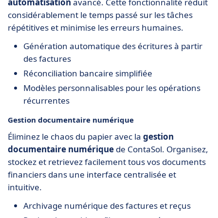
automatisation
avancé. Cette fonctionnalité réduit
considérablement le temps passé sur les tâches
répétitives et minimise les erreurs humaines.
Génération automatique des écritures à partir
des factures
Réconciliation bancaire simplifiée
Modèles personnalisables pour les opérations
récurrentes
Gestion documentaire numérique
Éliminez le chaos du papier avec la
gestion
documentaire numérique
de ContaSol. Organisez,
stockez et retrievez facilement tous vos documents
financiers dans une interface centralisée et
intuitive.
Archivage numérique des factures et reçus