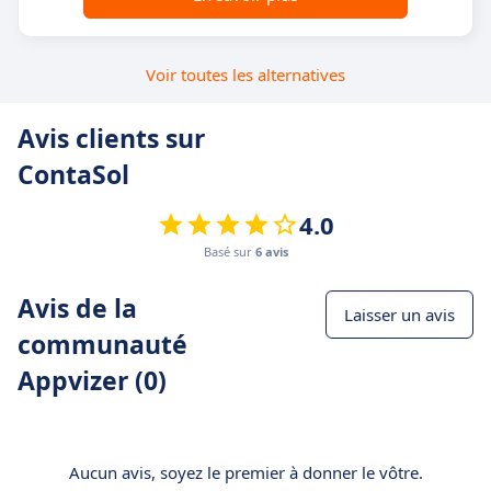
Voir toutes les alternatives
Avis clients sur
ContaSol
4.0
Basé sur
6 avis
Avis de la
Laisser un avis
communauté
Appvizer (0)
Aucun avis, soyez le premier à donner le vôtre.