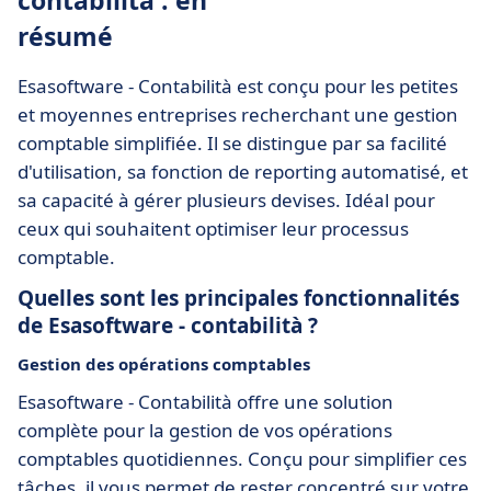
contabilità : en
résumé
Esasoftware - Contabilità est conçu pour les petites
et moyennes entreprises recherchant une gestion
comptable simplifiée. Il se distingue par sa facilité
d'utilisation, sa fonction de reporting automatisé, et
sa capacité à gérer plusieurs devises. Idéal pour
ceux qui souhaitent optimiser leur processus
comptable.
Quelles sont les principales fonctionnalités
de Esasoftware - contabilità ?
Gestion des opérations comptables
Esasoftware - Contabilità offre une solution
complète pour la gestion de vos opérations
comptables quotidiennes. Conçu pour simplifier ces
tâches, il vous permet de rester concentré sur votre