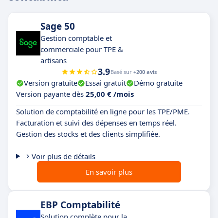
Sage 50
Gestion comptable et
commerciale pour TPE &
artisans
3.9
Basé sur
+200 avis
Version gratuite
Essai gratuit
Démo gratuite
Version payante dès
25,00 € /mois
Solution de comptabilité en ligne pour les TPE/PME.
Facturation et suivi des dépenses en temps réel.
Gestion des stocks et des clients simplifiée.
Voir plus de détails
En savoir plus
EBP Comptabilité
Solution complète pour la