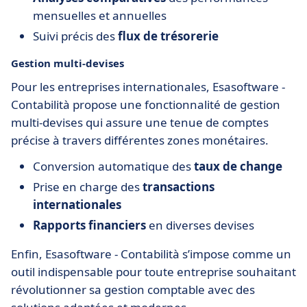
mensuelles et annuelles
Suivi précis des
flux de trésorerie
Gestion multi-devises
Pour les entreprises internationales, Esasoftware -
Contabilità propose une fonctionnalité de gestion
multi-devises qui assure une tenue de comptes
précise à travers différentes zones monétaires.
Conversion automatique des
taux de change
Prise en charge des
transactions
internationales
Rapports financiers
en diverses devises
Enfin, Esasoftware - Contabilità s’impose comme un
outil indispensable pour toute entreprise souhaitant
révolutionner sa gestion comptable avec des