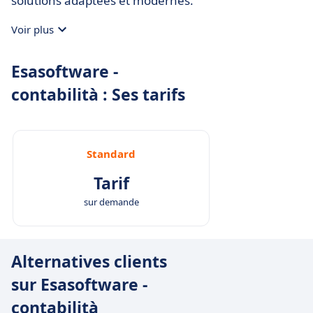
solutions adaptées et modernes.
Voir plus
Esasoftware -
contabilità : Ses tarifs
Standard
Tarif
sur demande
Alternatives clients
sur Esasoftware -
contabilità