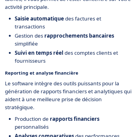
activité principale.
Saisie automatique
des factures et
transactions
Gestion des
rapprochements bancaires
simplifiée
Suivi en temps réel
des comptes clients et
fournisseurs
Reporting et analyse financière
Le software intègre des outils puissants pour la
génération de rapports financiers et analytiques qui
aident à une meilleure prise de décision
stratégique.
Production de
rapports financiers
personnalisés
Analyses comparatives
des performances