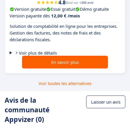
4.8
Basé sur
+200 avis
Version gratuite
Essai gratuit
Démo gratuite
Version payante dès
12,00 € /mois
Solution de comptabilité en ligne pour les entreprises.
Gestion des factures, des notes de frais et des
déclarations fiscales.
Voir plus de détails
En savoir plus
Voir toutes les alternatives
Avis de la
Laisser un avis
communauté
Appvizer (0)