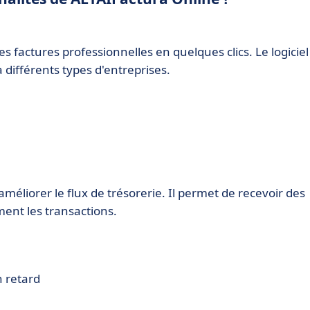
 factures professionnelles en quelques clics. Le logiciel
différents types d'entreprises.
améliorer le flux de trésorerie. Il permet de recevoir des
ent les transactions.
 retard