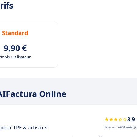
rifs
Standard
9,90 €
/mois /utilisateur
TAIFactura Online
3.9
pour TPE & artisans
Basé sur
+200 avis