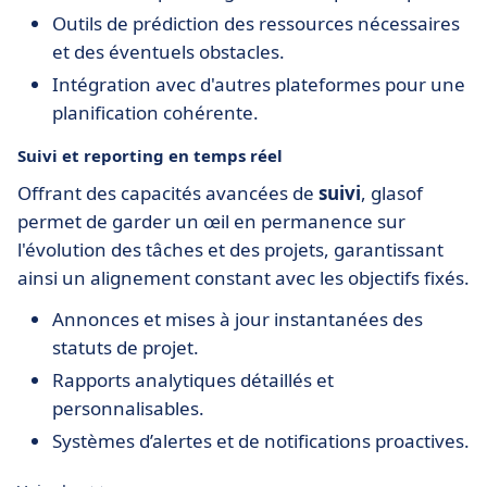
Outils de prédiction des ressources nécessaires
et des éventuels obstacles.
Intégration avec d'autres plateformes pour une
planification cohérente.
Suivi et reporting en temps réel
Offrant des capacités avancées de
suivi
, glasof
permet de garder un œil en permanence sur
l'évolution des tâches et des projets, garantissant
ainsi un alignement constant avec les objectifs fixés.
Annonces et mises à jour instantanées des
statuts de projet.
Rapports analytiques détaillés et
personnalisables.
Systèmes d’alertes et de notifications proactives.