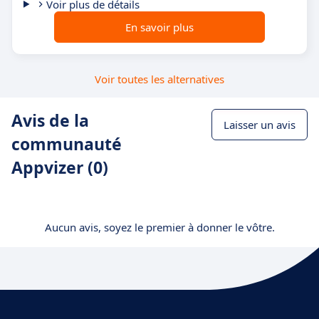
Voir plus de détails
En savoir plus
Voir toutes les alternatives
Avis de la
Laisser un avis
communauté
Appvizer (0)
Aucun avis, soyez le premier à donner le vôtre.