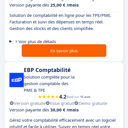
Version payante dès
25,00 € /mois
Solution de comptabilité en ligne pour les TPE/PME.
Facturation et suivi des dépenses en temps réel.
Gestion des stocks et des clients simplifiée.
Voir plus de détails
En savoir plus
EBP Comptabilité
Solution complète pour la
gestion comptable des
PME & TPE
4.2
Basé sur
15 avis
Version gratuite
Essai gratuit
Démo gratuite
Version payante dès
30,00 € /mois
Gérez votre comptabilité efficacement avec un logiciel
intuitif et facile à utiliser. Suivez en temps réel votre