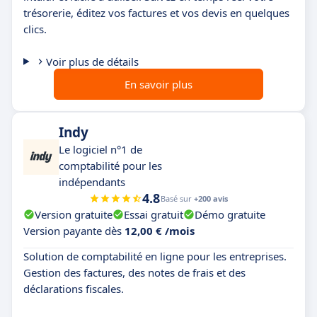
trésorerie, éditez vos factures et vos devis en quelques
clics.
Voir plus de détails
En savoir plus
Indy
Le logiciel n°1 de
comptabilité pour les
indépendants
4.8
Basé sur
+200 avis
Version gratuite
Essai gratuit
Démo gratuite
Version payante dès
12,00 € /mois
Solution de comptabilité en ligne pour les entreprises.
Gestion des factures, des notes de frais et des
déclarations fiscales.