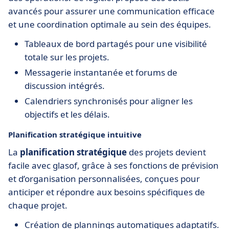
avancés pour assurer une communication efficace
et une coordination optimale au sein des équipes.
Tableaux de bord partagés pour une visibilité
totale sur les projets.
Messagerie instantanée et forums de
discussion intégrés.
Calendriers synchronisés pour aligner les
objectifs et les délais.
Planification stratégique intuitive
La
planification stratégique
des projets devient
facile avec glasof, grâce à ses fonctions de prévision
et d’organisation personnalisées, conçues pour
anticiper et répondre aux besoins spécifiques de
chaque projet.
Création de plannings automatiques adaptatifs.