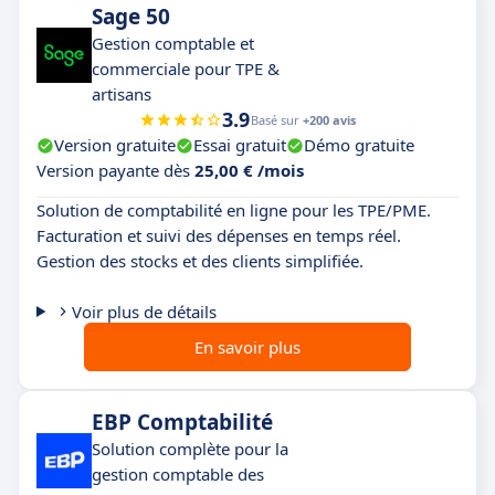
Sage 50
Gestion comptable et
commerciale pour TPE &
artisans
3.9
Basé sur
+200 avis
Version gratuite
Essai gratuit
Démo gratuite
Version payante dès
25,00 € /mois
Solution de comptabilité en ligne pour les TPE/PME.
Facturation et suivi des dépenses en temps réel.
Gestion des stocks et des clients simplifiée.
Voir plus de détails
En savoir plus
EBP Comptabilité
Solution complète pour la
gestion comptable des