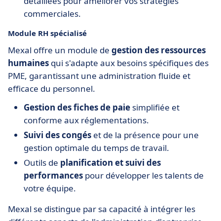
détaillées pour améliorer vos stratégies
commerciales.
Module RH spécialisé
Mexal offre un module de
gestion des ressources
humaines
qui s'adapte aux besoins spécifiques des
PME, garantissant une administration fluide et
efficace du personnel.
Gestion des fiches de paie
simplifiée et
conforme aux réglementations.
Suivi des congés
et de la présence pour une
gestion optimale du temps de travail.
Outils de
planification et suivi des
performances
pour développer les talents de
votre équipe.
Mexal se distingue par sa capacité à intégrer les