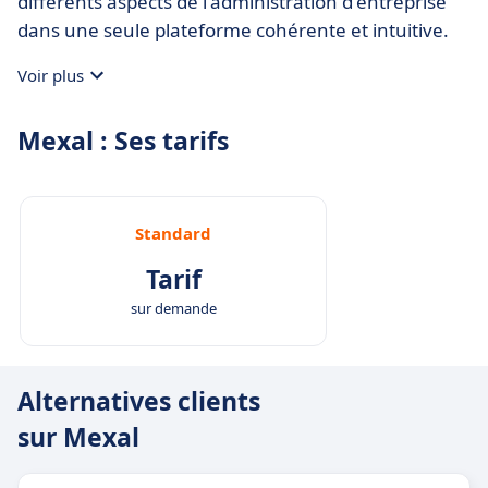
différents aspects de l'administration d'entreprise
dans une seule plateforme cohérente et intuitive.
Voir plus
Mexal : Ses tarifs
Standard
Tarif
sur demande
Alternatives clients
sur Mexal