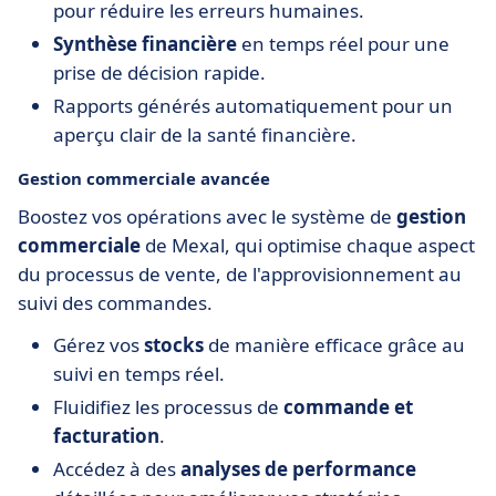
pour réduire les erreurs humaines.
Synthèse financière
en temps réel pour une
prise de décision rapide.
Rapports générés automatiquement pour un
aperçu clair de la santé financière.
Gestion commerciale avancée
Boostez vos opérations avec le système de
gestion
commerciale
de Mexal, qui optimise chaque aspect
du processus de vente, de l'approvisionnement au
suivi des commandes.
Gérez vos
stocks
de manière efficace grâce au
suivi en temps réel.
Fluidifiez les processus de
commande et
facturation
.
Accédez à des
analyses de performance