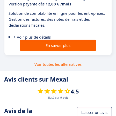
Version payante dès
12,00 € /mois
Solution de comptabilité en ligne pour les entreprises.
Gestion des factures, des notes de frais et des
déclarations fiscales.
Voir plus de détails
En savoir plus
Voir toutes les alternatives
Avis clients sur Mexal
4.5
Basé sur
9 avis
Avis de la
Laisser un avis