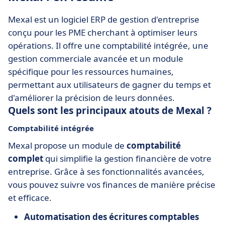
Mexal est un logiciel ERP de gestion d'entreprise
conçu pour les PME cherchant à optimiser leurs
opérations. Il offre une comptabilité intégrée, une
gestion commerciale avancée et un module
spécifique pour les ressources humaines,
permettant aux utilisateurs de gagner du temps et
d'améliorer la précision de leurs données.
Quels sont les principaux atouts de Mexal ?
Comptabilité intégrée
Mexal propose un module de
comptabilité
complet
qui simplifie la gestion financière de votre
entreprise. Grâce à ses fonctionnalités avancées,
vous pouvez suivre vos finances de manière précise
et efficace.
Automatisation des écritures comptables