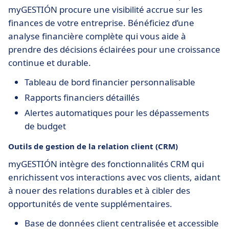
myGESTIÓN procure une visibilité accrue sur les
finances de votre entreprise. Bénéficiez d’une
analyse financière complète qui vous aide à
prendre des décisions éclairées pour une croissance
continue et durable.
Tableau de bord financier personnalisable
Rapports financiers détaillés
Alertes automatiques pour les dépassements
de budget
Outils de gestion de la relation client (CRM)
myGESTIÓN intègre des fonctionnalités CRM qui
enrichissent vos interactions avec vos clients, aidant
à nouer des relations durables et à cibler des
opportunités de vente supplémentaires.
Base de données client centralisée et accessible