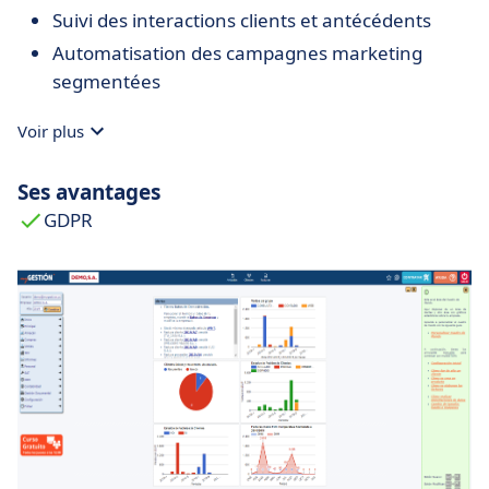
Suivi des interactions clients et antécédents
Automatisation des campagnes marketing
segmentées
Voir plus
Ses avantages
GDPR