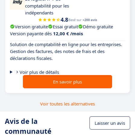
comptabilité pour les
indépendants
4.8
Basé sur
+200 avis
Version gratuite
Essai gratuit
Démo gratuite
Version payante dès
12,00 € /mois
Solution de comptabilité en ligne pour les entreprises.
Gestion des factures, des notes de frais et des
déclarations fiscales.
Voir plus de détails
En savoir plus
Voir toutes les alternatives
Avis de la
Laisser un avis
communauté