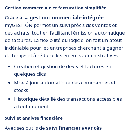
Gestion commerciale et facturation simplifiée
Grâce à sa
gestion commerciale intégrée
,
myGESTIÓN permet un suivi précis des ventes et
des achats, tout en facilitant l'émission automatique
de factures. La flexibilité du logiciel en fait un atout
indéniable pour les entreprises cherchant à gagner
du temps et à réduire les erreurs administratives.
Création et gestion de devis et factures en
quelques clics
Mise à jour automatique des commandes et
stocks
Historique détaillé des transactions accessibles
à tout moment
Suivi et analyse financière
Avec ses outils de
suivi financier avancés
,