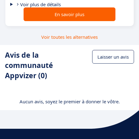
Voir plus de détails
En savoir plus
Voir toutes les alternatives
Avis de la
Laisser un avis
communauté
Appvizer (0)
Aucun avis, soyez le premier à donner le vôtre.