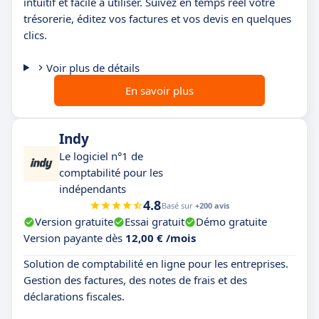
intuitif et facile à utiliser. Suivez en temps réel votre
trésorerie, éditez vos factures et vos devis en quelques
clics.
Voir plus de détails
En savoir plus
Indy
Le logiciel n°1 de
comptabilité pour les
indépendants
4.8
Basé sur
+200 avis
Version gratuite
Essai gratuit
Démo gratuite
Version payante dès
12,00 € /mois
Solution de comptabilité en ligne pour les entreprises.
Gestion des factures, des notes de frais et des
déclarations fiscales.