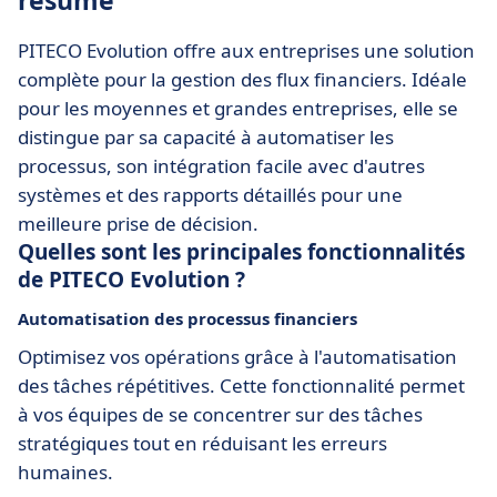
résumé
PITECO Evolution offre aux entreprises une solution
complète pour la gestion des flux financiers. Idéale
pour les moyennes et grandes entreprises, elle se
distingue par sa capacité à automatiser les
processus, son intégration facile avec d'autres
systèmes et des rapports détaillés pour une
meilleure prise de décision.
Quelles sont les principales fonctionnalités
de PITECO Evolution ?
Automatisation des processus financiers
Optimisez vos opérations grâce à l'automatisation
des tâches répétitives. Cette fonctionnalité permet
à vos équipes de se concentrer sur des tâches
stratégiques tout en réduisant les erreurs
humaines.