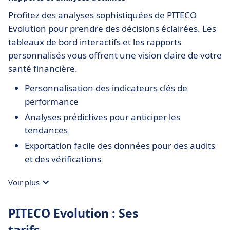
Profitez des analyses sophistiquées de PITECO
Evolution pour prendre des décisions éclairées. Les
tableaux de bord interactifs et les rapports
personnalisés vous offrent une vision claire de votre
santé financière.
Personnalisation des indicateurs clés de
performance
Analyses prédictives pour anticiper les
tendances
Exportation facile des données pour des audits
et des vérifications
Voir plus
PITECO Evolution : Ses