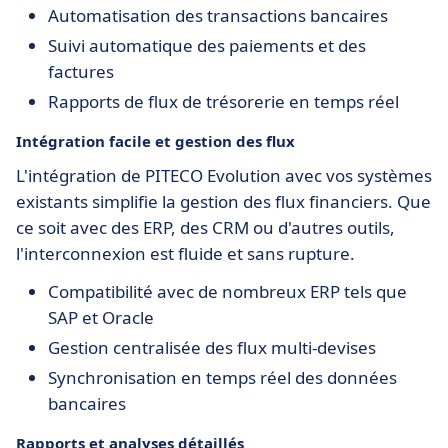
Automatisation des transactions bancaires
Suivi automatique des paiements et des
factures
Rapports de flux de trésorerie en temps réel
Intégration facile et gestion des flux
L'intégration de PITECO Evolution avec vos systèmes
existants simplifie la gestion des flux financiers. Que
ce soit avec des ERP, des CRM ou d'autres outils,
l'interconnexion est fluide et sans rupture.
Compatibilité avec de nombreux ERP tels que
SAP et Oracle
Gestion centralisée des flux multi-devises
Synchronisation en temps réel des données
bancaires
Rapports et analyses détaillés