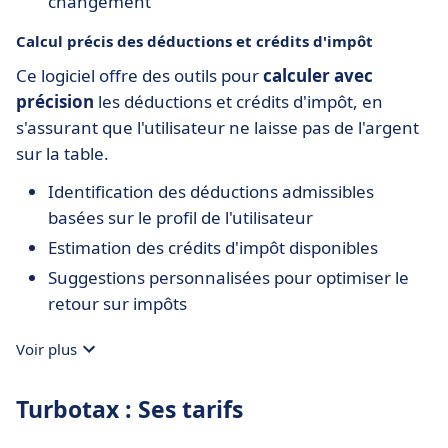
changement
Calcul précis des déductions et crédits d'impôt
Ce logiciel offre des outils pour
calculer avec
précision
les déductions et crédits d'impôt, en
s'assurant que l'utilisateur ne laisse pas de l'argent
sur la table.
Identification des déductions admissibles
basées sur le profil de l'utilisateur
Estimation des crédits d'impôt disponibles
Suggestions personnalisées pour optimiser le
retour sur impôts
Voir plus
Turbotax : Ses tarifs