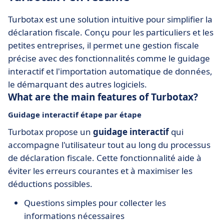
Turbotax est une solution intuitive pour simplifier la
déclaration fiscale. Conçu pour les particuliers et les
petites entreprises, il permet une gestion fiscale
précise avec des fonctionnalités comme le guidage
interactif et l'importation automatique de données,
le démarquant des autres logiciels.
What are the main features of Turbotax?
Guidage interactif étape par étape
Turbotax propose un
guidage interactif
qui
accompagne l'utilisateur tout au long du processus
de déclaration fiscale. Cette fonctionnalité aide à
éviter les erreurs courantes et à maximiser les
déductions possibles.
Questions simples pour collecter les
informations nécessaires