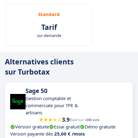
Standard
Tarif
sur demande
Alternatives clients
sur Turbotax
Sage 50
Gestion comptable et
commerciale pour TPE &
artisans
3.9
Basé sur
+200 avis
Version gratuite
Essai gratuit
Démo gratuite
Version payante dès
25,00 € /mois