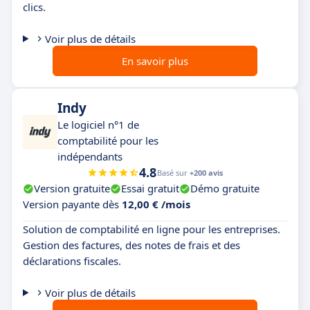
clics.
Voir plus de détails
En savoir plus
Indy
Le logiciel n°1 de
comptabilité pour les
indépendants
4.8
Basé sur
+200 avis
Version gratuite
Essai gratuit
Démo gratuite
Version payante dès
12,00 € /mois
Solution de comptabilité en ligne pour les entreprises.
Gestion des factures, des notes de frais et des
déclarations fiscales.
Voir plus de détails