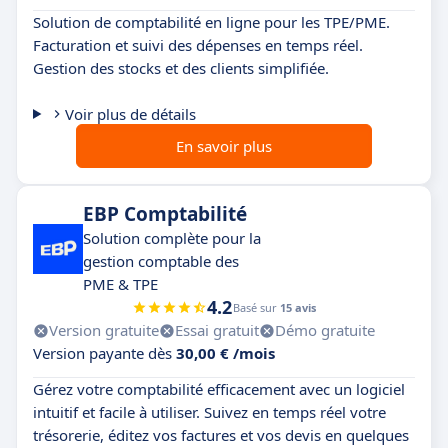
Solution de comptabilité en ligne pour les TPE/PME.
Facturation et suivi des dépenses en temps réel.
Gestion des stocks et des clients simplifiée.
Voir plus de détails
En savoir plus
EBP Comptabilité
Solution complète pour la
gestion comptable des
PME & TPE
4.2
Basé sur
15 avis
Version gratuite
Essai gratuit
Démo gratuite
Version payante dès
30,00 € /mois
Gérez votre comptabilité efficacement avec un logiciel
intuitif et facile à utiliser. Suivez en temps réel votre
trésorerie, éditez vos factures et vos devis en quelques