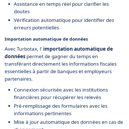
Assistance en temps réel pour clarifier les
doutes
Vérification automatique pour identifier des
erreurs potentielles
Importation automatique de données
Avec Turbotax, l'
importation automatique de
données
permet de gagner du temps en
transférant directement les informations fiscales
essentielles à partir de banques et employeurs
partenaires.
Connexion sécurisée avec les institutions
financières pour récupérer les relevés
Pré-remplissage des formulaires avec les
informations pertinentes
Mise à jour automatique des données en cas de