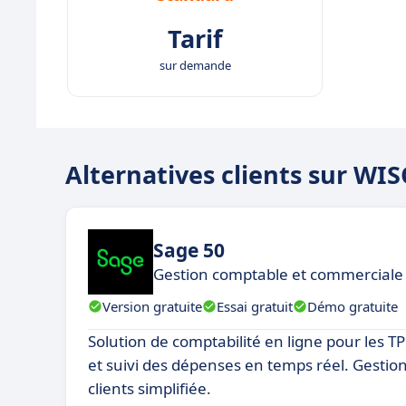
Tarif
sur demande
Alternatives clients sur WI
Sage 50
Gestion comptable et commerciale 
Version gratuite
Essai gratuit
Démo gratuite
Solution de comptabilité en ligne pour les T
et suivi des dépenses en temps réel. Gestion
clients simplifiée.