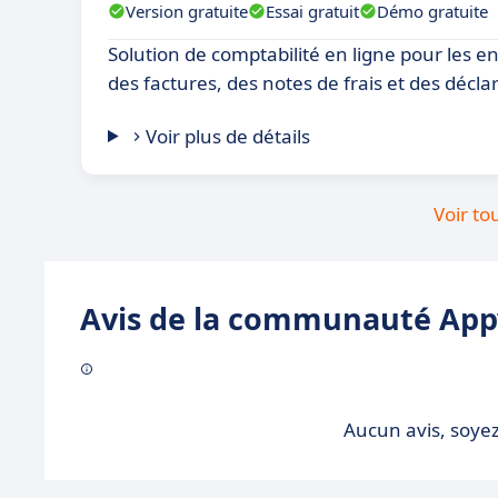
Version gratuite
Essai gratuit
Démo gratuite
Solution de comptabilité en ligne pour les e
des factures, des notes de frais et des déclar
Voir plus de détails
Voir to
Avis de la communauté Appv
Aucun avis, soyez