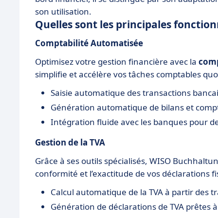
son utilisation.
Quelles sont les principales foncti
Comptabilité Automatisée
Optimisez votre gestion financière avec la
comp
simplifie et accélère vos tâches comptables quo
Saisie automatique des transactions banca
Génération automatique de bilans et compt
Intégration fluide avec les banques pour d
Gestion de la TVA
Grâce à ses outils spécialisés, WISO Buchhaltung
conformité et l’exactitude de vos déclarations fi
Calcul automatique de la TVA à partir des 
Génération de déclarations de TVA prêtes 