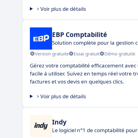
Voir plus de détails
EBP Comptabilité
Solution complète pour la gestion
Version gratuite
Essai gratuit
Démo gratuite
Gérez votre comptabilité efficacement avec un
facile à utiliser. Suivez en temps réel votre t
factures et vos devis en quelques clics.
Voir plus de détails
Indy
Le logiciel n°1 de comptabilité pou