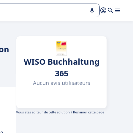
ion
WISO Buchhaltung
365
Aucun avis utilisateurs
Vous êtes éditeur de cette solution ?
Réclamer cette page
de