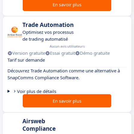
En savoir plus
Trade Automation
Optimisez vos processus
de trading automatisé
Aucun avis utilisateurs
Version gratuite
Essai gratuit
Démo gratuite
Tarif sur demande
Découvrez Trade Automation comme une alternative à
SnapComms Compliance Software.
Voir plus de détails
En savoir plus
Airsweb
Compliance