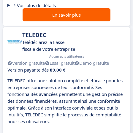
Voir plus de détails
En savoir plus
TELEDEC
Télédéclarez la liasse
fiscale de votre entreprise
Aucun avis utilisateurs
Version gratuite
Essai gratuit
Démo gratuite
Version payante dès
89,00 €
TELEDEC offre une solution complète et efficace pour les
entreprises soucieuses de leur conformité. Ses
fonctionnalités avancées permettent une gestion précise
des données financières, assurant ainsi une conformité
optimale. Grâce à son interface conviviale et ses outils
intuitifs, TELEDEC simplifie le processus de comptabilité
pour ses utilisateurs.