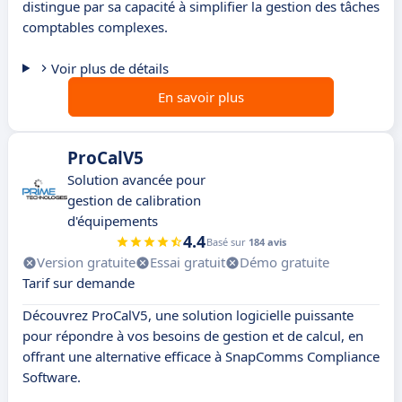
distingue par sa capacité à simplifier la gestion des tâches
comptables complexes.
Voir plus de détails
En savoir plus
ProCalV5
Solution avancée pour
gestion de calibration
d'équipements
4.4
Basé sur
184 avis
Version gratuite
Essai gratuit
Démo gratuite
Tarif sur demande
Découvrez ProCalV5, une solution logicielle puissante
pour répondre à vos besoins de gestion et de calcul, en
offrant une alternative efficace à SnapComms Compliance
Software.