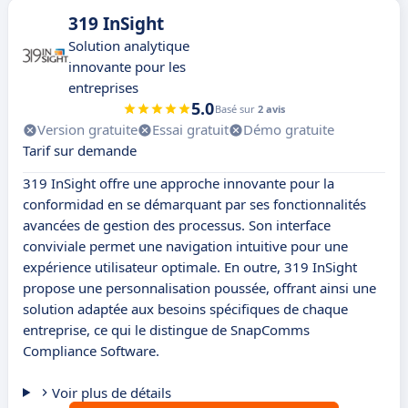
319 InSight
Solution analytique
innovante pour les
entreprises
5.0
Basé sur
2 avis
Version gratuite
Essai gratuit
Démo gratuite
Tarif sur demande
319 InSight offre une approche innovante pour la
conformidad en se démarquant par ses fonctionnalités
avancées de gestion des processus. Son interface
conviviale permet une navigation intuitive pour une
expérience utilisateur optimale. En outre, 319 InSight
propose une personnalisation poussée, offrant ainsi une
solution adaptée aux besoins spécifiques de chaque
entreprise, ce qui le distingue de SnapComms
Compliance Software.
Voir plus de détails