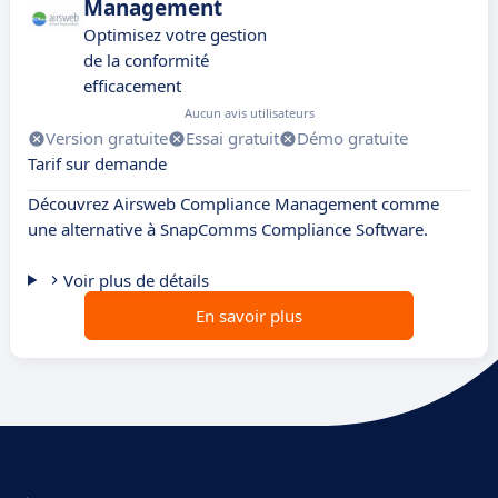
Management
Optimisez votre gestion
de la conformité
efficacement
Aucun avis utilisateurs
Version gratuite
Essai gratuit
Démo gratuite
Tarif sur demande
Découvrez Airsweb Compliance Management comme
une alternative à SnapComms Compliance Software.
Voir plus de détails
En savoir plus