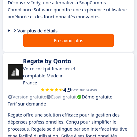
Découvrez Indy, une alternative à SnapComms
Compliance Software qui offre une expérience utilisateur
améliorée et des fonctionnalités innovantes.
Voir plus de détails
En savoir plus
Regate by Qonto
Votre cockpit financier et
comptable Made in
France
4.9
Basé sur
34 avis
Version gratuite
Essai gratuit
Démo gratuite
Tarif sur demande
Regate offre une solution efficace pour la gestion des
dépenses professionnelles. Conçu pour simplifier le
processus, Regate se distingue par son interface intuitive
et sa facilité d'utilisation. Grâce à ses fonctionnalités