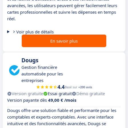
avancées, les utilisateurs peuvent gérer facilement leurs
cartes professionnelles et suivre les dépenses en temps
réel.
Voir plus de détails
En savoir plus
Dougs
Gestion financière
automatisée pour les
entreprises
4.4
Basé sur
+200 avis
Version gratuite
Essai gratuit
Démo gratuite
Version payante dès
49,00 € /mois
Dougs offre une solution fiable et performante pour les
comptables et experts-comptables. Avec une interface
intuitive et des fonctionnalités avancées, Dougs se