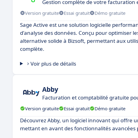
Gestion complète de votre facturation 
Version gratuite
Essai gratuit
Démo gratuite
Sage Active est une solution logicielle perform
d'analyse des données. Conçu pour optimiser le
alternative solide à Bizsoft, permettant aux utili
complète.
Voir plus de détails
Abby
Facturation et comptabilité gratuite p
Version gratuite
Essai gratuit
Démo gratuite
Découvrez Abby, un logiciel innovant qui offre 
mettant en avant des fonctionnalités avancées p