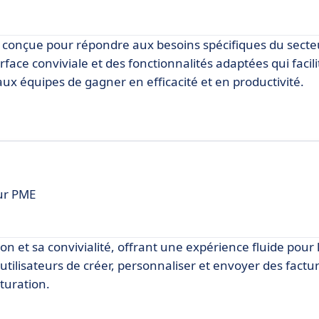
, conçue pour répondre aux besoins spécifiques du secte
rface conviviale et des fonctionnalités adaptées qui facili
ux équipes de gagner en efficacité et en productivité.
our PME
tion et sa convivialité, offrant une expérience fluide pour 
utilisateurs de créer, personnaliser et envoyer des factu
cturation.