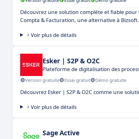
Découvrez une solution complète et fiable pour l
Compta & Facturation, une alternative à Bizsoft.
Voir plus de détails
Esker | S2P & O2C
Plateforme de digitalisation des proce
Version gratuite
Essai gratuit
Démo gratuite
Découvrez Esker | S2P & O2C comme une solution
Voir plus de détails
Sage Active