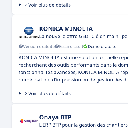
Voir plus de détails
KONICA MINOLTA
La nouvelle offre GED "Clé en main" p
Version gratuite
Essai gratuit
Démo gratuite
KONICA MINOLTA est une solution logicielle rép
recherchent des outils performants dans le doma
fonctionnalités avancées, KONICA MINOLTA répond
numérisation, d'impression ou de gestion des 
Voir plus de détails
Onaya BTP
L'ERP BTP pour la gestion des chantiers