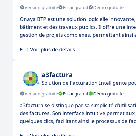
Version gratuite
Essai gratuit
Démo gratuite
Onaya BTP est une solution logicielle innovante
bâtiment et des travaux publics. Il offre une inte
gestion de projets complexes, permettant ainsi a
Voir plus de détails
a3factura
Solution de Facturation Intelligente p
Version gratuite
Essai gratuit
Démo gratuite
a3factura se distingue par sa simplicité d'utilisa
des factures. Son interface intuitive permet aux 
quelques clics, facilitant ainsi le processus de fa
Voir plus de détails