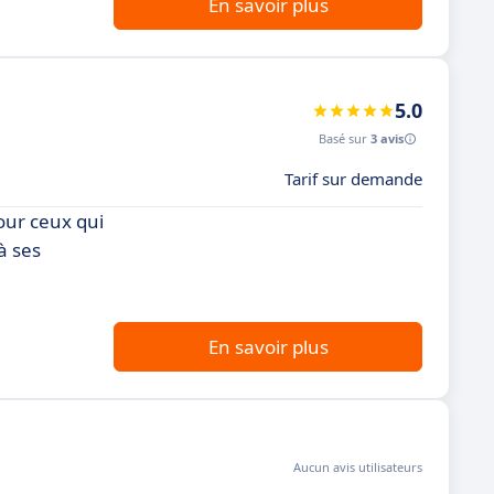
En savoir plus
5.0
Basé sur
3 avis
Tarif sur demande
our ceux qui
à ses
En savoir plus
Aucun avis utilisateurs