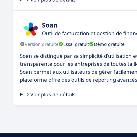
Soan
Outil de facturation et gestion de finan
Version gratuite
Essai gratuit
Démo gratuite
Soan se distingue par sa simplicité d'utilisation e
transparente pour les entreprises de toutes taill
Soan permet aux utilisateurs de gérer facilement 
plateforme offre des outils de reporting avancé
Voir plus de détails