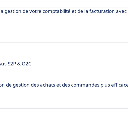
a gestion de votre comptabilité et de la facturation avec
ssus S2P & O2C
 de gestion des achats et des commandes plus efficace