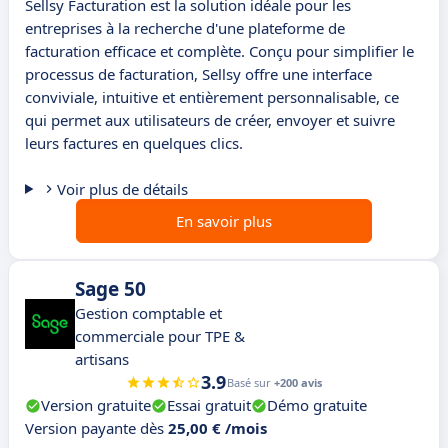
Sellsy Facturation est la solution idéale pour les
entreprises à la recherche d'une plateforme de
facturation efficace et complète. Conçu pour simplifier le
processus de facturation, Sellsy offre une interface
conviviale, intuitive et entièrement personnalisable, ce
qui permet aux utilisateurs de créer, envoyer et suivre
leurs factures en quelques clics.
Voir plus de détails
En savoir plus
Sage 50
Gestion comptable et
commerciale pour TPE &
artisans
3.9
Basé sur
+200 avis
Version gratuite
Essai gratuit
Démo gratuite
Version payante dès
25,00 € /mois