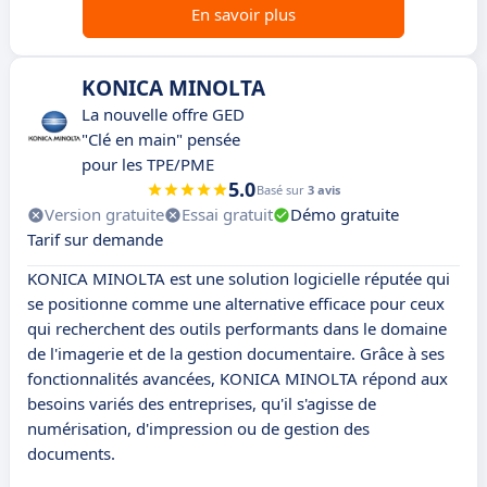
En savoir plus
KONICA MINOLTA
La nouvelle offre GED
"Clé en main" pensée
pour les TPE/PME
5.0
Basé sur
3 avis
Version gratuite
Essai gratuit
Démo gratuite
Tarif sur demande
KONICA MINOLTA est une solution logicielle réputée qui
se positionne comme une alternative efficace pour ceux
qui recherchent des outils performants dans le domaine
de l'imagerie et de la gestion documentaire. Grâce à ses
fonctionnalités avancées, KONICA MINOLTA répond aux
besoins variés des entreprises, qu'il s'agisse de
numérisation, d'impression ou de gestion des
documents.