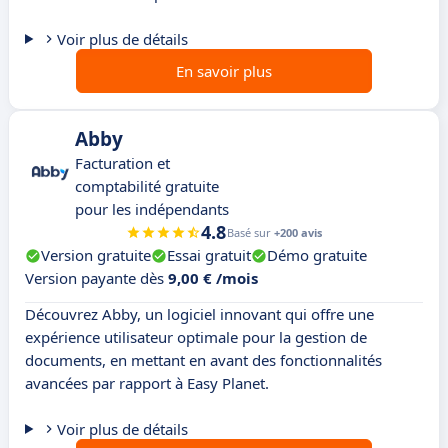
Voir plus de détails
En savoir plus
Abby
Facturation et
comptabilité gratuite
pour les indépendants
4.8
Basé sur
+200 avis
Version gratuite
Essai gratuit
Démo gratuite
Version payante dès
9,00 € /mois
Découvrez Abby, un logiciel innovant qui offre une
expérience utilisateur optimale pour la gestion de
documents, en mettant en avant des fonctionnalités
avancées par rapport à Easy Planet.
Voir plus de détails