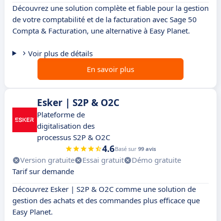
Découvrez une solution complète et fiable pour la gestion
de votre comptabilité et de la facturation avec Sage 50
Compta & Facturation, une alternative à Easy Planet.
Voir plus de détails
En savoir plus
Esker | S2P & O2C
Plateforme de
digitalisation des
processus S2P & O2C
4.6
Basé sur
99 avis
Version gratuite
Essai gratuit
Démo gratuite
Tarif sur demande
Découvrez Esker | S2P & O2C comme une solution de
gestion des achats et des commandes plus efficace que
Easy Planet.