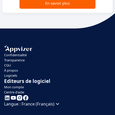
En savoir plus
Confidentialité
Transparence
CGU
À propos
Logiciels
Editeurs de logiciel
Mon compte
Centre d'aide
Langue :
France (Français)