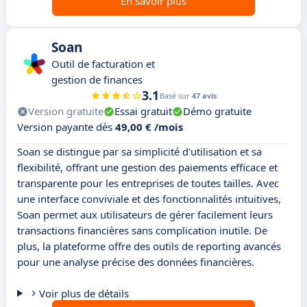
En savoir plus
Soan
Outil de facturation et
gestion de finances
3.1
Basé sur
47 avis
Version gratuite
Essai gratuit
Démo gratuite
Version payante dès
49,00 € /mois
Soan se distingue par sa simplicité d'utilisation et sa
flexibilité, offrant une gestion des paiements efficace et
transparente pour les entreprises de toutes tailles. Avec
une interface conviviale et des fonctionnalités intuitives,
Soan permet aux utilisateurs de gérer facilement leurs
transactions financières sans complication inutile. De
plus, la plateforme offre des outils de reporting avancés
pour une analyse précise des données financières.
Voir plus de détails