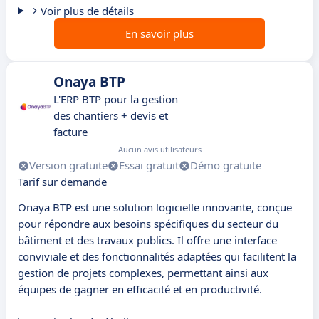
Voir plus de détails
En savoir plus
Onaya BTP
L'ERP BTP pour la gestion
des chantiers + devis et
facture
Aucun avis utilisateurs
Version gratuite
Essai gratuit
Démo gratuite
Tarif sur demande
Onaya BTP est une solution logicielle innovante, conçue
pour répondre aux besoins spécifiques du secteur du
bâtiment et des travaux publics. Il offre une interface
conviviale et des fonctionnalités adaptées qui facilitent la
gestion de projets complexes, permettant ainsi aux
équipes de gagner en efficacité et en productivité.