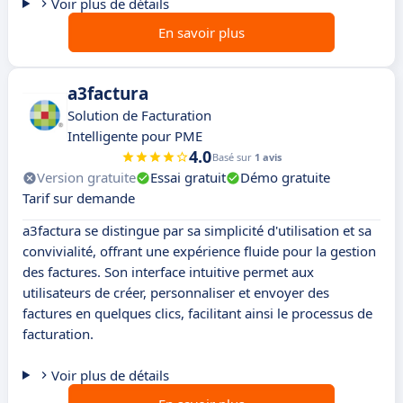
Voir plus de détails
En savoir plus
a3factura
Solution de Facturation
Intelligente pour PME
4.0
Basé sur
1 avis
Version gratuite
Essai gratuit
Démo gratuite
Tarif sur demande
a3factura se distingue par sa simplicité d'utilisation et sa
convivialité, offrant une expérience fluide pour la gestion
des factures. Son interface intuitive permet aux
utilisateurs de créer, personnaliser et envoyer des
factures en quelques clics, facilitant ainsi le processus de
facturation.
Voir plus de détails