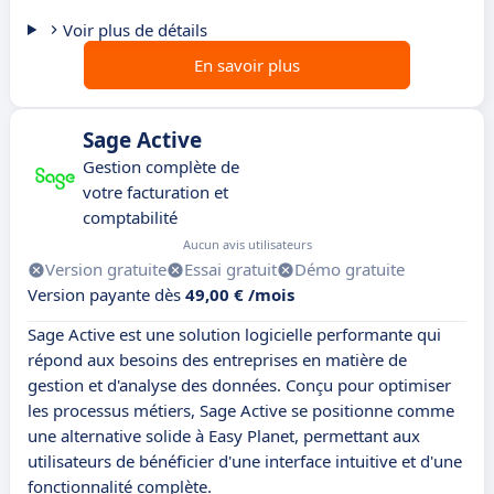
Voir plus de détails
En savoir plus
Sage Active
Gestion complète de
votre facturation et
comptabilité
Aucun avis utilisateurs
Version gratuite
Essai gratuit
Démo gratuite
Version payante dès
49,00 € /mois
Sage Active est une solution logicielle performante qui
répond aux besoins des entreprises en matière de
gestion et d'analyse des données. Conçu pour optimiser
les processus métiers, Sage Active se positionne comme
une alternative solide à Easy Planet, permettant aux
utilisateurs de bénéficier d'une interface intuitive et d'une
fonctionnalité complète.