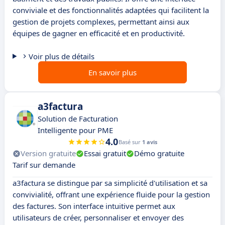
conviviale et des fonctionnalités adaptées qui facilitent la
gestion de projets complexes, permettant ainsi aux
équipes de gagner en efficacité et en productivité.
Voir plus de détails
En savoir plus
a3factura
Solution de Facturation
Intelligente pour PME
4.0
Basé sur
1 avis
Version gratuite
Essai gratuit
Démo gratuite
Tarif sur demande
a3factura se distingue par sa simplicité d'utilisation et sa
convivialité, offrant une expérience fluide pour la gestion
des factures. Son interface intuitive permet aux
utilisateurs de créer, personnaliser et envoyer des