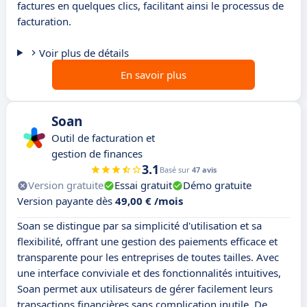
factures en quelques clics, facilitant ainsi le processus de
facturation.
Voir plus de détails
En savoir plus
Soan
Outil de facturation et
gestion de finances
3.1
Basé sur
47 avis
Version gratuite
Essai gratuit
Démo gratuite
Version payante dès
49,00 € /mois
Soan se distingue par sa simplicité d'utilisation et sa
flexibilité, offrant une gestion des paiements efficace et
transparente pour les entreprises de toutes tailles. Avec
une interface conviviale et des fonctionnalités intuitives,
Soan permet aux utilisateurs de gérer facilement leurs
transactions financières sans complication inutile. De