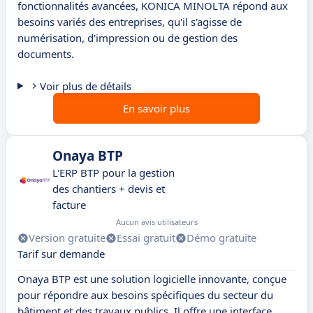
fonctionnalités avancées, KONICA MINOLTA répond aux
besoins variés des entreprises, qu'il s'agisse de
numérisation, d'impression ou de gestion des
documents.
Voir plus de détails
En savoir plus
Onaya BTP
L'ERP BTP pour la gestion
des chantiers + devis et
facture
Aucun avis utilisateurs
Version gratuite
Essai gratuit
Démo gratuite
Tarif sur demande
Onaya BTP est une solution logicielle innovante, conçue
pour répondre aux besoins spécifiques du secteur du
bâtiment et des travaux publics. Il offre une interface