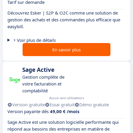
Tarif sur demande
Découvrez Esker | S2P & O2C comme une solution de
gestion des achats et des commandes plus efficace que
easybill.
Voir plus de détails
En savoir plus
Sage Active
Gestion complète de
votre facturation et
comptabilité
Aucun avis utilisateurs
Version gratuite
Essai gratuit
Démo gratuite
Version payante dès
49,00 € /mois
Sage Active est une solution logicielle performante qui
répond aux besoins des entreprises en matière de