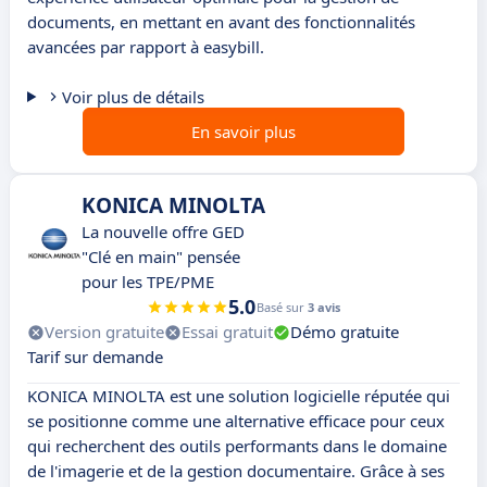
documents, en mettant en avant des fonctionnalités
avancées par rapport à easybill.
Voir plus de détails
En savoir plus
KONICA MINOLTA
La nouvelle offre GED
"Clé en main" pensée
pour les TPE/PME
5.0
Basé sur
3 avis
Version gratuite
Essai gratuit
Démo gratuite
Tarif sur demande
KONICA MINOLTA est une solution logicielle réputée qui
se positionne comme une alternative efficace pour ceux
qui recherchent des outils performants dans le domaine
de l'imagerie et de la gestion documentaire. Grâce à ses