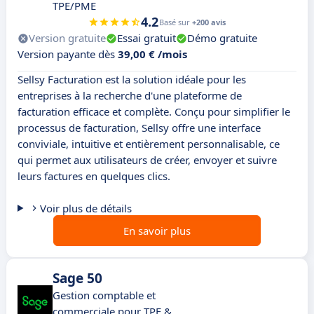
TPE/PME
4.2
Basé sur
+200 avis
Version gratuite
Essai gratuit
Démo gratuite
Version payante dès
39,00 € /mois
Sellsy Facturation est la solution idéale pour les
entreprises à la recherche d'une plateforme de
facturation efficace et complète. Conçu pour simplifier le
processus de facturation, Sellsy offre une interface
conviviale, intuitive et entièrement personnalisable, ce
qui permet aux utilisateurs de créer, envoyer et suivre
leurs factures en quelques clics.
Voir plus de détails
En savoir plus
Sage 50
Gestion comptable et
commerciale pour TPE &