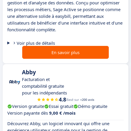
gestion et d'analyse des données. Conçu pour optimiser
les processus métiers, Sage Active se positionne comme
une alternative solide à easybill, permettant aux
utilisateurs de bénéficier d'une interface intuitive et d'une
fonctionnalité complète.
Voir plus de détails
En savoir plus
Abby
Facturation et
comptabilité gratuite
pour les indépendants
4.8
Basé sur
+200 avis
Version gratuite
Essai gratuit
Démo gratuite
Version payante dès
9,00 € /mois
Découvrez Abby, un logiciel innovant qui offre une
expérience utilisateur optimale pour la gestion de